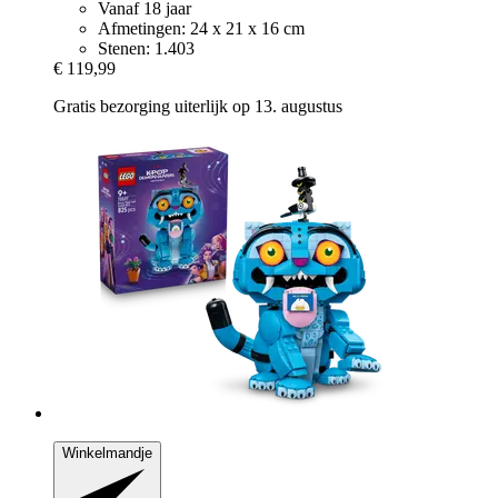
Vanaf 18 jaar
Afmetingen: 24 x 21 x 16 cm
Stenen: 1.403
€ 119,99
Gratis bezorging uiterlijk op 13. augustus
Winkelmandje