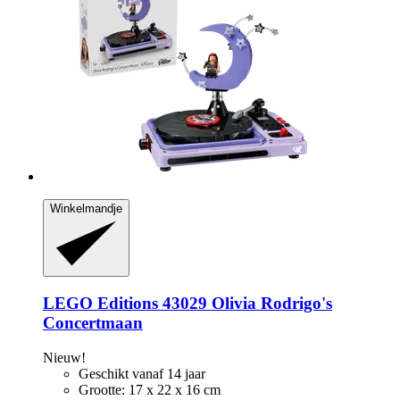
Winkelmandje
LEGO
Editions 43029 Olivia Rodrigo's
Concertmaan
Nieuw!
Geschikt vanaf 14 jaar
Grootte: 17 x 22 x 16 cm