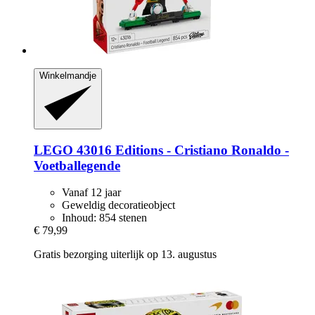
Winkelmandje
LEGO
43016 Editions -​ Cristiano Ronaldo -​
Voetballegende
Vanaf 12 jaar
Geweldig decoratieobject
Inhoud: 854 stenen
€ 79,99
Gratis bezorging uiterlijk op 13. augustus