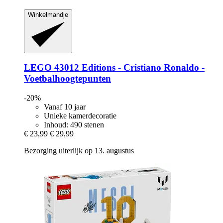
Winkelmandje
LEGO
43012 Editions -​ Cristiano Ronaldo -​
Voetbalhoogtepunten
-20%
Vanaf 10 jaar
Unieke kamerdecoratie
Inhoud: 490 stenen
€ 23,99
€ 29,99
Bezorging uiterlijk op 13. augustus