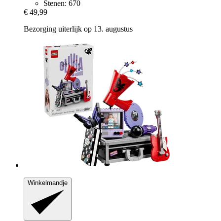
Stenen: 670
€ 49,99
Bezorging uiterlijk op 13. augustus
Winkelmandje