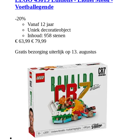
Voetballegende
-20%
Vanaf 12 jaar
Uniek decoratieobject
Inhoud: 958 stenen
€ 63,99
€ 79,99
Gratis bezorging uiterlijk op 13. augustus