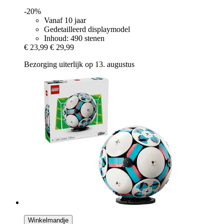
-20%
Vanaf 10 jaar
Gedetailleerd displaymodel
Inhoud: 490 stenen
€ 23,99
€ 29,99
Bezorging uiterlijk op 13. augustus
Winkelmandje