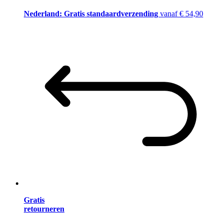
Nederland: Gratis standaardverzending
vanaf € 54,90
Gratis
retourneren