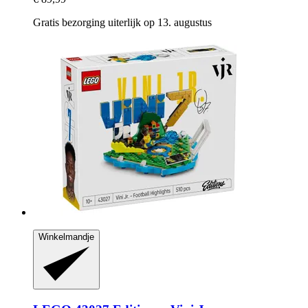
Gratis bezorging uiterlijk op 13. augustus
Winkelmandje