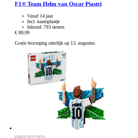
F1® Team Helm van Oscar Piastri
Vanaf 14 jaar
Incl. naamplaatje
Inhoud: 793 stenen
€ 89,99
Gratis bezorging uiterlijk op 13. augustus