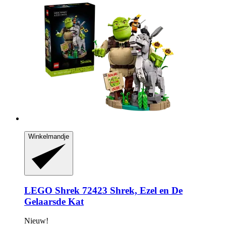
Winkelmandje
LEGO
Shrek 72423 Shrek, Ezel en De
Gelaarsde Kat
Nieuw!