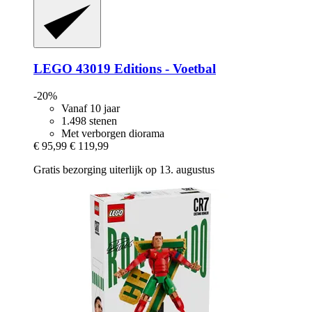
LEGO
43019 Editions -​ Voetbal
-20%
Vanaf 10 jaar
1.498 stenen
Met verborgen diorama
€ 95,99
€ 119,99
Gratis bezorging uiterlijk op 13. augustus