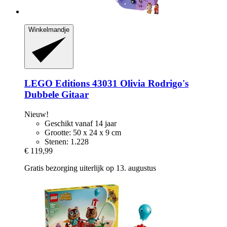
Winkelmandje
LEGO
Editions 43031 Olivia Rodrigo's
Dubbele Gitaar
Nieuw!
Geschikt vanaf 14 jaar
Grootte: 50 x 24 x 9 cm
Stenen: 1.228
€ 119,99
Gratis bezorging uiterlijk op 13. augustus