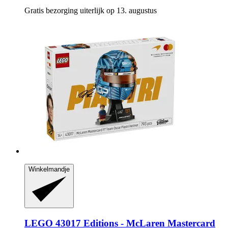
Gratis bezorging uiterlijk op 13. augustus
Winkelmandje
LEGO
43017 Editions -​ McLaren Mastercard