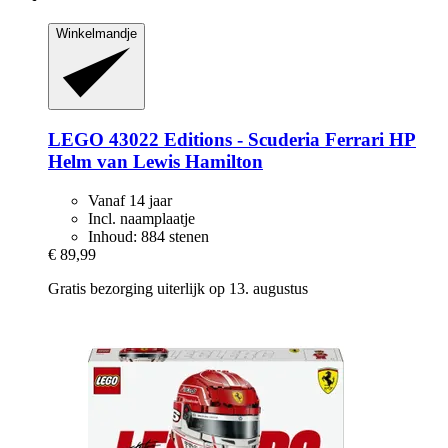
Winkelmandje
LEGO
43022 Editions -​ Scuderia Ferrari HP
Helm van Lewis Hamilton
Vanaf 14 jaar
Incl. naamplaatje
Inhoud: 884 stenen
€ 89,99
Gratis bezorging uiterlijk op 13. augustus