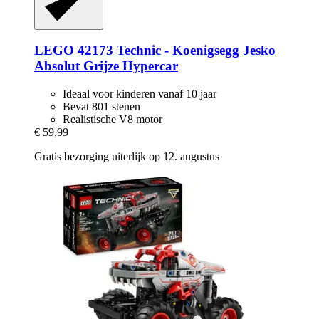
LEGO
42173 Technic -​ Koenigsegg Jesko
Absolut Grijze Hypercar
Ideaal voor kinderen vanaf 10 jaar
Bevat 801 stenen
Realistische V8 motor
€ 59,99
Gratis bezorging uiterlijk op 12. augustus