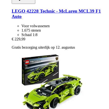
LEGO
42228 Technic -​ McLaren MCL39 F1
Auto
Voor volwassenen
1.675 stenen
Schaal 1:8
€ 229,99
Gratis bezorging uiterlijk op 12. augustus