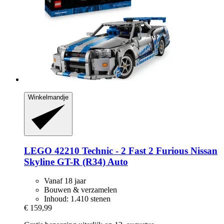
Winkelmandje
LEGO
42210 Technic -​ 2 Fast 2 Furious Nissan
Skyline GT-​R (R34) Auto
Vanaf 18 jaar
Bouwen & verzamelen
Inhoud: 1.410 stenen
€ 159,99