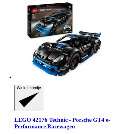
Winkelmandje
LEGO
42176 Technic -​ Porsche GT4 e-​
Performance Racewagen