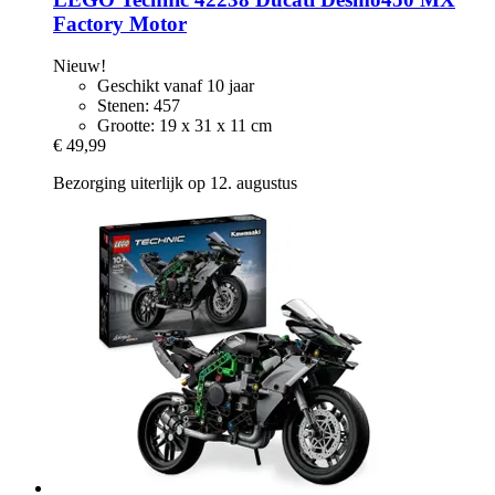
Factory Motor
Nieuw!
Geschikt vanaf 10 jaar
Stenen: 457
Grootte: 19 x 31 x 11 cm
€ 49,99
Bezorging uiterlijk op 12. augustus