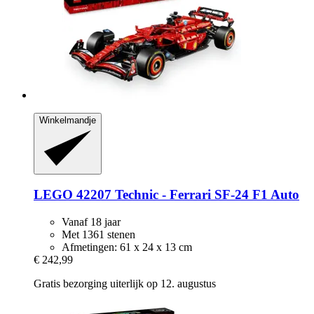
Winkelmandje
LEGO
42207 Technic -​ Ferrari SF-​24 F1 Auto
Vanaf 18 jaar
Met 1361 stenen
Afmetingen: 61 x 24 x 13 cm
€ 242,99
Gratis bezorging uiterlijk op 12. augustus