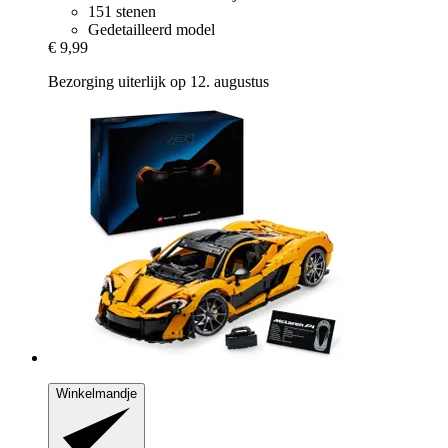
151 stenen
Gedetailleerd model
€ 9,99
Bezorging uiterlijk op 12. augustus
Winkelmandje