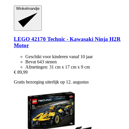
Winkelmandje
LEGO
42170 Technic -​ Kawasaki Ninja H2R
Motor
Geschikt voor kinderen vanaf 10 jaar
Bevat 643 stenen
Afmetingen: 31 cm x 17 cm x 9 cm
€ 89,99
Gratis bezorging uiterlijk op 12. augustus