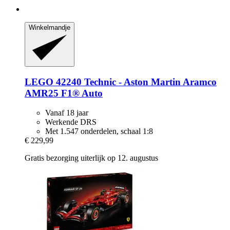
Winkelmandje
LEGO
42240 Technic -​ Aston Martin Aramco
AMR25 F1® Auto
Vanaf 18 jaar
Werkende DRS
Met 1.547 onderdelen, schaal 1:8
€ 229,99
Gratis bezorging uiterlijk op 12. augustus