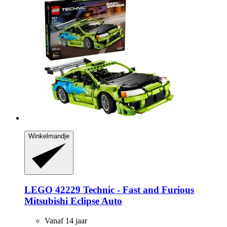
Winkelmandje
LEGO
42229 Technic -​ Fast and Furious
Mitsubishi Eclipse Auto
Vanaf 14 jaar