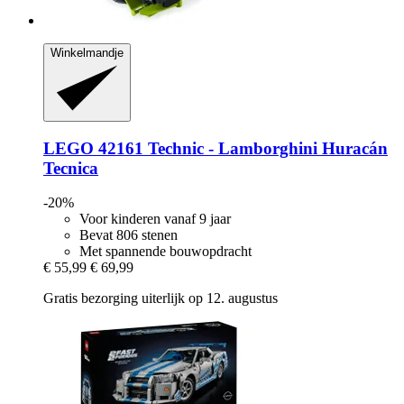
Winkelmandje
LEGO
42161 Technic -​ Lamborghini Huracán
Tecnica
-20%
Voor kinderen vanaf 9 jaar
Bevat 806 stenen
Met spannende bouwopdracht
€ 55,99
€ 69,99
Gratis bezorging uiterlijk op 12. augustus