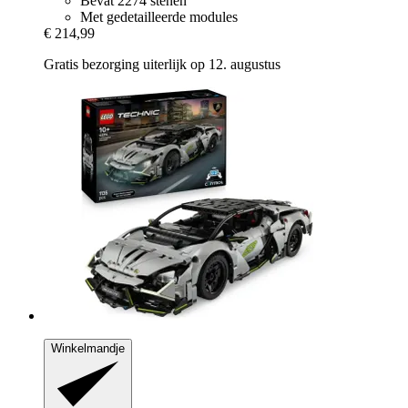
Bevat 2274 stenen
Met gedetailleerde modules
€ 214,99
Gratis bezorging uiterlijk op 12. augustus
Winkelmandje