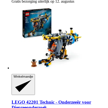
Gratis bezorging uiterlijk op 12. augustus
Winkelmandje
LEGO
42201 Technic -​ Onderzeeër voor
Diepzeeonderzoek