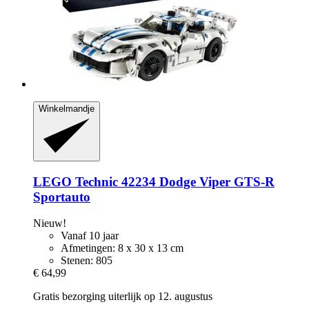
Winkelmandje
LEGO
Technic 42234 Dodge Viper GTS-​R
Sportauto
Nieuw!
Vanaf 10 jaar
Afmetingen: 8 x 30 x 13 cm
Stenen: 805
€ 64,99
Gratis bezorging uiterlijk op 12. augustus