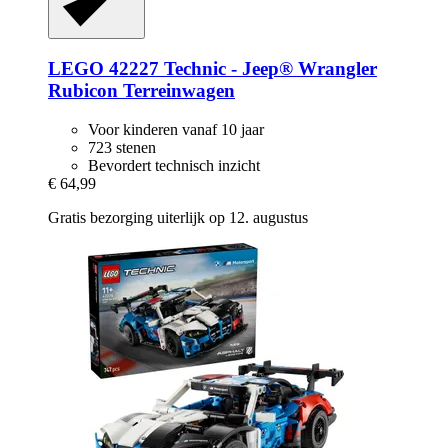
LEGO
42227 Technic -​ Jeep® Wrangler
Rubicon Terreinwagen
Voor kinderen vanaf 10 jaar
723 stenen
Bevordert technisch inzicht
€ 64,99
Gratis bezorging uiterlijk op 12. augustus