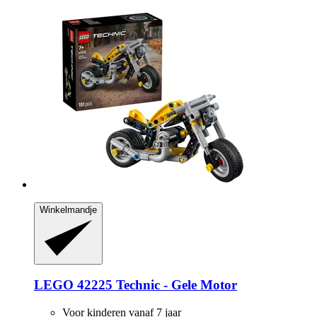
Winkelmandje
LEGO
42225 Technic -​ Gele Motor
Voor kinderen vanaf 7 jaar