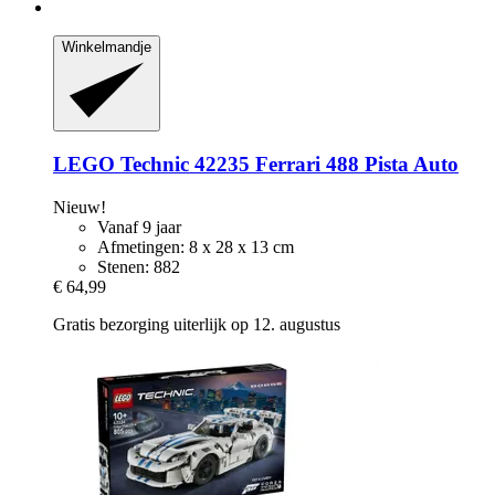
Winkelmandje
LEGO
Technic 42235 Ferrari 488 Pista Auto
Nieuw!
Vanaf 9 jaar
Afmetingen: 8 x 28 x 13 cm
Stenen: 882
€ 64,99
Gratis bezorging uiterlijk op 12. augustus