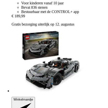
Voor kinderen vanaf 10 jaar
Bevat 836 stenen
Bestuurbaar met de CONTROL+ app
€ 189,99
Gratis bezorging uiterlijk op 12. augustus
Winkelmandje