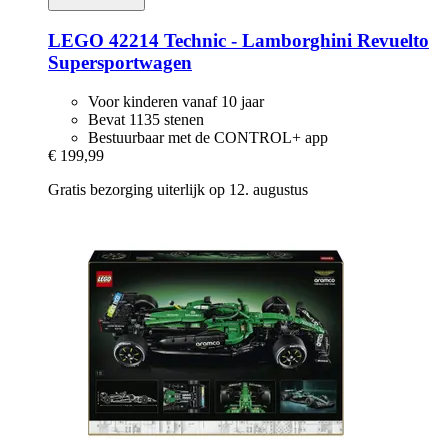
LEGO
42214 Technic -​ Lamborghini Revuelto
Supersportwagen
Voor kinderen vanaf 10 jaar
Bevat 1135 stenen
Bestuurbaar met de CONTROL+ app
€ 199,99
Gratis bezorging uiterlijk op 12. augustus