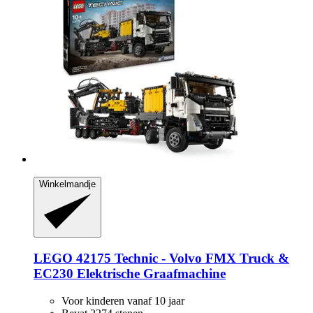
Winkelmandje
LEGO
42175 Technic -​ Volvo FMX Truck &
EC230 Elektrische Graafmachine
Voor kinderen vanaf 10 jaar