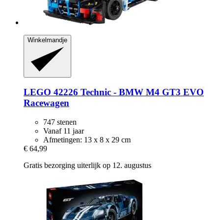
Winkelmandje
LEGO
42226 Technic -​ BMW M4 GT3 EVO
Racewagen
747 stenen
Vanaf 11 jaar
Afmetingen: 13 x 8 x 29 cm
€ 64,99
Gratis bezorging uiterlijk op 12. augustus