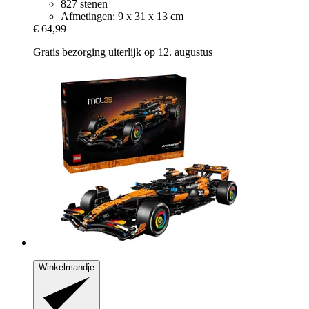
827 stenen
Afmetingen: 9 x 31 x 13 cm
€ 64,99
Gratis bezorging uiterlijk op 12. augustus
Winkelmandje