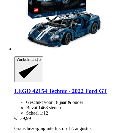
Winkelmandje
LEGO
42154 Technic -​ 2022 Ford GT
Geschikt voor 18 jaar & ouder
Bevat 1468 stenen
Schaal 1:12
€ 139,99
Gratis bezorging uiterlijk op 12. augustus