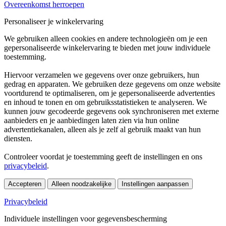
Overeenkomst herroepen
Personaliseer je winkelervaring
We gebruiken alleen cookies en andere technologieën om je een
gepersonaliseerde winkelervaring te bieden met jouw individuele
toestemming.
Hiervoor verzamelen we gegevens over onze gebruikers, hun
gedrag en apparaten. We gebruiken deze gegevens om onze website
voortdurend te optimaliseren, om je gepersonaliseerde advertenties
en inhoud te tonen en om gebruiksstatistieken te analyseren. We
kunnen jouw gecodeerde gegevens ook synchroniseren met externe
aanbieders en je aanbiedingen laten zien via hun online
advertentiekanalen, alleen als je zelf al gebruik maakt van hun
diensten.
Controleer voordat je toestemming geeft de instellingen en ons
privacybeleid
.
Accepteren
Alleen noodzakelijke
Instellingen aanpassen
Privacybeleid
Individuele instellingen voor gegevensbescherming