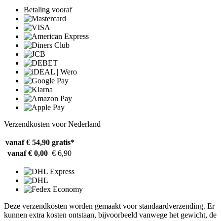
Betaling vooraf
Verzendkosten voor Nederland
vanaf € 54,90
gratis*
vanaf € 0,00
€ 6,90
Deze verzendkosten worden gemaakt voor standaardverzending. Er
kunnen extra kosten ontstaan, bijvoorbeeld vanwege het gewicht, de