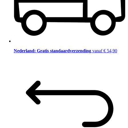
Nederland: Gratis standaardverzending
vanaf € 54,90