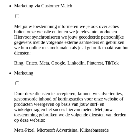
Marketing via Customer Match
Met jouw toestemming informeren we je ook over acties
buiten onze website en tonen we je relevante producten.
Hiervoor synchroniseren we jouw gecodeerde persoonlijke
gegevens met de volgende externe aanbieders en gebruiken
we hun online reclamekanalen als je al gebruik maakt van hun
diensten:
Bing, Criteo, Meta, Google, LinkedIn, Pinterest, TikTok
Marketing
Door deze diensten te accepteren, kunnen we advertenties,
gesponsorde inhoud of kortingsacties voor onze website of
producten weergeven op basis van jouw surf- en
winkelgedrag en het succes hiervan meten. Met jouw
toestemming gebruiken we de volgende diensten van derden
op deze website:
Meta-Pixel, Microsoft Advertising, Klikgebaseerde