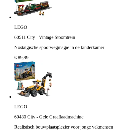
LEGO
60511 City - Vintage Stoomtrein
Nostalgische spoorwegmagie in de kinderkamer
€ 89,99
LEGO
60480 City - Gele Graaflaadmachine
Realistisch bouwplaatsplezier voor jonge vakmensen