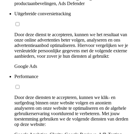
productaanbevelingen, Ads Defender
Uitgebreide conversietracking
Door deze dienst te accepteren, kunnen we het resultaat van
onze online advertenties beter volgen, analyseren en ons
advertentieaanbod optimaliseren. Hiervoor vergelijken we je
versleutelde persoonlijke gegevens met de volgende externe
aanbieders, voor zover je hun diensten al gebruikt:
Google Ads
Performance
Door deze diensten te accepteren, kunnen we klik- en
surfgedrag binnen onze website volgen en anoniem
analyseren om onze website te optimaliseren en de algehele
gebruikerservaring voortdurend te verbeteren. Met jouw
toestemming gebruiken we de volgende diensten van derden
op deze website: