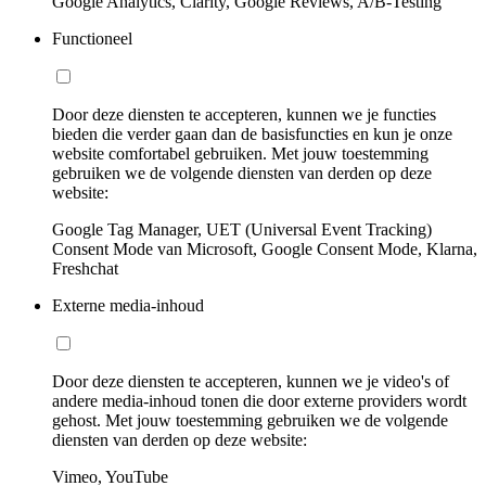
Google Analytics, Clarity, Google Reviews, A/B-Testing
Functioneel
Door deze diensten te accepteren, kunnen we je functies
bieden die verder gaan dan de basisfuncties en kun je onze
website comfortabel gebruiken. Met jouw toestemming
gebruiken we de volgende diensten van derden op deze
website:
Google Tag Manager, UET (Universal Event Tracking)
Consent Mode van Microsoft, Google Consent Mode, Klarna,
Freshchat
Externe media-inhoud
Door deze diensten te accepteren, kunnen we je video's of
andere media-inhoud tonen die door externe providers wordt
gehost. Met jouw toestemming gebruiken we de volgende
diensten van derden op deze website:
Vimeo, YouTube