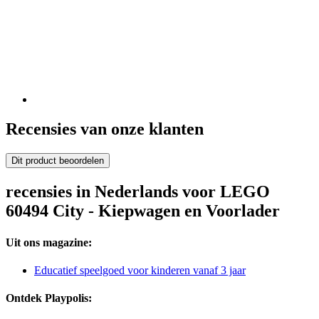
Recensies van onze klanten
Dit product beoordelen
recensies in Nederlands voor LEGO
60494 City - Kiepwagen en Voorlader
Uit ons magazine:
Educatief speelgoed voor kinderen vanaf 3 jaar
Ontdek Playpolis: