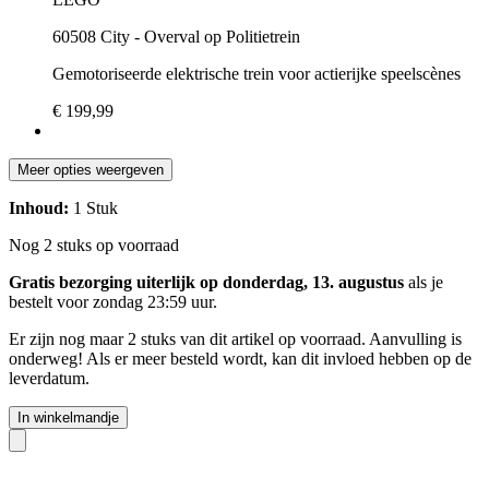
60508 City - Overval op Politietrein
Gemotoriseerde elektrische trein voor actierijke speelscènes
€ 199,99
Meer opties weergeven
Inhoud:
1 Stuk
Nog 2 stuks op voorraad
Gratis bezorging uiterlijk op donderdag, 13. augustus
als je
bestelt voor
zondag 23:59 uur
.
Er zijn nog maar 2 stuks van dit artikel op voorraad. Aanvulling is
onderweg! Als er meer besteld wordt, kan dit invloed hebben op de
leverdatum.
In winkelmandje