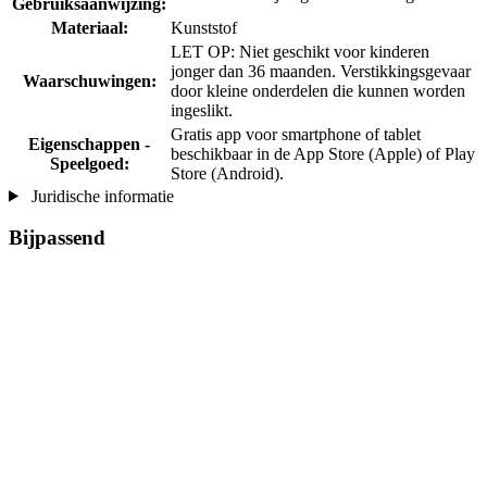
Gebruiksaanwijzing:
Materiaal:
Kunststof
LET OP: Niet geschikt voor kinderen
jonger dan 36 maanden. Verstikkingsgevaar
Waarschuwingen:
door kleine onderdelen die kunnen worden
ingeslikt.
Gratis app voor smartphone of tablet
Eigenschappen -
beschikbaar in de App Store (Apple) of Play
Speelgoed:
Store (Android).
Juridische informatie
Bijpassend