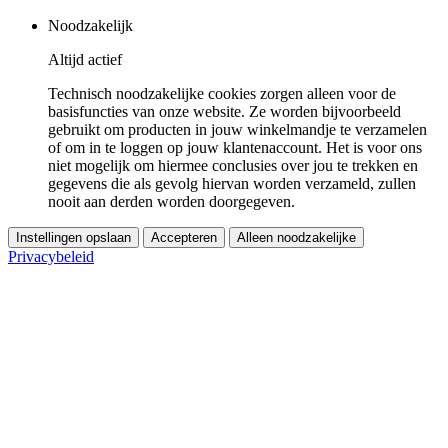
Noodzakelijk
Altijd actief
Technisch noodzakelijke cookies zorgen alleen voor de
basisfuncties van onze website. Ze worden bijvoorbeeld
gebruikt om producten in jouw winkelmandje te verzamelen
of om in te loggen op jouw klantenaccount. Het is voor ons
niet mogelijk om hiermee conclusies over jou te trekken en
gegevens die als gevolg hiervan worden verzameld, zullen
nooit aan derden worden doorgegeven.
Instellingen opslaan
Accepteren
Alleen noodzakelijke
Privacybeleid