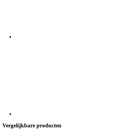
Vergelijkbare producten