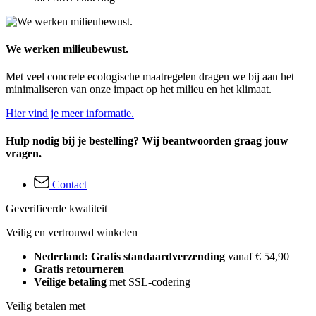
We werken milieubewust.
Met veel concrete ecologische maatregelen dragen we bij aan het
minimaliseren van onze impact op het milieu en het klimaat.
Hier vind je meer informatie.
Hulp nodig bij je bestelling? Wij beantwoorden graag jouw
vragen.
Contact
Geverifieerde kwaliteit
Veilig en vertrouwd winkelen
Nederland: Gratis standaardverzending
vanaf € 54,90
Gratis retourneren
Veilige betaling
met SSL-codering
Veilig betalen met