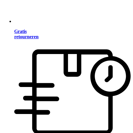
Gratis
retourneren