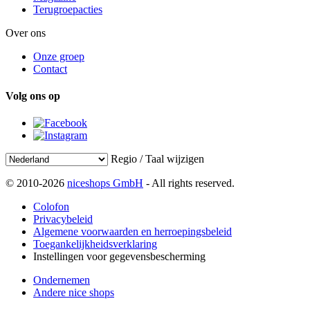
Terugroepacties
Over ons
Onze groep
Contact
Volg ons op
Regio / Taal wijzigen
© 2010-2026
niceshops GmbH
- All rights reserved.
Colofon
Privacybeleid
Algemene voorwaarden en herroepingsbeleid
Toegankelijkheidsverklaring
Instellingen voor gegevensbescherming
Ondernemen
Andere nice shops