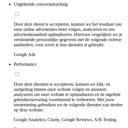
Uitgebreide conversietracking
Door deze dienst te accepteren, kunnen we het resultaat van
onze online advertenties beter volgen, analyseren en ons
advertentieaanbod optimaliseren. Hiervoor vergelijken we je
versleutelde persoonlijke gegevens met de volgende externe
aanbieders, voor zover je hun diensten al gebruikt:
Google Ads
Performance
Door deze diensten te accepteren, kunnen we klik- en
surfgedrag binnen onze website volgen en anoniem
analyseren om onze website te optimaliseren en de algehele
gebruikerservaring voortdurend te verbeteren. Met jouw
toestemming gebruiken we de volgende diensten van derden
op deze website:
Google Analytics, Clarity, Google Reviews, A/B-Testing