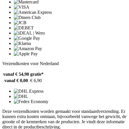
Verzendkosten voor Nederland
vanaf € 54,90
gratis*
vanaf € 0,00
€ 6,90
Deze verzendkosten worden gemaakt voor standaardverzending. Er
kunnen extra kosten ontstaan, bijvoorbeeld vanwege het gewicht, de
grootte of de kenmerken van de producten. Je vindt deze informatie
direct in de productbeschrijving.