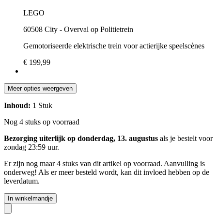
LEGO
60508 City - Overval op Politietrein
Gemotoriseerde elektrische trein voor actierijke speelscènes
€ 199,99
Meer opties weergeven
Inhoud:
1 Stuk
Nog 4 stuks op voorraad
Bezorging uiterlijk op donderdag, 13. augustus
als je bestelt voor
zondag 23:59 uur
.
Er zijn nog maar 4 stuks van dit artikel op voorraad. Aanvulling is
onderweg! Als er meer besteld wordt, kan dit invloed hebben op de
leverdatum.
In winkelmandje