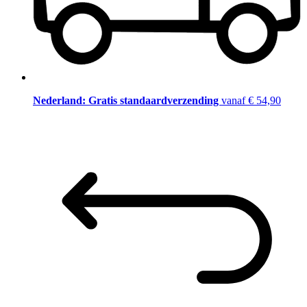
Nederland: Gratis standaardverzending
vanaf € 54,90