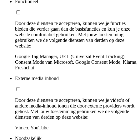
Functioneel
Door deze diensten te accepteren, kunnen we je functies
bieden die verder gaan dan de basisfuncties en kun je onze
website comfortabel gebruiken. Met jouw toestemming
gebruiken we de volgende diensten van derden op deze
website:
Google Tag Manager, UET (Universal Event Tracking)
Consent Mode van Microsoft, Google Consent Mode, Klarna,
Freshchat
Externe media-inhoud
Door deze diensten te accepteren, kunnen we je video's of
andere media-inhoud tonen die door externe providers wordt
gehost. Met jouw toestemming gebruiken we de volgende
diensten van derden op deze website:
Vimeo, YouTube
Noodzakelijk