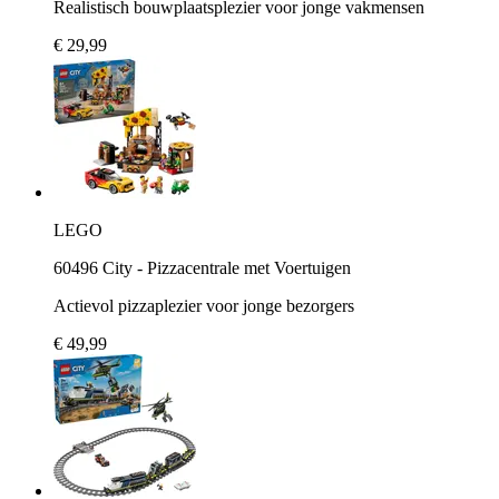
Realistisch bouwplaatsplezier voor jonge vakmensen
€ 29,99
LEGO
60496 City - Pizzacentrale met Voertuigen
Actievol pizzaplezier voor jonge bezorgers
€ 49,99