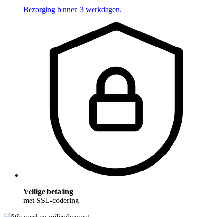
Bezorging binnen 3 werkdagen.
Veilige betaling
met SSL-codering