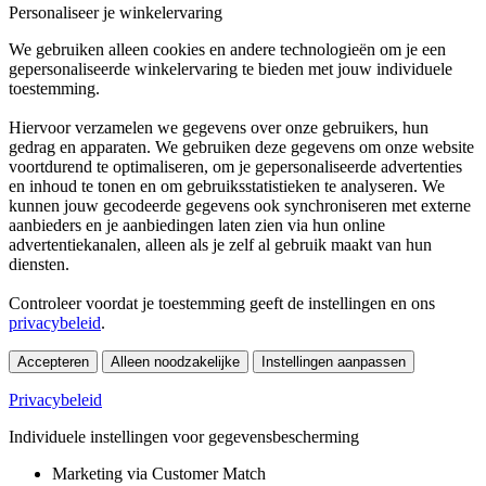
Personaliseer je winkelervaring
We gebruiken alleen cookies en andere technologieën om je een
gepersonaliseerde winkelervaring te bieden met jouw individuele
toestemming.
Hiervoor verzamelen we gegevens over onze gebruikers, hun
gedrag en apparaten. We gebruiken deze gegevens om onze website
voortdurend te optimaliseren, om je gepersonaliseerde advertenties
en inhoud te tonen en om gebruiksstatistieken te analyseren. We
kunnen jouw gecodeerde gegevens ook synchroniseren met externe
aanbieders en je aanbiedingen laten zien via hun online
advertentiekanalen, alleen als je zelf al gebruik maakt van hun
diensten.
Controleer voordat je toestemming geeft de instellingen en ons
privacybeleid
.
Accepteren
Alleen noodzakelijke
Instellingen aanpassen
Privacybeleid
Individuele instellingen voor gegevensbescherming
Marketing via Customer Match