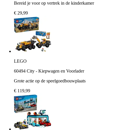
Bereid je voor op vertrek in de kinderkamer
€ 29,99
LEGO
60494 City - Kiepwagen en Voorlader
Grote actie op de speelgoedbouwplaats
€ 119,99