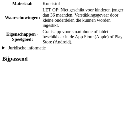
Materiaal:
Kunststof
LET OP: Niet geschikt voor kinderen jonger
dan 36 maanden. Verstikkingsgevaar door
Waarschuwingen:
kleine onderdelen die kunnen worden
ingeslikt.
Gratis app voor smartphone of tablet
Eigenschappen -
beschikbaar in de App Store (Apple) of Play
Speelgoed:
Store (Android).
Juridische informatie
Bijpassend