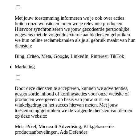
Met jouw toestemming informeren we je ook over acties
buiten onze website en tonen we je relevante producten.
Hiervoor synchroniseren we jouw gecodeerde persoonlijke
gegevens met de volgende externe aanbieders en gebruiken
we hun online reclamekanalen als je al gebruik maakt van hun
diensten:
Bing, Criteo, Meta, Google, LinkedIn, Pinterest, TikTok
Marketing
Door deze diensten te accepteren, kunnen we advertenties,
gesponsorde inhoud of kortingsacties voor onze website of
producten weergeven op basis van jouw surf- en
winkelgedrag en het succes hiervan meten. Met jouw
toestemming gebruiken we de volgende diensten van derden
op deze website:
Meta-Pixel, Microsoft Advertising, Klikgebaseerde
productaanbevelingen, Ads Defender