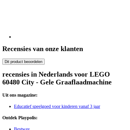
Recensies van onze klanten
Dit product beoordelen
recensies in Nederlands voor LEGO
60480 City - Gele Graaflaadmachine
Uit ons magazine:
Educatief speelgoed voor kinderen vanaf 3 jaar
Ontdek Playpolis:
Bestway