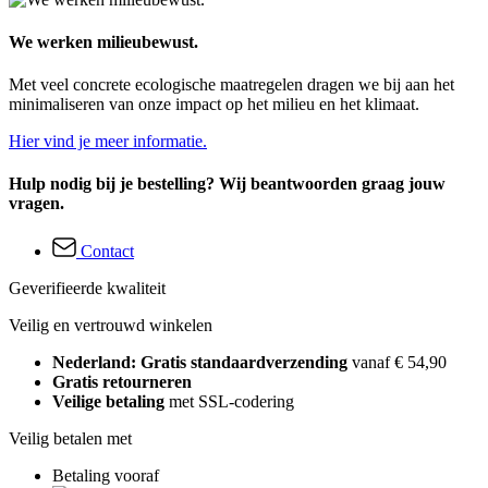
We werken milieubewust.
Met veel concrete ecologische maatregelen dragen we bij aan het
minimaliseren van onze impact op het milieu en het klimaat.
Hier vind je meer informatie.
Hulp nodig bij je bestelling? Wij beantwoorden graag jouw
vragen.
Contact
Geverifieerde kwaliteit
Veilig en vertrouwd winkelen
Nederland: Gratis standaardverzending
vanaf € 54,90
Gratis retourneren
Veilige betaling
met SSL-codering
Veilig betalen met
Betaling vooraf