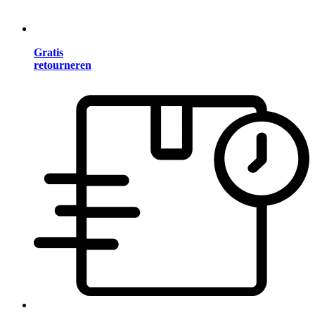
Gratis
retourneren