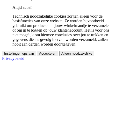
Altijd actief
Technisch noodzakelijke cookies zorgen alleen voor de
basisfuncties van onze website. Ze worden bijvoorbeeld
gebruikt om producten in jouw winkelmandje te verzamelen
of om in te loggen op jouw klantenaccount. Het is voor ons
niet mogelijk om hiermee conclusies over jou te trekken en
gegevens die als gevolg hiervan worden verzameld, zullen
nooit aan derden worden doorgegeven.
Instellingen opslaan
Accepteren
Alleen noodzakelijke
Privacybeleid