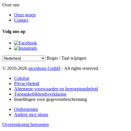
Over ons
Onze groep
Contact
Volg ons op
Regio / Taal wijzigen
© 2010-2026
niceshops GmbH
- All rights reserved.
Colofon
Privacybeleid
Algemene voorwaarden en herroepingsbeleid
Toegankelijkheidsverklaring
Instellingen voor gegevensbescherming
Ondernemen
Andere nice shops
Overeenkomst herroepen