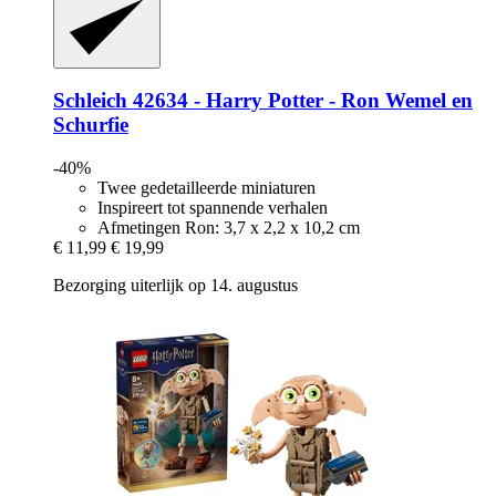
Schleich
42634 -​ Harry Potter -​ Ron Wemel en
Schurfie
-40%
Twee gedetailleerde miniaturen
Inspireert tot spannende verhalen
Afmetingen Ron: 3,7 x 2,2 x 10,2 cm
€ 11,99
€ 19,99
Bezorging uiterlijk op 14. augustus