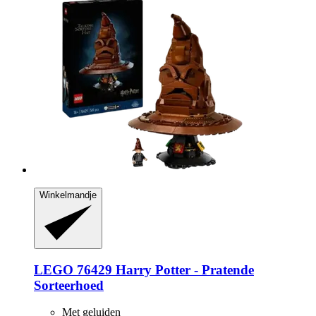
Winkelmandje
LEGO
76429 Harry Potter -​ Pratende
Sorteerhoed
Met geluiden