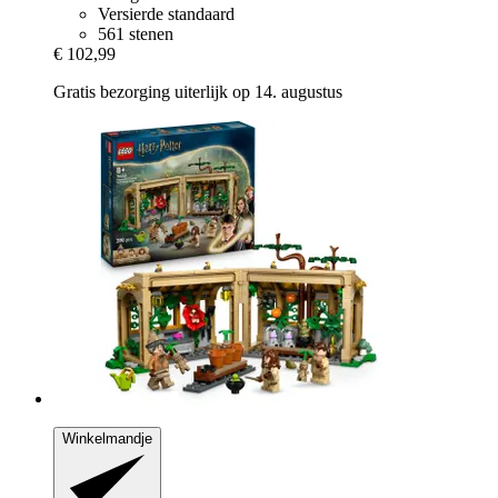
Versierde standaard
561 stenen
€ 102,99
Gratis bezorging uiterlijk op 14. augustus
Winkelmandje