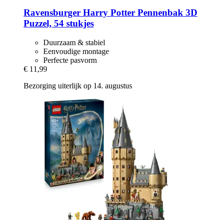
Ravensburger
Harry Potter Pennenbak 3D
Puzzel, 54 stukjes
Duurzaam & stabiel
Eenvoudige montage
Perfecte pasvorm
€ 11,99
Bezorging uiterlijk op 14. augustus