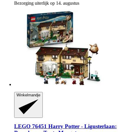
Bezorging uiterlijk op 14. augustus
Winkelmandje
LEGO
76451 Harry Potter -​ Ligusterlaan: