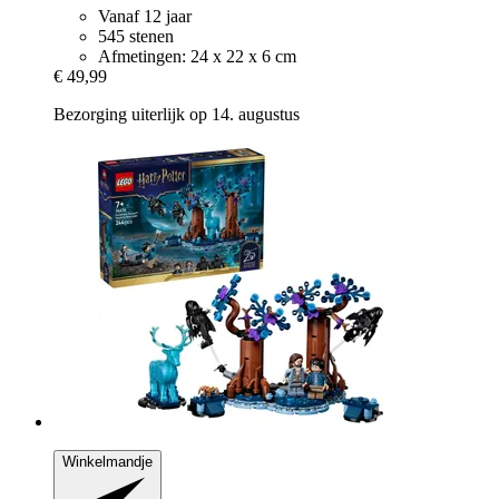
Vanaf 12 jaar
545 stenen
Afmetingen: 24 x 22 x 6 cm
€ 49,99
Bezorging uiterlijk op 14. augustus
Winkelmandje