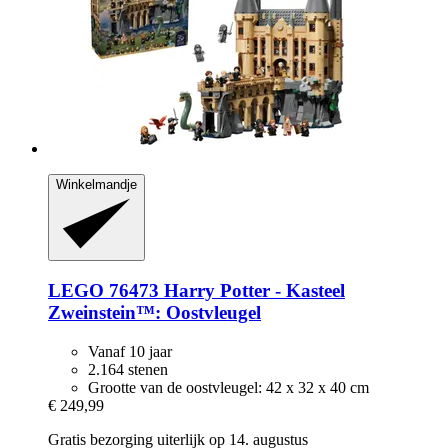
Winkelmandje
LEGO
76473 Harry Potter -​ Kasteel
Zweinstein™: Oostvleugel
Vanaf 10 jaar
2.164 stenen
Grootte van de oostvleugel: 42 x 32 x 40 cm
€ 249,99
Gratis bezorging uiterlijk op 14. augustus