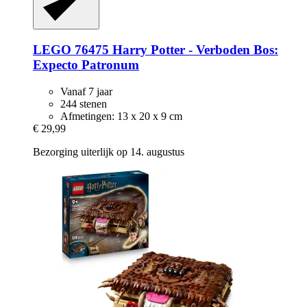
LEGO
76475 Harry Potter -​ Verboden Bos:
Expecto Patronum
Vanaf 7 jaar
244 stenen
Afmetingen: 13 x 20 x 9 cm
€ 29,99
Bezorging uiterlijk op 14. augustus