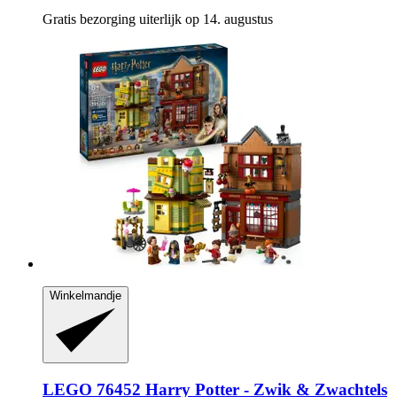
Gratis bezorging uiterlijk op 14. augustus
Winkelmandje
LEGO
76452 Harry Potter -​ Zwik & Zwachtels