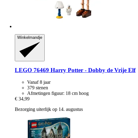
Winkelmandje
LEGO
76469 Harry Potter -​ Dobby de Vrije Elf
Vanaf 8 jaar
379 stenen
Afmetingen figuur: 18 cm hoog
€ 34,99
Bezorging uiterlijk op 14. augustus