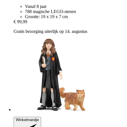
Vanaf 8 jaar
788 magische LEGO-stenen
Grootte: 19 x 19 x 7 cm
€ 99,99
Gratis bezorging uiterlijk op 14. augustus
Winkelmandje