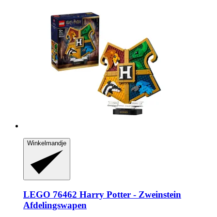
Winkelmandje
LEGO
76462 Harry Potter -​ Zweinstein
Afdelingswapen