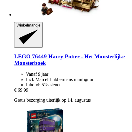
Winkelmandje
LEGO
76449 Harry Potter -​ Het Monsterlijke
Monsterboek
Vanaf 9 jaar
Incl. Marcel Lubbermans minifiguur
Inhoud: 518 stenen
€ 69,99
Gratis bezorging uiterlijk op 14. augustus