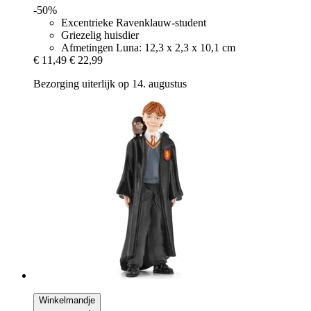
-50%
Excentrieke Ravenklauw-student
Griezelig huisdier
Afmetingen Luna: 12,3 x 2,3 x 10,1 cm
€ 11,49
€ 22,99
Bezorging uiterlijk op 14. augustus
Winkelmandje