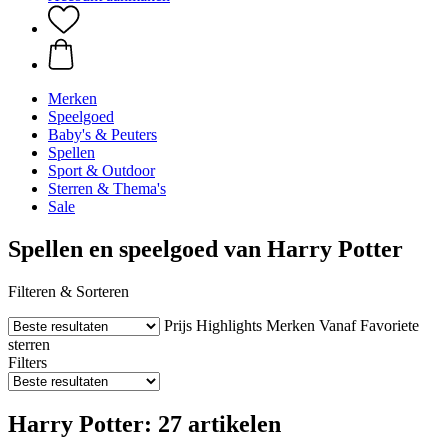
Merken
Speelgoed
Baby's & Peuters
Spellen
Sport & Outdoor
Sterren & Thema's
Sale
Spellen en speelgoed van Harry Potter
Filteren & Sorteren
Prijs
Highlights
Merken
Vanaf
Favoriete
sterren
Filters
Harry Potter: 27 artikelen