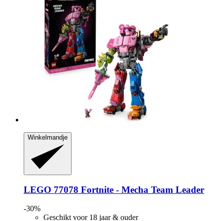
Winkelmandje
LEGO
77078 Fortnite -​ Mecha Team Leader
-30%
Geschikt voor 18 jaar & ouder