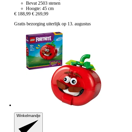
Bevat 2503 stenen
Hoogte: 45 cm
€ 188,99
€ 269,99
Gratis bezorging uiterlijk op 13. augustus
Winkelmandje