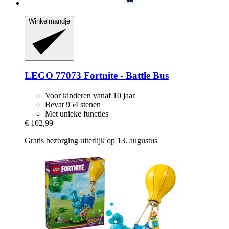
Winkelmandje
LEGO
77073 Fortnite -​ Battle Bus
Voor kinderen vanaf 10 jaar
Bevat 954 stenen
Met unieke functies
€ 102,99
Gratis bezorging uiterlijk op 13. augustus