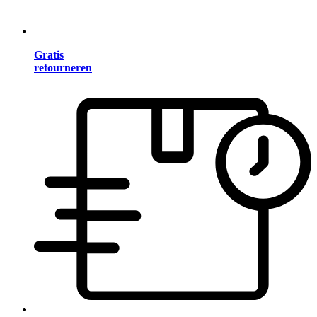
Gratis
retourneren