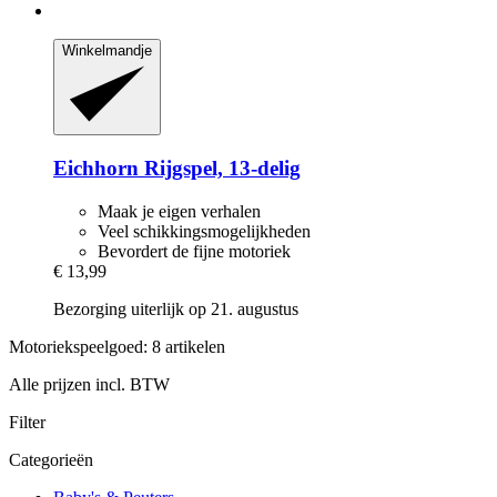
Winkelmandje
Eichhorn
Rijgspel, 13-​delig
Maak je eigen verhalen
Veel schikkingsmogelijkheden
Bevordert de fijne motoriek
€ 13,99
Bezorging uiterlijk op 21. augustus
Motoriekspeelgoed: 8 artikelen
Alle prijzen incl. BTW
Filter
Categorieën