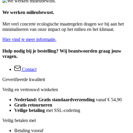
We werken milieubewust.
Met veel concrete ecologische maatregelen dragen we bij aan het
minimaliseren van onze impact op het milieu en het klimaat.
Hier vind je meer informatie.
Hulp nodig bij je bestelling? Wij beantwoorden graag jouw
vragen.
Contact
Geverifieerde kwaliteit
Veilig en vertrouwd winkelen
Nederland: Gratis standaardverzending
vanaf € 54,90
Gratis retourneren
Veilige betaling
met SSL-codering
Veilig betalen met
Betaling vooraf