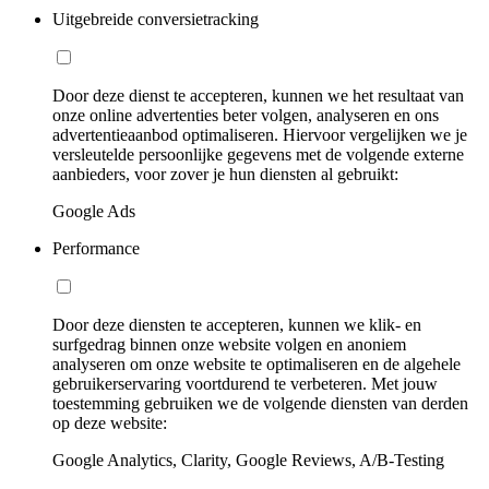
Uitgebreide conversietracking
Door deze dienst te accepteren, kunnen we het resultaat van
onze online advertenties beter volgen, analyseren en ons
advertentieaanbod optimaliseren. Hiervoor vergelijken we je
versleutelde persoonlijke gegevens met de volgende externe
aanbieders, voor zover je hun diensten al gebruikt:
Google Ads
Performance
Door deze diensten te accepteren, kunnen we klik- en
surfgedrag binnen onze website volgen en anoniem
analyseren om onze website te optimaliseren en de algehele
gebruikerservaring voortdurend te verbeteren. Met jouw
toestemming gebruiken we de volgende diensten van derden
op deze website:
Google Analytics, Clarity, Google Reviews, A/B-Testing