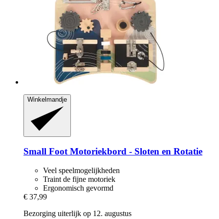
Winkelmandje
Small Foot
Motoriekbord -​ Sloten en Rotatie
Veel speelmogelijkheden
Traint de fijne motoriek
Ergonomisch gevormd
€ 37,99
Bezorging uiterlijk op 12. augustus