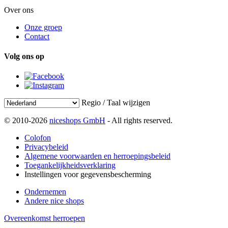
Over ons
Onze groep
Contact
Volg ons op
Regio / Taal wijzigen
© 2010-2026
niceshops GmbH
- All rights reserved.
Colofon
Privacybeleid
Algemene voorwaarden en herroepingsbeleid
Toegankelijkheidsverklaring
Instellingen voor gegevensbescherming
Ondernemen
Andere nice shops
Overeenkomst herroepen