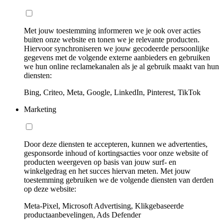
Met jouw toestemming informeren we je ook over acties
buiten onze website en tonen we je relevante producten.
Hiervoor synchroniseren we jouw gecodeerde persoonlijke
gegevens met de volgende externe aanbieders en gebruiken
we hun online reclamekanalen als je al gebruik maakt van hun
diensten:
Bing, Criteo, Meta, Google, LinkedIn, Pinterest, TikTok
Marketing
Door deze diensten te accepteren, kunnen we advertenties,
gesponsorde inhoud of kortingsacties voor onze website of
producten weergeven op basis van jouw surf- en
winkelgedrag en het succes hiervan meten. Met jouw
toestemming gebruiken we de volgende diensten van derden
op deze website:
Meta-Pixel, Microsoft Advertising, Klikgebaseerde
productaanbevelingen, Ads Defender