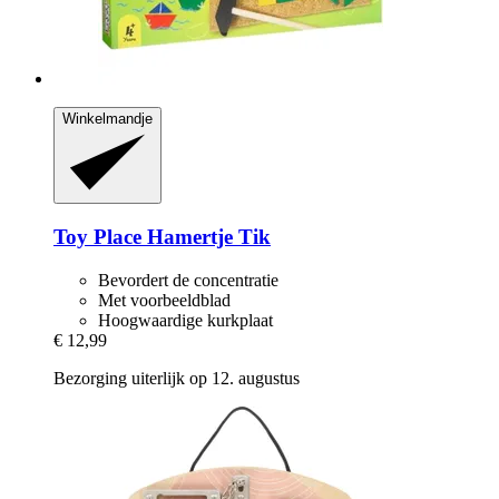
Winkelmandje
Toy Place
Hamertje Tik
Bevordert de concentratie
Met voorbeeldblad
Hoogwaardige kurkplaat
€ 12,99
Bezorging uiterlijk op 12. augustus