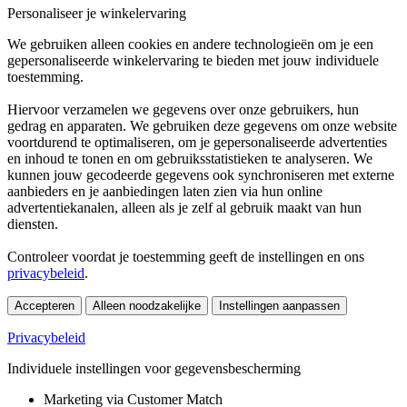
Personaliseer je winkelervaring
We gebruiken alleen cookies en andere technologieën om je een
gepersonaliseerde winkelervaring te bieden met jouw individuele
toestemming.
Hiervoor verzamelen we gegevens over onze gebruikers, hun
gedrag en apparaten. We gebruiken deze gegevens om onze website
voortdurend te optimaliseren, om je gepersonaliseerde advertenties
en inhoud te tonen en om gebruiksstatistieken te analyseren. We
kunnen jouw gecodeerde gegevens ook synchroniseren met externe
aanbieders en je aanbiedingen laten zien via hun online
advertentiekanalen, alleen als je zelf al gebruik maakt van hun
diensten.
Controleer voordat je toestemming geeft de instellingen en ons
privacybeleid
.
Accepteren
Alleen noodzakelijke
Instellingen aanpassen
Privacybeleid
Individuele instellingen voor gegevensbescherming
Marketing via Customer Match