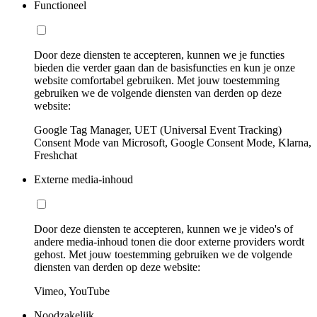
Functioneel
Door deze diensten te accepteren, kunnen we je functies
bieden die verder gaan dan de basisfuncties en kun je onze
website comfortabel gebruiken. Met jouw toestemming
gebruiken we de volgende diensten van derden op deze
website:
Google Tag Manager, UET (Universal Event Tracking)
Consent Mode van Microsoft, Google Consent Mode, Klarna,
Freshchat
Externe media-inhoud
Door deze diensten te accepteren, kunnen we je video's of
andere media-inhoud tonen die door externe providers wordt
gehost. Met jouw toestemming gebruiken we de volgende
diensten van derden op deze website:
Vimeo, YouTube
Noodzakelijk