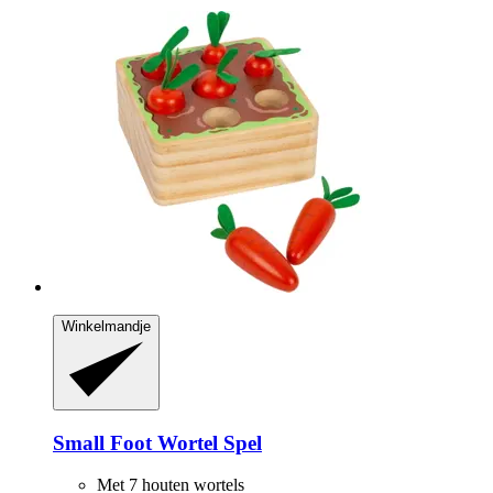
Winkelmandje
Small Foot
Wortel Spel
Met 7 houten wortels