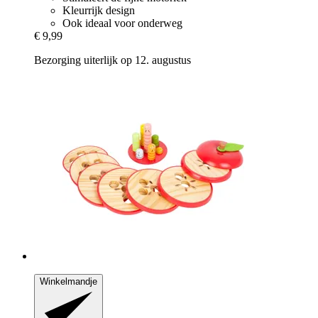
Kleurrijk design
Ook ideaal voor onderweg
€ 9,99
Bezorging uiterlijk op 12. augustus
Winkelmandje