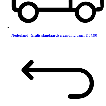
Nederland: Gratis standaardverzending
vanaf € 54,90