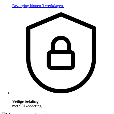
Bezorging binnen 3 werkdagen.
Veilige betaling
met SSL-codering