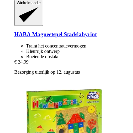
Winkelmandje
HABA
Magneetspel Stadslabyrint
Traint het concentratievermogen
Kleurrijk ontwerp
Boeiende obstakels
€ 24,99
Bezorging uiterlijk op 12. augustus