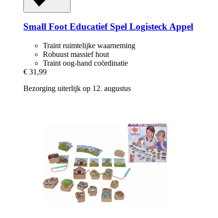
Small Foot
Educatief Spel Logisteck Appel
Traint ruimtelijke waarneming
Robuust massief hout
Traint oog-hand coördinatie
€ 31,99
Bezorging uiterlijk op 12. augustus