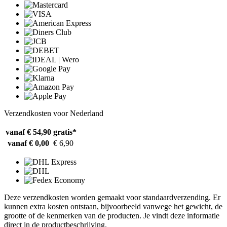
Verzendkosten voor Nederland
vanaf € 54,90
gratis*
vanaf € 0,00
€ 6,90
Deze verzendkosten worden gemaakt voor standaardverzending. Er
kunnen extra kosten ontstaan, bijvoorbeeld vanwege het gewicht, de
grootte of de kenmerken van de producten. Je vindt deze informatie
direct in de productbeschrijving.