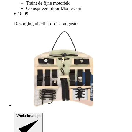
Traint de fijne motoriek
Geïnspireerd door Montessori
€ 18,99
Bezorging uiterlijk op 12. augustus
Winkelmandje