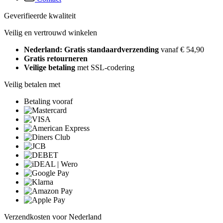
Geverifieerde kwaliteit
Veilig en vertrouwd winkelen
Nederland: Gratis standaardverzending
vanaf € 54,90
Gratis retourneren
Veilige betaling
met SSL-codering
Veilig betalen met
Betaling vooraf
Verzendkosten voor Nederland