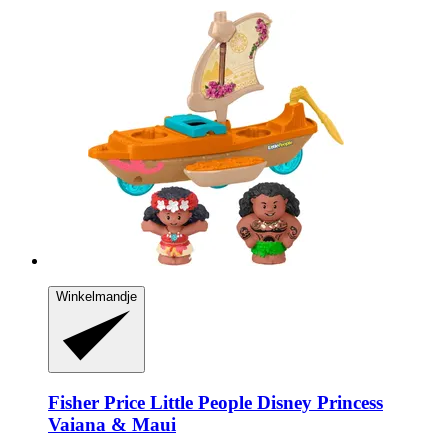
Winkelmandje
Fisher Price
Little People Disney Princess
Vaiana & Maui