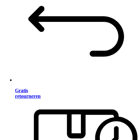
Gratis
retourneren