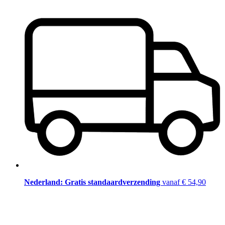
Nederland: Gratis standaardverzending
vanaf € 54,90