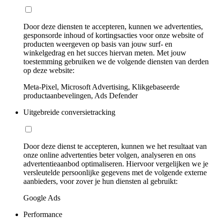
Door deze diensten te accepteren, kunnen we advertenties,
gesponsorde inhoud of kortingsacties voor onze website of
producten weergeven op basis van jouw surf- en
winkelgedrag en het succes hiervan meten. Met jouw
toestemming gebruiken we de volgende diensten van derden
op deze website:
Meta-Pixel, Microsoft Advertising, Klikgebaseerde
productaanbevelingen, Ads Defender
Uitgebreide conversietracking
Door deze dienst te accepteren, kunnen we het resultaat van
onze online advertenties beter volgen, analyseren en ons
advertentieaanbod optimaliseren. Hiervoor vergelijken we je
versleutelde persoonlijke gegevens met de volgende externe
aanbieders, voor zover je hun diensten al gebruikt:
Google Ads
Performance