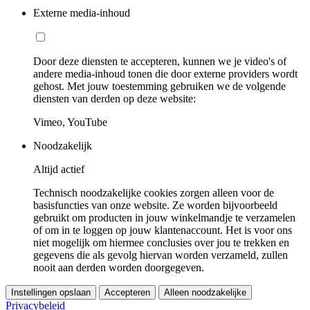
Externe media-inhoud
Door deze diensten te accepteren, kunnen we je video's of
andere media-inhoud tonen die door externe providers wordt
gehost. Met jouw toestemming gebruiken we de volgende
diensten van derden op deze website:
Vimeo, YouTube
Noodzakelijk
Altijd actief
Technisch noodzakelijke cookies zorgen alleen voor de
basisfuncties van onze website. Ze worden bijvoorbeeld
gebruikt om producten in jouw winkelmandje te verzamelen
of om in te loggen op jouw klantenaccount. Het is voor ons
niet mogelijk om hiermee conclusies over jou te trekken en
gegevens die als gevolg hiervan worden verzameld, zullen
nooit aan derden worden doorgegeven.
Instellingen opslaan
Accepteren
Alleen noodzakelijke
Privacybeleid