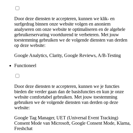
Door deze diensten te accepteren, kunnen we klik- en
surfgedrag binnen onze website volgen en anoniem
analyseren om onze website te optimaliseren en de algehele
gebruikerservaring voortdurend te verbeteren. Met jouw
toestemming gebruiken we de volgende diensten van derden
op deze website:
Google Analytics, Clarity, Google Reviews, A/B-Testing
Functioneel
Door deze diensten te accepteren, kunnen we je functies
bieden die verder gaan dan de basisfuncties en kun je onze
website comfortabel gebruiken. Met jouw toestemming
gebruiken we de volgende diensten van derden op deze
website:
Google Tag Manager, UET (Universal Event Tracking)
Consent Mode van Microsoft, Google Consent Mode, Klarna,
Freshchat