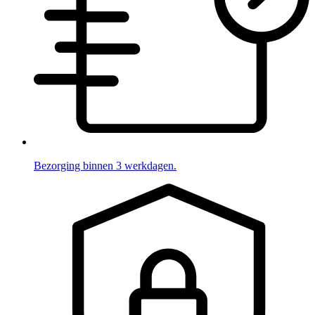
Bezorging binnen 3 werkdagen.