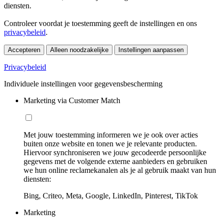
diensten.
Controleer voordat je toestemming geeft de instellingen en ons
privacybeleid
.
Accepteren
Alleen noodzakelijke
Instellingen aanpassen
Privacybeleid
Individuele instellingen voor gegevensbescherming
Marketing via Customer Match
Met jouw toestemming informeren we je ook over acties
buiten onze website en tonen we je relevante producten.
Hiervoor synchroniseren we jouw gecodeerde persoonlijke
gegevens met de volgende externe aanbieders en gebruiken
we hun online reclamekanalen als je al gebruik maakt van hun
diensten:
Bing, Criteo, Meta, Google, LinkedIn, Pinterest, TikTok
Marketing