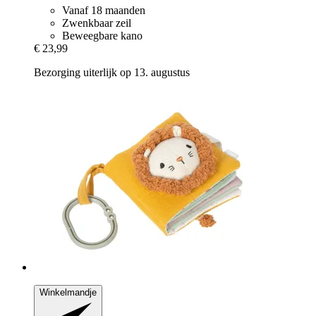
Vanaf 18 maanden
Zwenkbaar zeil
Beweegbare kano
€ 23,99
Bezorging uiterlijk op 13. augustus
Winkelmandje