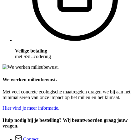
Veilige betaling
met SSL-codering
We werken milieubewust.
Met veel concrete ecologische maatregelen dragen we bij aan het
minimaliseren van onze impact op het milieu en het klimaat.
Hier vind je meer informatie.
Hulp nodig bij je bestelling? Wij beantwoorden graag jouw
vragen.
Contact