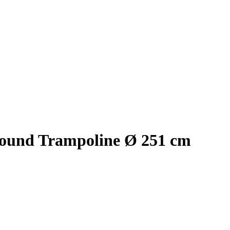
ound Trampoline Ø 251 cm