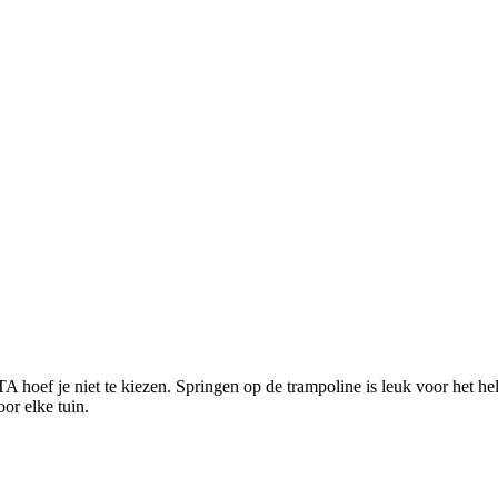
hoef je niet te kiezen. Springen op de trampoline is leuk voor het hele g
or elke tuin.