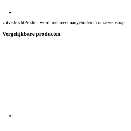
Uitverkocht
Product wordt niet meer aangeboden in onze webshop
Vergelijkbare producten