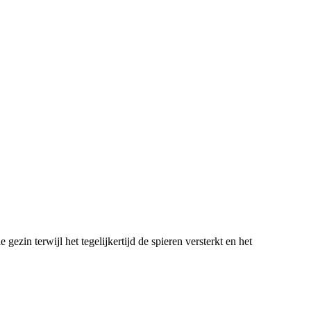
ezin terwijl het tegelijkertijd de spieren versterkt en het