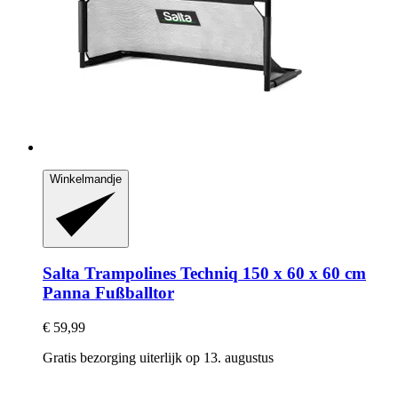
Winkelmandje
Salta Trampolines
Techniq 150 x 60 x 60 cm
Panna Fußballtor
€ 59,99
Gratis bezorging uiterlijk op 13. augustus