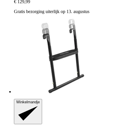
€ 129,99
Gratis bezorging uiterlijk op 13. augustus
Winkelmandje