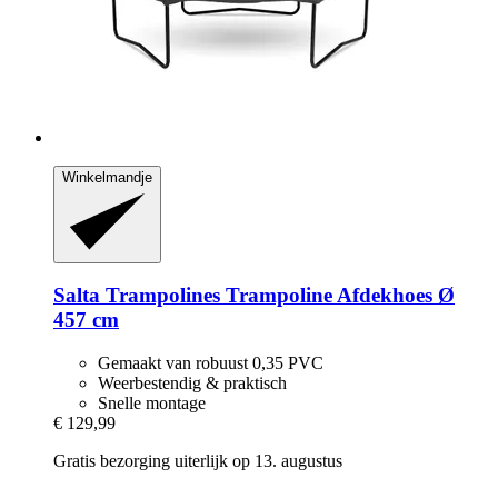
Winkelmandje
Salta Trampolines
Trampoline Afdekhoes Ø
457 cm
Gemaakt van robuust 0,35 PVC
Weerbestendig & praktisch
Snelle montage
€ 129,99
Gratis bezorging uiterlijk op 13. augustus