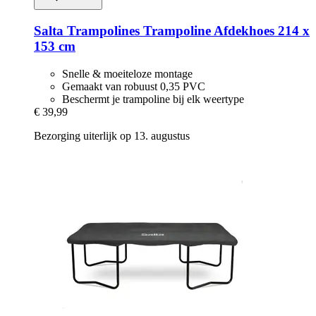
Salta Trampolines
Trampoline Afdekhoes 214 x
153 cm
Snelle & moeiteloze montage
Gemaakt van robuust 0,35 PVC
Beschermt je trampoline bij elk weertype
€ 39,99
Bezorging uiterlijk op 13. augustus