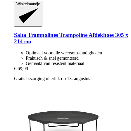
Winkelmandje
Salta Trampolines
Trampoline Afdekhoes 305 x
214 cm
Optimaal voor alle weersomstandigheden
Praktisch & snel gemonteerd
Gemaakt van resistent materiaal
€ 69,99
Gratis bezorging uiterlijk op 13. augustus