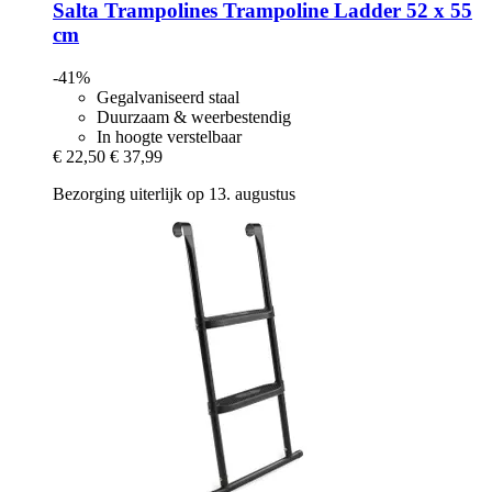
Salta Trampolines
Trampoline Ladder 52 x 55
cm
-41%
Gegalvaniseerd staal
Duurzaam & weerbestendig
In hoogte verstelbaar
€ 22,50
€ 37,99
Bezorging uiterlijk op 13. augustus