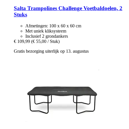
Salta Trampolines
Challenge Voetbaldoelen, 2
Stuks
Afmetingen: 100 x 60 x 60 cm
Met uniek kliksysteem
Inclusief 2 grondankers
€ 109,99
(€ 55,00 / Stuk)
Gratis bezorging uiterlijk op 13. augustus