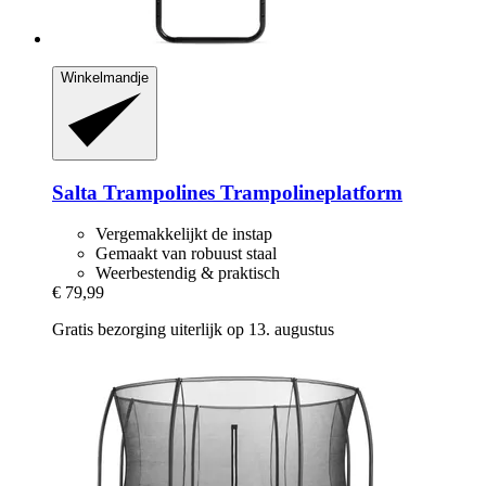
Winkelmandje
Salta Trampolines
Trampolineplatform
Vergemakkelijkt de instap
Gemaakt van robuust staal
Weerbestendig & praktisch
€ 79,99
Gratis bezorging uiterlijk op 13. augustus