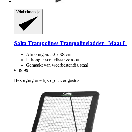
Winkelmandje
Salta Trampolines
Trampolineladder -​ Maat L
Afmetingen: 52 x 98 cm
In hoogte verstelbaar & robuust
Gemaakt van weerbestendig staal
€ 39,99
Bezorging uiterlijk op 13. augustus