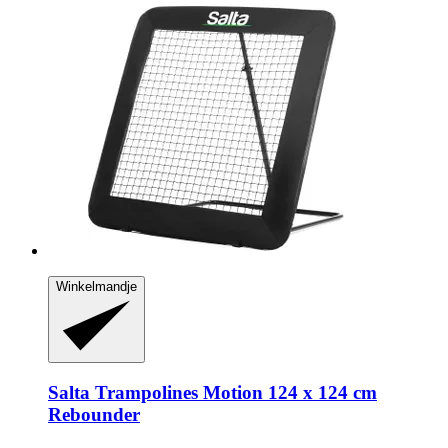
Winkelmandje
Salta Trampolines
Motion 124 x 124 cm
Rebounder