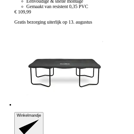
Eenvoudige & snelle montage
Gemaakt van resistent 0,35 PVC
€ 109,99
Gratis bezorging uiterlijk op 13. augustus
Winkelmandje