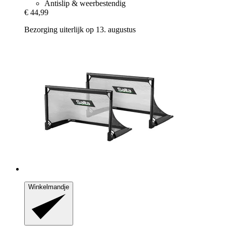
Antislip & weerbestendig
€ 44,99
Bezorging uiterlijk op 13. augustus
Winkelmandje