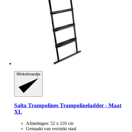
Winkelmandje
Salta Trampolines
Trampolineladder -​ Maat
XL
Afmetingen: 52 x 110 cm
Gemaakt van verzinkt staal