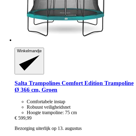
Winkelmandje
Salta Trampolines
Comfort Edition Trampoline
Ø 366 cm, Groen
Comfortabele instap
Robuust veiligheidsnet
Hoogte trampoline: 75 cm
€ 599,99
Bezorging uiterlijk op 13. augustus