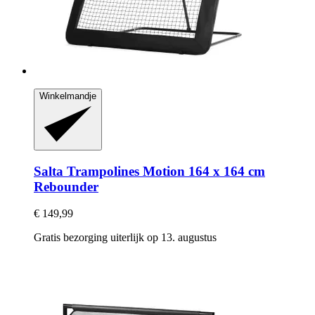
Winkelmandje
Salta Trampolines
Motion 164 x 164 cm
Rebounder
€ 149,99
Gratis bezorging uiterlijk op 13. augustus