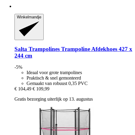
Winkelmandje
Salta Trampolines
Trampoline Afdekhoes 427 x
244 cm
-5%
Ideaal voor grote trampolines
Praktisch & snel gemonteerd
Gemaakt van robuust 0,35 PVC
€ 104,49
€ 109,99
Gratis bezorging uiterlijk op 13. augustus