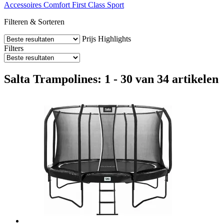
Accessoires
Comfort
First Class
Sport
Filteren & Sorteren
Prijs
Highlights
Filters
Salta Trampolines: 1 - 30 van 34 artikelen