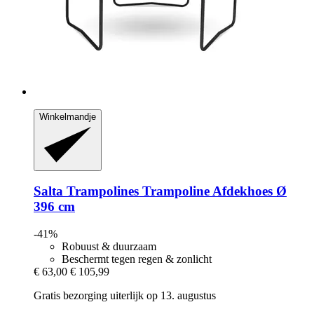
Winkelmandje
Salta Trampolines
Trampoline Afdekhoes Ø
396 cm
-41%
Robuust & duurzaam
Beschermt tegen regen & zonlicht
€ 63,00
€ 105,99
Gratis bezorging uiterlijk op 13. augustus