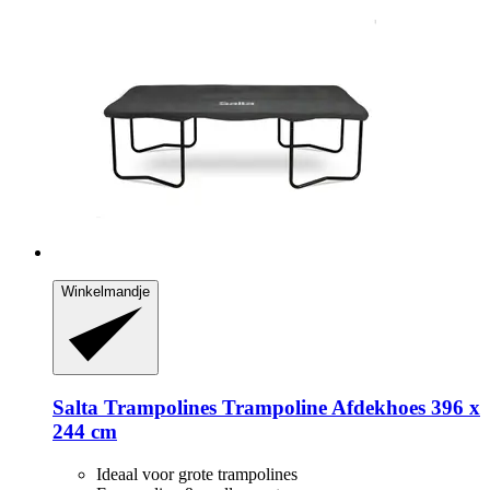
Winkelmandje
Salta Trampolines
Trampoline Afdekhoes 396 x
244 cm
Ideaal voor grote trampolines