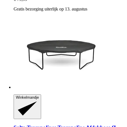
Gratis bezorging uiterlijk op 13. augustus
Winkelmandje