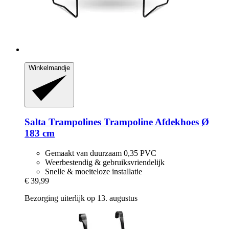
Winkelmandje
Salta Trampolines
Trampoline Afdekhoes Ø
183 cm
Gemaakt van duurzaam 0,35 PVC
Weerbestendig & gebruiksvriendelijk
Snelle & moeiteloze installatie
€ 39,99
Bezorging uiterlijk op 13. augustus