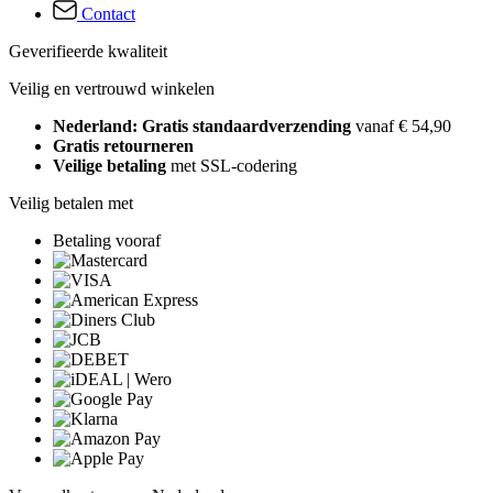
Contact
Geverifieerde kwaliteit
Veilig en vertrouwd winkelen
Nederland: Gratis standaardverzending
vanaf € 54,90
Gratis retourneren
Veilige betaling
met SSL-codering
Veilig betalen met
Betaling vooraf