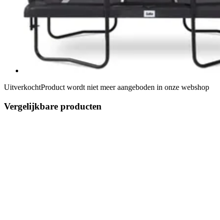
Uitverkocht
Product wordt niet meer aangeboden in onze webshop
Vergelijkbare producten