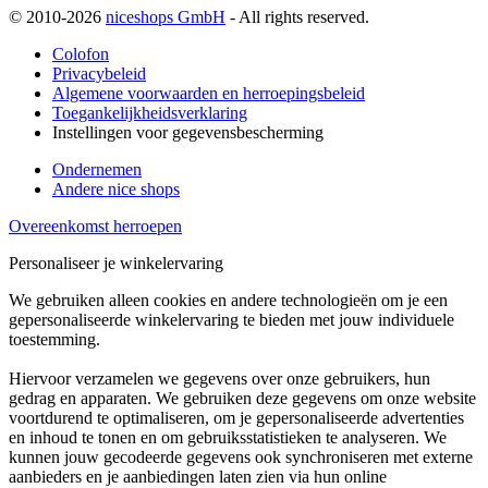
© 2010-2026
niceshops GmbH
- All rights reserved.
Colofon
Privacybeleid
Algemene voorwaarden en herroepingsbeleid
Toegankelijkheidsverklaring
Instellingen voor gegevensbescherming
Ondernemen
Andere nice shops
Overeenkomst herroepen
Personaliseer je winkelervaring
We gebruiken alleen cookies en andere technologieën om je een
gepersonaliseerde winkelervaring te bieden met jouw individuele
toestemming.
Hiervoor verzamelen we gegevens over onze gebruikers, hun
gedrag en apparaten. We gebruiken deze gegevens om onze website
voortdurend te optimaliseren, om je gepersonaliseerde advertenties
en inhoud te tonen en om gebruiksstatistieken te analyseren. We
kunnen jouw gecodeerde gegevens ook synchroniseren met externe
aanbieders en je aanbiedingen laten zien via hun online