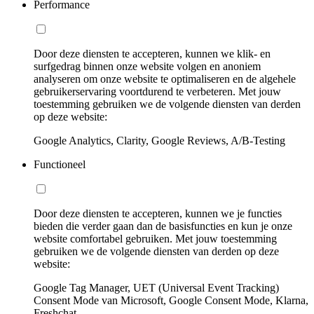
Performance
Door deze diensten te accepteren, kunnen we klik- en
surfgedrag binnen onze website volgen en anoniem
analyseren om onze website te optimaliseren en de algehele
gebruikerservaring voortdurend te verbeteren. Met jouw
toestemming gebruiken we de volgende diensten van derden
op deze website:
Google Analytics, Clarity, Google Reviews, A/B-Testing
Functioneel
Door deze diensten te accepteren, kunnen we je functies
bieden die verder gaan dan de basisfuncties en kun je onze
website comfortabel gebruiken. Met jouw toestemming
gebruiken we de volgende diensten van derden op deze
website:
Google Tag Manager, UET (Universal Event Tracking)
Consent Mode van Microsoft, Google Consent Mode, Klarna,
Freshchat