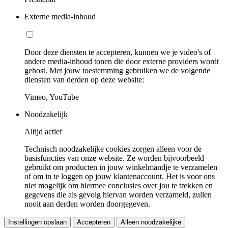
Externe media-inhoud
Door deze diensten te accepteren, kunnen we je video's of
andere media-inhoud tonen die door externe providers wordt
gehost. Met jouw toestemming gebruiken we de volgende
diensten van derden op deze website:
Vimeo, YouTube
Noodzakelijk
Altijd actief
Technisch noodzakelijke cookies zorgen alleen voor de
basisfuncties van onze website. Ze worden bijvoorbeeld
gebruikt om producten in jouw winkelmandje te verzamelen
of om in te loggen op jouw klantenaccount. Het is voor ons
niet mogelijk om hiermee conclusies over jou te trekken en
gegevens die als gevolg hiervan worden verzameld, zullen
nooit aan derden worden doorgegeven.
Instellingen opslaan
Accepteren
Alleen noodzakelijke