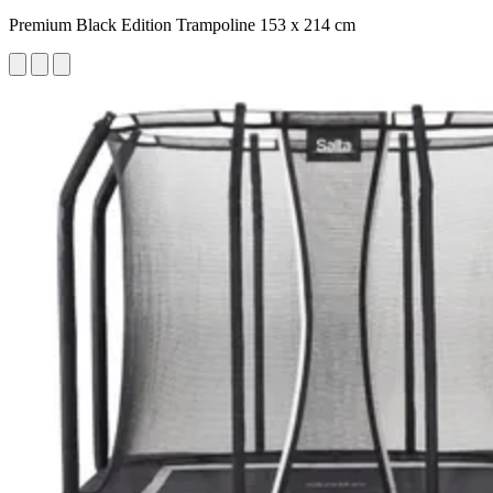
Premium Black Edition Trampoline 153 x 214 cm