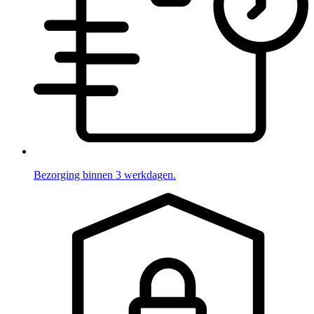
Bezorging binnen 3 werkdagen.