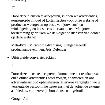
Door deze diensten te accepteren, kunnen we advertenties,
gesponsorde inhoud of kortingsacties voor onze website of
producten weergeven op basis van jouw surf- en
winkelgedrag en het succes hiervan meten. Met jouw
toestemming gebruiken we de volgende diensten van derden
op deze website:
Meta-Pixel, Microsoft Advertising, Klikgebaseerde
productaanbevelingen, Ads Defender
Uitgebreide conversietracking
Door deze dienst te accepteren, kunnen we het resultaat van
onze online advertenties beter volgen, analyseren en ons
advertentieaanbod optimaliseren. Hiervoor vergelijken we je
versleutelde persoonlijke gegevens met de volgende externe
aanbieders, voor zover je hun diensten al gebruikt:
Google Ads