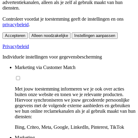
advertentiekanalen, alleen als je zelf al gebruik maakt van hun
diensten.
Controleer voordat je toestemming geeft de instellingen en ons
privacybeleid
.
Accepteren
Alleen noodzakelijke
Instellingen aanpassen
Privacybeleid
Individuele instellingen voor gegevensbescherming
Marketing via Customer Match
Met jouw toestemming informeren we je ook over acties
buiten onze website en tonen we je relevante producten.
Hiervoor synchroniseren we jouw gecodeerde persoonlijke
gegevens met de volgende externe aanbieders en gebruiken
we hun online reclamekanalen als je al gebruik maakt van hun
diensten:
Bing, Criteo, Meta, Google, LinkedIn, Pinterest, TikTok
Marketing