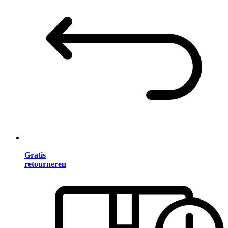
Gratis
retourneren