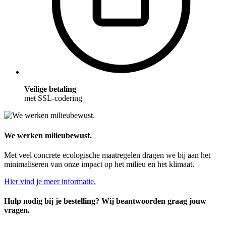
Veilige betaling
met SSL-codering
We werken milieubewust.
Met veel concrete ecologische maatregelen dragen we bij aan het
minimaliseren van onze impact op het milieu en het klimaat.
Hier vind je meer informatie.
Hulp nodig bij je bestelling? Wij beantwoorden graag jouw
vragen.