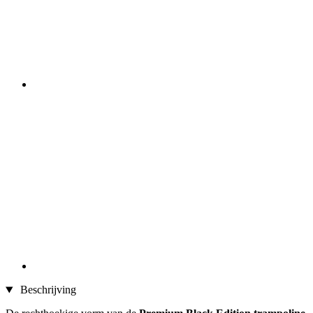
Beschrijving