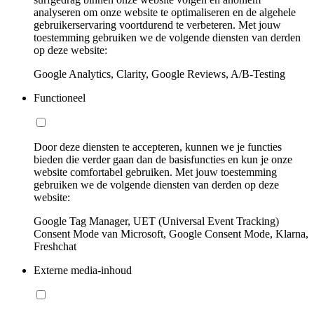
analyseren om onze website te optimaliseren en de algehele
gebruikerservaring voortdurend te verbeteren. Met jouw
toestemming gebruiken we de volgende diensten van derden
op deze website:
Google Analytics, Clarity, Google Reviews, A/B-Testing
Functioneel
Door deze diensten te accepteren, kunnen we je functies
bieden die verder gaan dan de basisfuncties en kun je onze
website comfortabel gebruiken. Met jouw toestemming
gebruiken we de volgende diensten van derden op deze
website:
Google Tag Manager, UET (Universal Event Tracking)
Consent Mode van Microsoft, Google Consent Mode, Klarna,
Freshchat
Externe media-inhoud