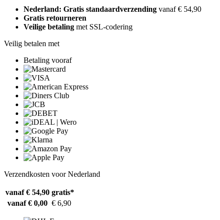
Nederland: Gratis standaardverzending
vanaf € 54,90
Gratis retourneren
Veilige betaling
met SSL-codering
Veilig betalen met
Betaling vooraf
Verzendkosten voor Nederland
vanaf € 54,90
gratis*
vanaf € 0,00
€ 6,90