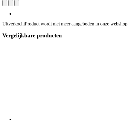
Uitverkocht
Product wordt niet meer aangeboden in onze webshop
Vergelijkbare producten