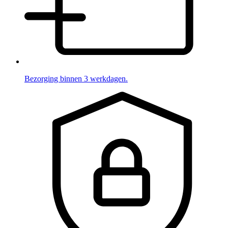
Bezorging binnen 3 werkdagen.