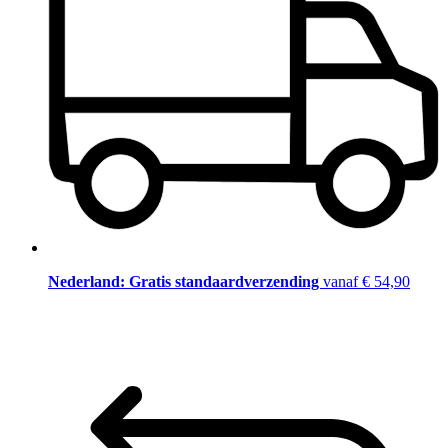
Nederland: Gratis standaardverzending
vanaf € 54,90