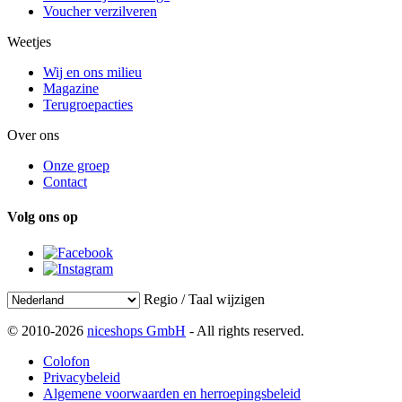
Voucher verzilveren
Weetjes
Wij en ons milieu
Magazine
Terugroepacties
Over ons
Onze groep
Contact
Volg ons op
Regio / Taal wijzigen
© 2010-2026
niceshops GmbH
- All rights reserved.
Colofon
Privacybeleid
Algemene voorwaarden en herroepingsbeleid