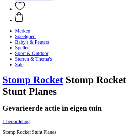
Merken
Speelgoed
Baby's & Peuters
Spellen
Sport & Outdoor
Sterren & Thema's
Sale
Stomp Rocket
Stomp Rocket
Stunt Planes
Gevarieerde actie in eigen tuin
1 beoordeling
Stomp Rocket Stunt Planes