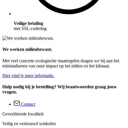
Veilige betaling
met SSL-codering
We werken milieubewust.
Met veel concrete ecologische maatregelen dragen we bij aan het
minimaliseren van onze impact op het milieu en het klimaat.
Hier vind je meer informatie.
Hulp nodig bij je bestelling? Wij beantwoorden graag jouw
vragen.
Contact
Geverifieerde kwaliteit
Veilig en vertrouwd winkelen