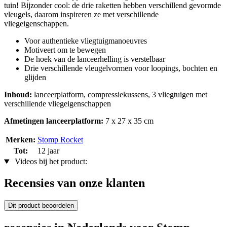
tuin! Bijzonder cool: de drie raketten hebben verschillend gevormde
vleugels, daarom inspireren ze met verschillende
vliegeigenschappen.
Voor authentieke vliegtuigmanoeuvres
Motiveert om te bewegen
De hoek van de lanceerhelling is verstelbaar
Drie verschillende vleugelvormen voor loopings, bochten en
glijden
Inhoud:
lanceerplatform, compressiekussens, 3 vliegtuigen met
verschillende vliegeigenschappen
Afmetingen lanceerplatform:
7 x 27 x 35 cm
Merken:
Stomp Rocket
Tot:
12 jaar
Videos bij het product:
Recensies van onze klanten
Dit product beoordelen