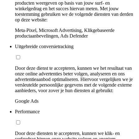
producten weergeven op basis van jouw surf- en
winkelgedrag en het succes hiervan meten. Met jouw
toestemming gebruiken we de volgende diensten van derden
op deze website:
Meta-Pixel, Microsoft Advertising, Klikgebaseerde
productaanbevelingen, Ads Defender
Uitgebreide conversietracking
Door deze dienst te accepteren, kunnen we het resultaat van
onze online advertenties beter volgen, analyseren en ons
advertentieaanbod optimaliseren. Hiervoor vergelijken we je
versleutelde persoonlijke gegevens met de volgende externe
aanbieders, voor zover je hun diensten al gebruikt:
Google Ads
Performance
Door deze diensten te accepteren, kunnen we klik- en
surfgedrag binnen onze website volgen en anoniem