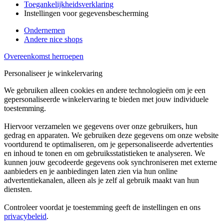
Toegankelijkheidsverklaring
Instellingen voor gegevensbescherming
Ondernemen
Andere nice shops
Overeenkomst herroepen
Personaliseer je winkelervaring
We gebruiken alleen cookies en andere technologieën om je een
gepersonaliseerde winkelervaring te bieden met jouw individuele
toestemming.
Hiervoor verzamelen we gegevens over onze gebruikers, hun
gedrag en apparaten. We gebruiken deze gegevens om onze website
voortdurend te optimaliseren, om je gepersonaliseerde advertenties
en inhoud te tonen en om gebruiksstatistieken te analyseren. We
kunnen jouw gecodeerde gegevens ook synchroniseren met externe
aanbieders en je aanbiedingen laten zien via hun online
advertentiekanalen, alleen als je zelf al gebruik maakt van hun
diensten.
Controleer voordat je toestemming geeft de instellingen en ons
privacybeleid
.