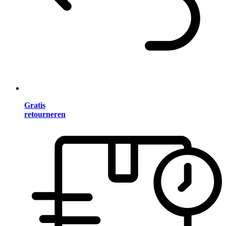
Gratis
retourneren