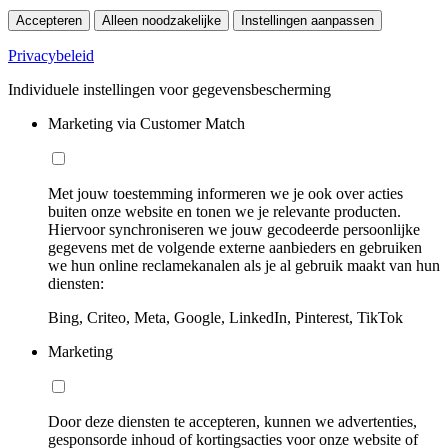
Accepteren
Alleen noodzakelijke
Instellingen aanpassen
Privacybeleid
Individuele instellingen voor gegevensbescherming
Marketing via Customer Match
Met jouw toestemming informeren we je ook over acties
buiten onze website en tonen we je relevante producten.
Hiervoor synchroniseren we jouw gecodeerde persoonlijke
gegevens met de volgende externe aanbieders en gebruiken
we hun online reclamekanalen als je al gebruik maakt van hun
diensten:
Bing, Criteo, Meta, Google, LinkedIn, Pinterest, TikTok
Marketing
Door deze diensten te accepteren, kunnen we advertenties,
gesponsorde inhoud of kortingsacties voor onze website of