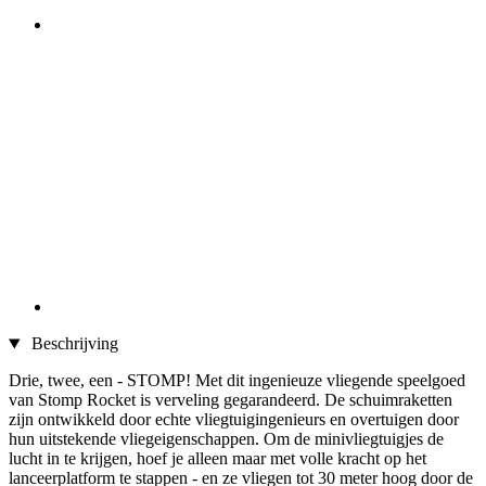
Beschrijving
Drie, twee, een - STOMP! Met dit ingenieuze vliegende speelgoed
van Stomp Rocket is verveling gegarandeerd. De schuimraketten
zijn ontwikkeld door echte vliegtuigingenieurs en overtuigen door
hun uitstekende vliegeigenschappen. Om de minivliegtuigjes de
lucht in te krijgen, hoef je alleen maar met volle kracht op het
lanceerplatform te stappen - en ze vliegen tot 30 meter hoog door de