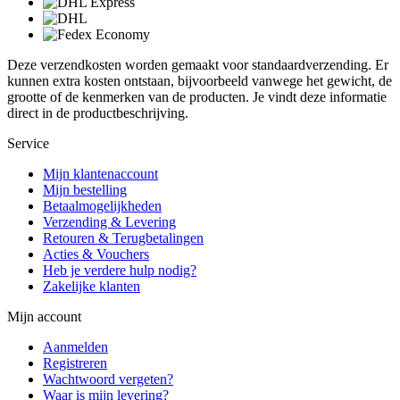
Deze verzendkosten worden gemaakt voor standaardverzending. Er
kunnen extra kosten ontstaan, bijvoorbeeld vanwege het gewicht, de
grootte of de kenmerken van de producten. Je vindt deze informatie
direct in de productbeschrijving.
Service
Mijn klantenaccount
Mijn bestelling
Betaalmogelijkheden
Verzending & Levering
Retouren & Terugbetalingen
Acties & Vouchers
Heb je verdere hulp nodig?
Zakelijke klanten
Mijn account
Aanmelden
Registreren
Wachtwoord vergeten?
Waar is mijn levering?