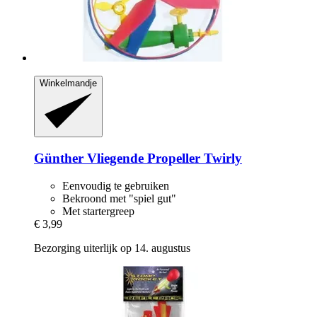
Winkelmandje
Günther
Vliegende Propeller Twirly
Eenvoudig te gebruiken
Bekroond met "spiel gut"
Met startergreep
€ 3,99
Bezorging uiterlijk op 14. augustus