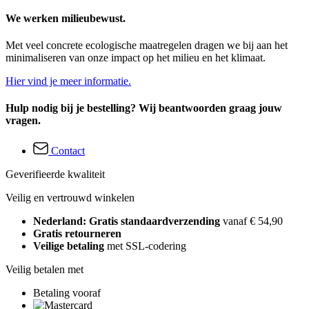
We werken milieubewust.
Met veel concrete ecologische maatregelen dragen we bij aan het
minimaliseren van onze impact op het milieu en het klimaat.
Hier vind je meer informatie.
Hulp nodig bij je bestelling? Wij beantwoorden graag jouw
vragen.
Contact
Geverifieerde kwaliteit
Veilig en vertrouwd winkelen
Nederland: Gratis standaardverzending
vanaf € 54,90
Gratis retourneren
Veilige betaling
met SSL-codering
Veilig betalen met
Betaling vooraf