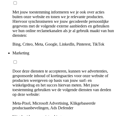
Met jouw toestemming informeren we je ook over acties
buiten onze website en tonen we je relevante producten.
Hiervoor synchroniseren we jouw gecodeerde persoonlijke
gegevens met de volgende externe aanbieders en gebruiken
we hun online reclamekanalen als je al gebruik maakt van hun
diensten:
Bing, Criteo, Meta, Google, LinkedIn, Pinterest, TikTok
Marketing
Door deze diensten te accepteren, kunnen we advertenties,
gesponsorde inhoud of kortingsacties voor onze website of
producten weergeven op basis van jouw surf- en
winkelgedrag en het succes hiervan meten. Met jouw
toestemming gebruiken we de volgende diensten van derden
op deze website:
Meta-Pixel, Microsoft Advertising, Klikgebaseerde
productaanbevelingen, Ads Defender