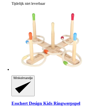
Tijdelijk niet leverbaar
Winkelmandje
Esschert Design
Kids Ringwerpspel