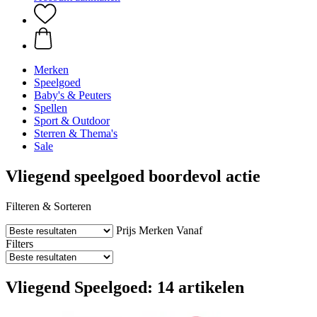
Merken
Speelgoed
Baby's & Peuters
Spellen
Sport & Outdoor
Sterren & Thema's
Sale
Vliegend speelgoed boordevol actie
Filteren & Sorteren
Prijs
Merken
Vanaf
Filters
Vliegend Speelgoed: 14 artikelen