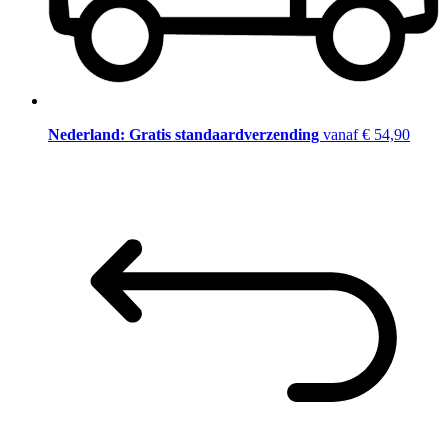
Nederland: Gratis standaardverzending
vanaf € 54,90