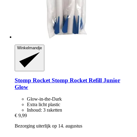
Winkelmandje
Stomp Rocket
Stomp Rocket Refill Junior
Glow
Glow-in-the-Dark
Extra licht plastic
Inhoud: 3 raketten
€ 9,99
Bezorging uiterlijk op 14. augustus