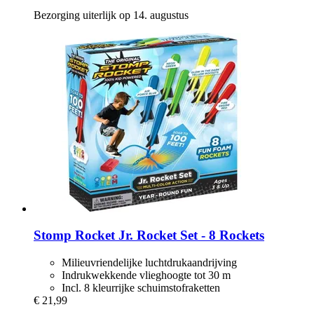
Bezorging uiterlijk op 14. augustus
Stomp Rocket
Jr. Rocket Set -​ 8 Rockets
Milieuvriendelijke luchtdrukaandrijving
Indrukwekkende vlieghoogte tot 30 m
Incl. 8 kleurrijke schuimstofraketten
€ 21,99