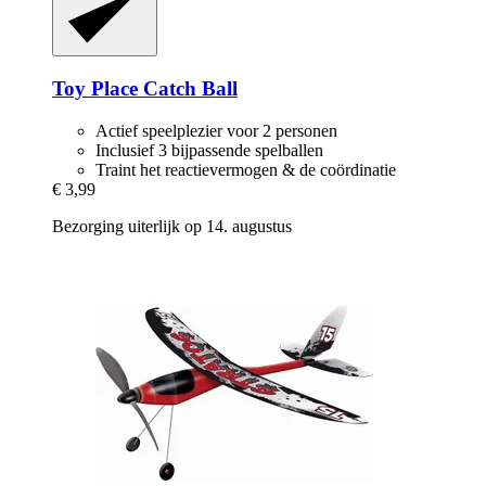
Toy Place
Catch Ball
Actief speelplezier voor 2 personen
Inclusief 3 bijpassende spelballen
Traint het reactievermogen & de coördinatie
€ 3,99
Bezorging uiterlijk op 14. augustus