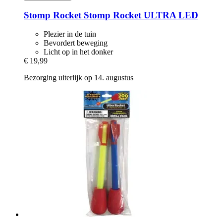
Stomp Rocket
Stomp Rocket ULTRA LED
Plezier in de tuin
Bevordert beweging
Licht op in het donker
€ 19,99
Bezorging uiterlijk op 14. augustus