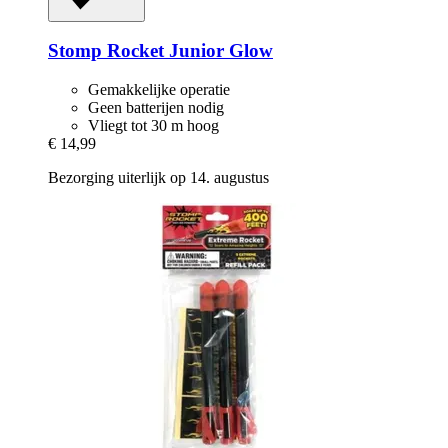
Stomp Rocket
Junior Glow
Gemakkelijke operatie
Geen batterijen nodig
Vliegt tot 30 m hoog
€ 14,99
Bezorging uiterlijk op 14. augustus