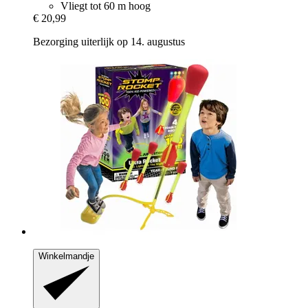
Vliegt tot 60 m hoog
€ 20,99
Bezorging uiterlijk op 14. augustus
Winkelmandje