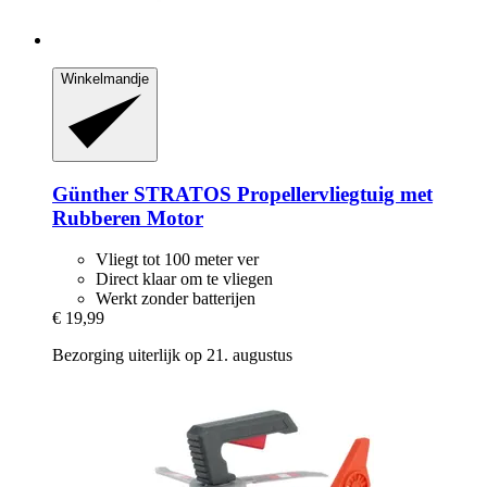
Winkelmandje
Günther
STRATOS Propellervliegtuig met
Rubberen Motor
Vliegt tot 100 meter ver
Direct klaar om te vliegen
Werkt zonder batterijen
€ 19,99
Bezorging uiterlijk op 21. augustus