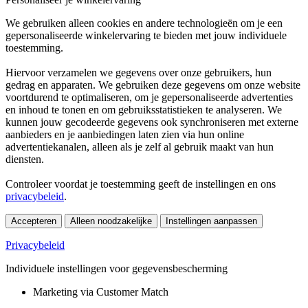
We gebruiken alleen cookies en andere technologieën om je een
gepersonaliseerde winkelervaring te bieden met jouw individuele
toestemming.
Hiervoor verzamelen we gegevens over onze gebruikers, hun
gedrag en apparaten. We gebruiken deze gegevens om onze website
voortdurend te optimaliseren, om je gepersonaliseerde advertenties
en inhoud te tonen en om gebruiksstatistieken te analyseren. We
kunnen jouw gecodeerde gegevens ook synchroniseren met externe
aanbieders en je aanbiedingen laten zien via hun online
advertentiekanalen, alleen als je zelf al gebruik maakt van hun
diensten.
Controleer voordat je toestemming geeft de instellingen en ons
privacybeleid
.
Accepteren
Alleen noodzakelijke
Instellingen aanpassen
Privacybeleid
Individuele instellingen voor gegevensbescherming
Marketing via Customer Match