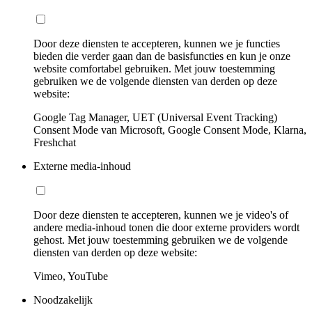
Door deze diensten te accepteren, kunnen we je functies
bieden die verder gaan dan de basisfuncties en kun je onze
website comfortabel gebruiken. Met jouw toestemming
gebruiken we de volgende diensten van derden op deze
website:
Google Tag Manager, UET (Universal Event Tracking)
Consent Mode van Microsoft, Google Consent Mode, Klarna,
Freshchat
Externe media-inhoud
Door deze diensten te accepteren, kunnen we je video's of
andere media-inhoud tonen die door externe providers wordt
gehost. Met jouw toestemming gebruiken we de volgende
diensten van derden op deze website:
Vimeo, YouTube
Noodzakelijk