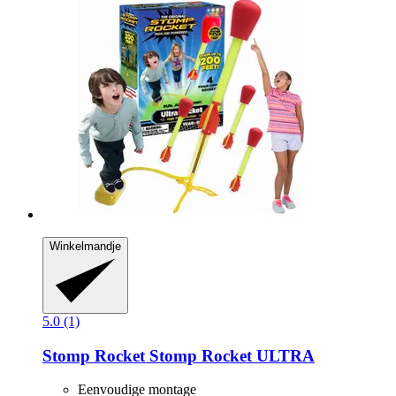
Winkelmandje
5.0 (1)
Stomp Rocket
Stomp Rocket ULTRA
Eenvoudige montage