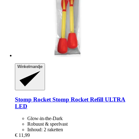
Winkelmandje
Stomp Rocket
Stomp Rocket Refill ULTRA
LED
Glow-in-the-Dark
Robuust & speelvast
Inhoud: 2 raketten
€ 11,99