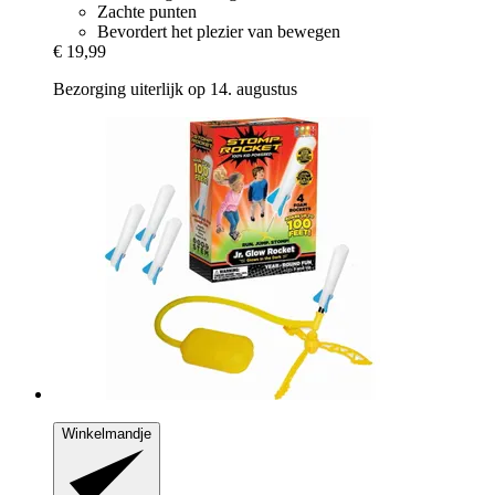
Zachte punten
Bevordert het plezier van bewegen
€ 19,99
Bezorging uiterlijk op 14. augustus
Winkelmandje