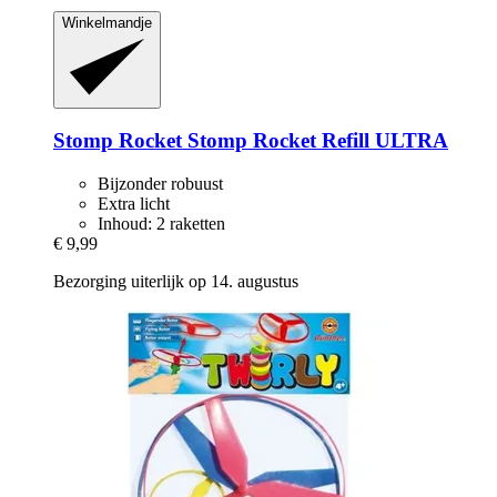
Winkelmandje
Stomp Rocket
Stomp Rocket Refill ULTRA
Bijzonder robuust
Extra licht
Inhoud: 2 raketten
€ 9,99
Bezorging uiterlijk op 14. augustus