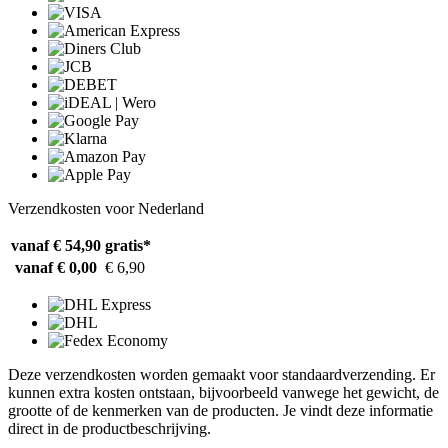
Verzendkosten voor Nederland
vanaf € 54,90
gratis*
vanaf € 0,00
€ 6,90
Deze verzendkosten worden gemaakt voor standaardverzending. Er
kunnen extra kosten ontstaan, bijvoorbeeld vanwege het gewicht, de
grootte of de kenmerken van de producten. Je vindt deze informatie
direct in de productbeschrijving.