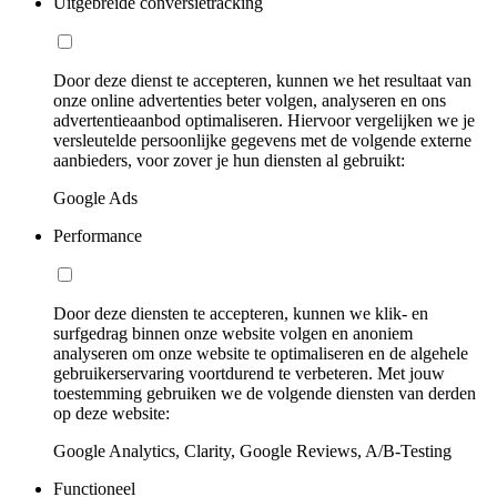
Uitgebreide conversietracking
Door deze dienst te accepteren, kunnen we het resultaat van
onze online advertenties beter volgen, analyseren en ons
advertentieaanbod optimaliseren. Hiervoor vergelijken we je
versleutelde persoonlijke gegevens met de volgende externe
aanbieders, voor zover je hun diensten al gebruikt:
Google Ads
Performance
Door deze diensten te accepteren, kunnen we klik- en
surfgedrag binnen onze website volgen en anoniem
analyseren om onze website te optimaliseren en de algehele
gebruikerservaring voortdurend te verbeteren. Met jouw
toestemming gebruiken we de volgende diensten van derden
op deze website:
Google Analytics, Clarity, Google Reviews, A/B-Testing
Functioneel