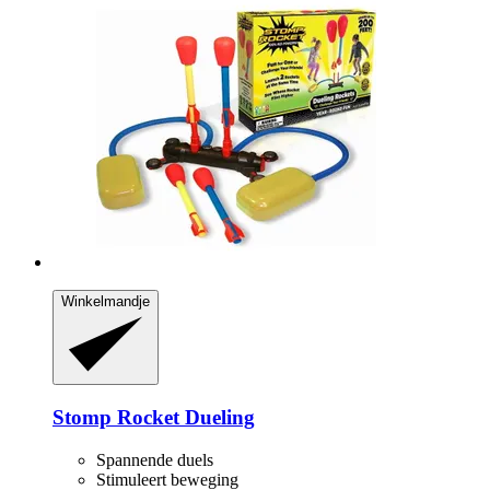
Winkelmandje
Stomp Rocket
Dueling
Spannende duels
Stimuleert beweging