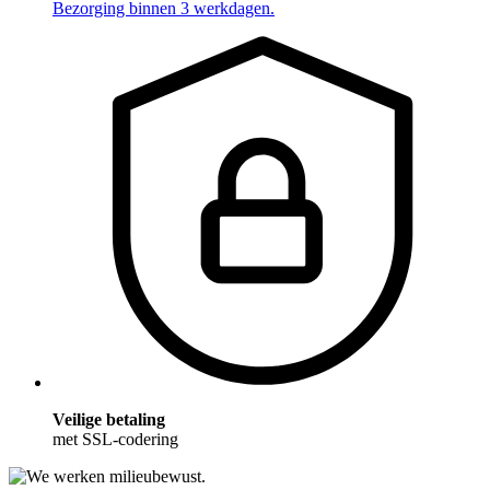
Bezorging binnen 3 werkdagen.
Veilige betaling
met SSL-codering