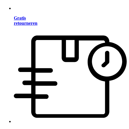
Gratis
retourneren