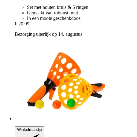
Set met houten kruis & 5 ringen
Gemaakt van robuust hout
In een mooie geschenkdoos
€ 20,99
Bezorging uiterlijk op 14. augustus
Winkelmandje