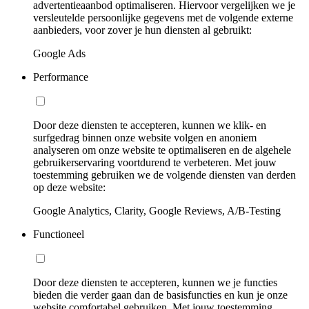
advertentieaanbod optimaliseren. Hiervoor vergelijken we je
versleutelde persoonlijke gegevens met de volgende externe
aanbieders, voor zover je hun diensten al gebruikt:
Google Ads
Performance
Door deze diensten te accepteren, kunnen we klik- en
surfgedrag binnen onze website volgen en anoniem
analyseren om onze website te optimaliseren en de algehele
gebruikerservaring voortdurend te verbeteren. Met jouw
toestemming gebruiken we de volgende diensten van derden
op deze website:
Google Analytics, Clarity, Google Reviews, A/B-Testing
Functioneel
Door deze diensten te accepteren, kunnen we je functies
bieden die verder gaan dan de basisfuncties en kun je onze
website comfortabel gebruiken. Met jouw toestemming