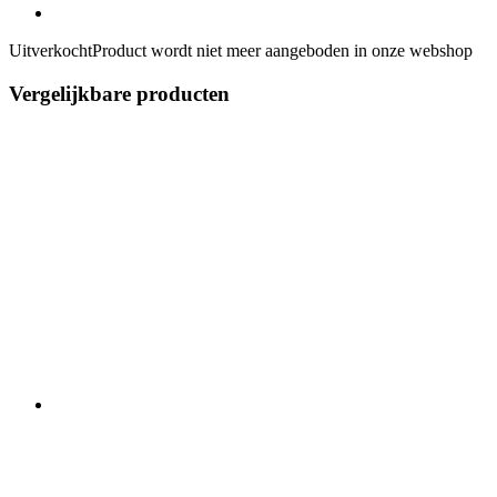
Uitverkocht
Product wordt niet meer aangeboden in onze webshop
Vergelijkbare producten