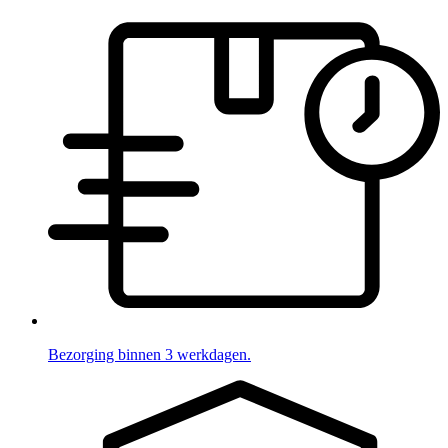
Bezorging binnen 3 werkdagen.