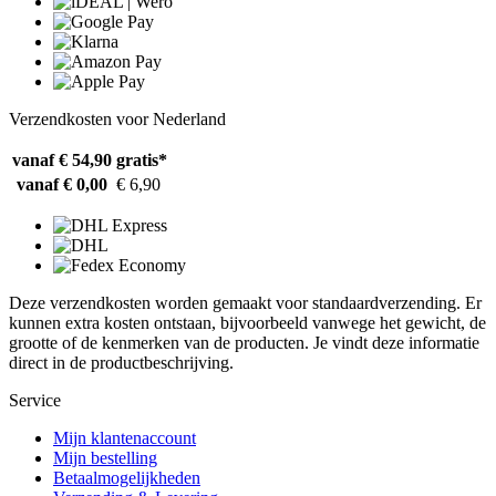
Verzendkosten voor Nederland
vanaf € 54,90
gratis*
vanaf € 0,00
€ 6,90
Deze verzendkosten worden gemaakt voor standaardverzending. Er
kunnen extra kosten ontstaan, bijvoorbeeld vanwege het gewicht, de
grootte of de kenmerken van de producten. Je vindt deze informatie
direct in de productbeschrijving.
Service
Mijn klantenaccount
Mijn bestelling
Betaalmogelijkheden