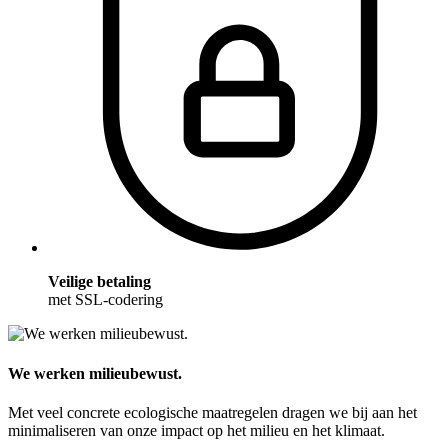
Veilige betaling
met SSL-codering
We werken milieubewust.
Met veel concrete ecologische maatregelen dragen we bij aan het
minimaliseren van onze impact op het milieu en het klimaat.