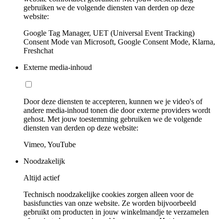
gebruiken we de volgende diensten van derden op deze
website:
Google Tag Manager, UET (Universal Event Tracking)
Consent Mode van Microsoft, Google Consent Mode, Klarna,
Freshchat
Externe media-inhoud
Door deze diensten te accepteren, kunnen we je video's of
andere media-inhoud tonen die door externe providers wordt
gehost. Met jouw toestemming gebruiken we de volgende
diensten van derden op deze website:
Vimeo, YouTube
Noodzakelijk
Altijd actief
Technisch noodzakelijke cookies zorgen alleen voor de
basisfuncties van onze website. Ze worden bijvoorbeeld
gebruikt om producten in jouw winkelmandje te verzamelen