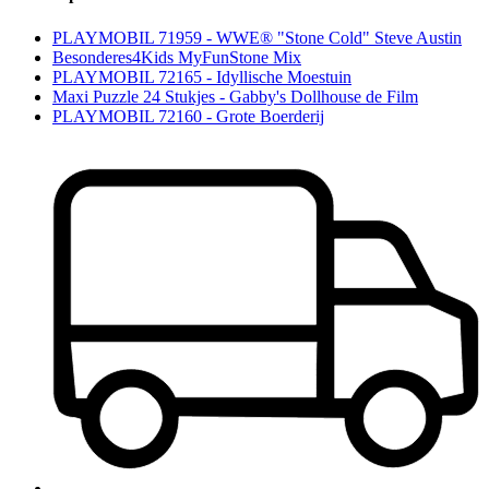
PLAYMOBIL 71959 - WWE® "Stone Cold" Steve Austin
Besonderes4Kids MyFunStone Mix
PLAYMOBIL 72165 - Idyllische Moestuin
Maxi Puzzle 24 Stukjes - Gabby's Dollhouse de Film
PLAYMOBIL 72160 - Grote Boerderij