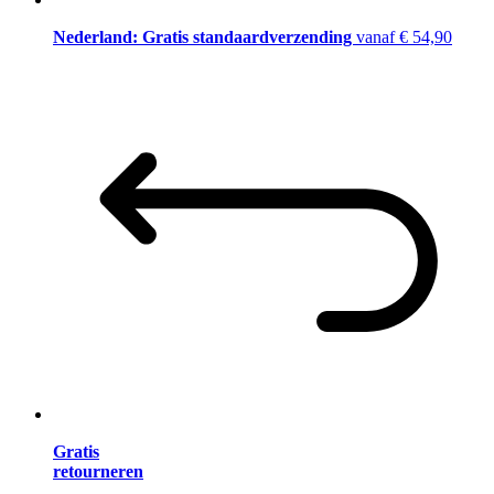
Nederland: Gratis standaardverzending
vanaf € 54,90
Gratis
retourneren