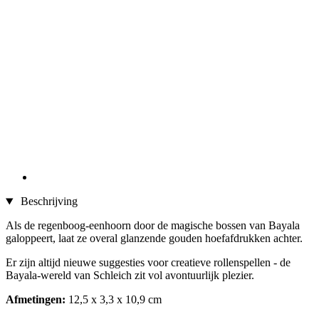
Beschrijving
Als de regenboog-eenhoorn door de magische bossen van Bayala
galoppeert, laat ze overal glanzende gouden hoefafdrukken achter.
Er zijn altijd nieuwe suggesties voor creatieve rollenspellen - de
Bayala-wereld van Schleich zit vol avontuurlijk plezier.
Afmetingen:
12,5 x 3,3 x 10,9 cm