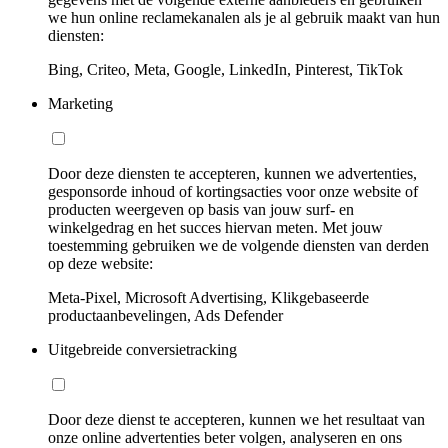
we hun online reclamekanalen als je al gebruik maakt van hun
diensten:
Bing, Criteo, Meta, Google, LinkedIn, Pinterest, TikTok
Marketing
Door deze diensten te accepteren, kunnen we advertenties,
gesponsorde inhoud of kortingsacties voor onze website of
producten weergeven op basis van jouw surf- en
winkelgedrag en het succes hiervan meten. Met jouw
toestemming gebruiken we de volgende diensten van derden
op deze website:
Meta-Pixel, Microsoft Advertising, Klikgebaseerde
productaanbevelingen, Ads Defender
Uitgebreide conversietracking
Door deze dienst te accepteren, kunnen we het resultaat van
onze online advertenties beter volgen, analyseren en ons