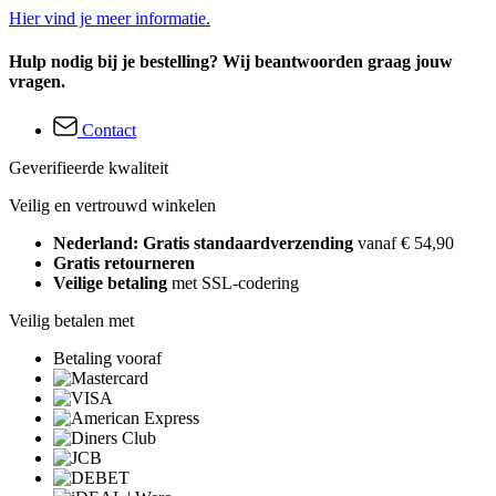
Hier vind je meer informatie.
Hulp nodig bij je bestelling? Wij beantwoorden graag jouw
vragen.
Contact
Geverifieerde kwaliteit
Veilig en vertrouwd winkelen
Nederland: Gratis standaardverzending
vanaf € 54,90
Gratis retourneren
Veilige betaling
met SSL-codering
Veilig betalen met
Betaling vooraf