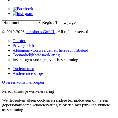
Regio / Taal wijzigen
© 2010-2026
niceshops GmbH
- All rights reserved.
Colofon
Privacybeleid
Algemene voorwaarden en herroepingsbeleid
Toegankelijkheidsverklaring
Instellingen voor gegevensbescherming
Ondernemen
Andere nice shops
Overeenkomst herroepen
Personaliseer je winkelervaring
We gebruiken alleen cookies en andere technologieën om je een
gepersonaliseerde winkelervaring te bieden met jouw individuele
toestemming.