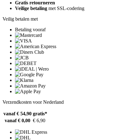
Gratis retourneren
Veilige betaling
met SSL-codering
Veilig betalen met
Betaling vooraf
Verzendkosten voor Nederland
vanaf € 54,90
gratis*
vanaf € 0,00
€ 6,90