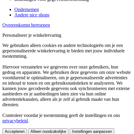
Ondernemen
Andere nice shops
Overeenkomst herroepen
Personaliseer je winkelervaring
We gebruiken alleen cookies en andere technologieën om je een
gepersonaliseerde winkelervaring te bieden met jouw individuele
toestemming.
Hiervoor verzamelen we gegevens over onze gebruikers, hun
gedrag en apparaten. We gebruiken deze gegevens om onze website
voortdurend te optimaliseren, om je gepersonaliseerde advertenties
en inhoud te tonen en om gebruiksstatistieken te analyseren. We
kunnen jouw gecodeerde gegevens ook synchroniseren met externe
aanbieders en je aanbiedingen laten zien via hun online
advertentiekanalen, alleen als je zelf al gebruik maakt van hun
diensten.
Controleer voordat je toestemming geeft de instellingen en ons
privacybeleid
.
Accepteren
Alleen noodzakelijke
Instellingen aanpassen