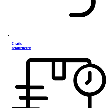
Gratis
retourneren