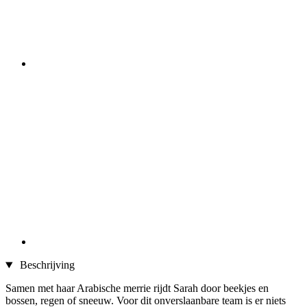
Beschrijving
Samen met haar Arabische merrie rijdt Sarah door beekjes en
bossen, regen of sneeuw. Voor dit onverslaanbare team is er niets