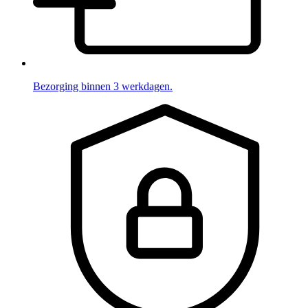
Bezorging binnen 3 werkdagen.