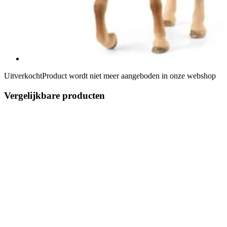
Uitverkocht
Product wordt niet meer aangeboden in onze webshop
Vergelijkbare producten