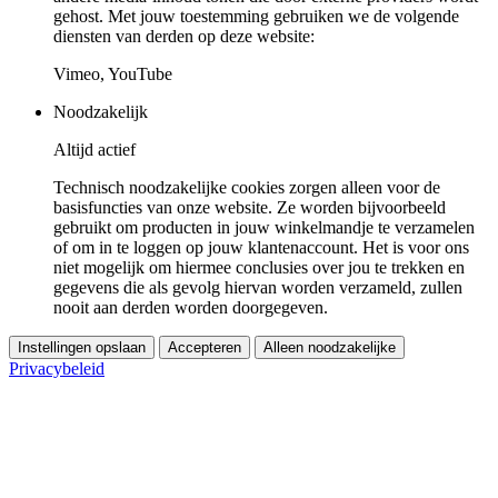
gehost. Met jouw toestemming gebruiken we de volgende
diensten van derden op deze website:
Vimeo, YouTube
Noodzakelijk
Altijd actief
Technisch noodzakelijke cookies zorgen alleen voor de
basisfuncties van onze website. Ze worden bijvoorbeeld
gebruikt om producten in jouw winkelmandje te verzamelen
of om in te loggen op jouw klantenaccount. Het is voor ons
niet mogelijk om hiermee conclusies over jou te trekken en
gegevens die als gevolg hiervan worden verzameld, zullen
nooit aan derden worden doorgegeven.
Instellingen opslaan
Accepteren
Alleen noodzakelijke
Privacybeleid