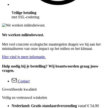
Veilige betaling
met SSL-codering
We werken milieubewust.
Met veel concrete ecologische maatregelen dragen we bij aan het
minimaliseren van onze impact op het milieu en het klimaat.
Hier vind je meer informatie.
Hulp nodig bij je bestelling? Wij beantwoorden graag jouw
vragen.
Contact
Geverifieerde kwaliteit
Veilig en vertrouwd winkelen
Nederland: Gratis standaardverzending
vanaf € 54,90