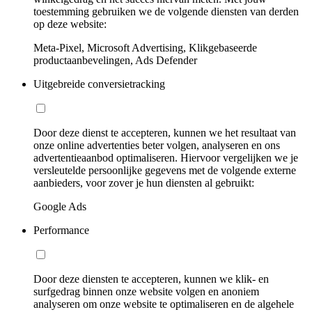
toestemming gebruiken we de volgende diensten van derden
op deze website:
Meta-Pixel, Microsoft Advertising, Klikgebaseerde
productaanbevelingen, Ads Defender
Uitgebreide conversietracking
Door deze dienst te accepteren, kunnen we het resultaat van
onze online advertenties beter volgen, analyseren en ons
advertentieaanbod optimaliseren. Hiervoor vergelijken we je
versleutelde persoonlijke gegevens met de volgende externe
aanbieders, voor zover je hun diensten al gebruikt:
Google Ads
Performance
Door deze diensten te accepteren, kunnen we klik- en
surfgedrag binnen onze website volgen en anoniem
analyseren om onze website te optimaliseren en de algehele