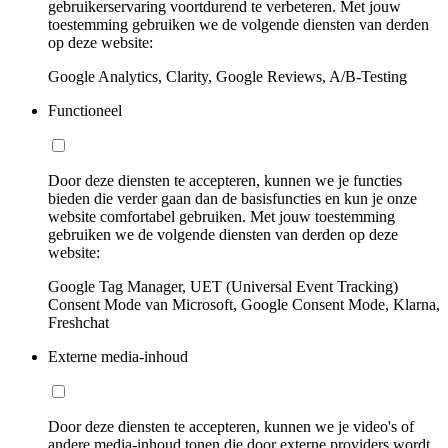
gebruikerservaring voortdurend te verbeteren. Met jouw
toestemming gebruiken we de volgende diensten van derden
op deze website:
Google Analytics, Clarity, Google Reviews, A/B-Testing
Functioneel
Door deze diensten te accepteren, kunnen we je functies
bieden die verder gaan dan de basisfuncties en kun je onze
website comfortabel gebruiken. Met jouw toestemming
gebruiken we de volgende diensten van derden op deze
website:
Google Tag Manager, UET (Universal Event Tracking)
Consent Mode van Microsoft, Google Consent Mode, Klarna,
Freshchat
Externe media-inhoud
Door deze diensten te accepteren, kunnen we je video's of
andere media-inhoud tonen die door externe providers wordt