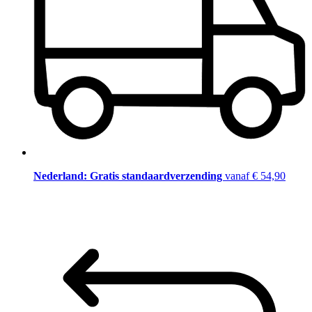
Nederland: Gratis standaardverzending
vanaf € 54,90