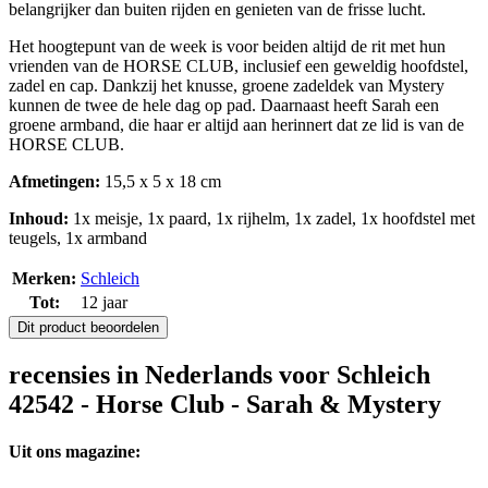
belangrijker dan buiten rijden en genieten van de frisse lucht.
Het hoogtepunt van de week is voor beiden altijd de rit met hun
vrienden van de HORSE CLUB, inclusief een geweldig hoofdstel,
zadel en cap. Dankzij het knusse, groene zadeldek van Mystery
kunnen de twee de hele dag op pad. Daarnaast heeft Sarah een
groene armband, die haar er altijd aan herinnert dat ze lid is van de
HORSE CLUB.
Afmetingen:
15,5 x 5 x 18 cm
Inhoud:
1x meisje, 1x paard, 1x rijhelm, 1x zadel, 1x hoofdstel met
teugels, 1x armband
Merken:
Schleich
Tot:
12 jaar
Dit product beoordelen
recensies in Nederlands voor Schleich
42542 - Horse Club - Sarah & Mystery
Uit ons magazine: