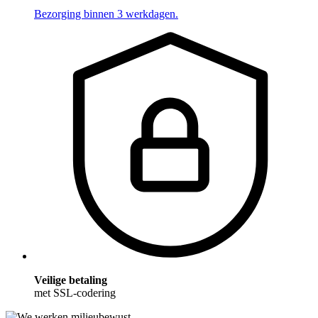
Bezorging binnen 3 werkdagen.
Veilige betaling
met SSL-codering