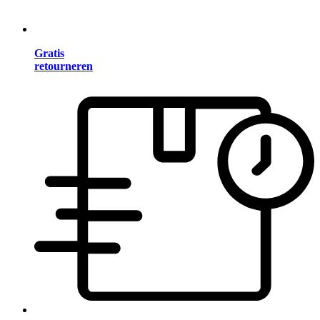
Gratis
retourneren