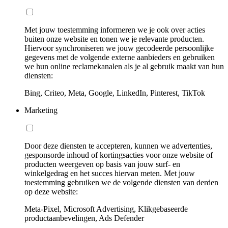
Met jouw toestemming informeren we je ook over acties
buiten onze website en tonen we je relevante producten.
Hiervoor synchroniseren we jouw gecodeerde persoonlijke
gegevens met de volgende externe aanbieders en gebruiken
we hun online reclamekanalen als je al gebruik maakt van hun
diensten:
Bing, Criteo, Meta, Google, LinkedIn, Pinterest, TikTok
Marketing
Door deze diensten te accepteren, kunnen we advertenties,
gesponsorde inhoud of kortingsacties voor onze website of
producten weergeven op basis van jouw surf- en
winkelgedrag en het succes hiervan meten. Met jouw
toestemming gebruiken we de volgende diensten van derden
op deze website:
Meta-Pixel, Microsoft Advertising, Klikgebaseerde
productaanbevelingen, Ads Defender