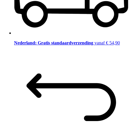
Nederland: Gratis standaardverzending
vanaf € 54,90