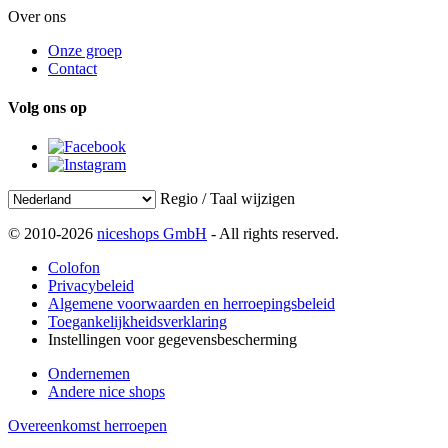
Over ons
Onze groep
Contact
Volg ons op
Regio / Taal wijzigen
© 2010-2026
niceshops GmbH
- All rights reserved.
Colofon
Privacybeleid
Algemene voorwaarden en herroepingsbeleid
Toegankelijkheidsverklaring
Instellingen voor gegevensbescherming
Ondernemen
Andere nice shops
Overeenkomst herroepen