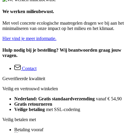
We werken milieubewust.
Met veel concrete ecologische maatregelen dragen we bij aan het
minimaliseren van onze impact op het milieu en het klimaat.
Hier vind je meer informatie.
Hulp nodig bij je bestelling? Wij beantwoorden graag jouw
vragen.
Contact
Geverifieerde kwaliteit
Veilig en vertrouwd winkelen
Nederland: Gratis standaardverzending
vanaf € 54,90
Gratis retourneren
Veilige betaling
met SSL-codering
Veilig betalen met
Betaling vooraf