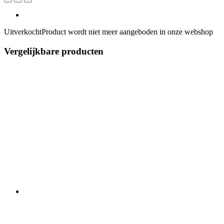
Uitverkocht
Product wordt niet meer aangeboden in onze webshop
Vergelijkbare producten