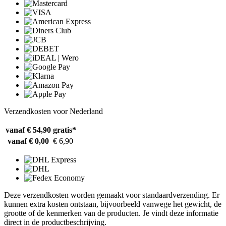
Verzendkosten voor Nederland
vanaf € 54,90
gratis*
vanaf € 0,00
€ 6,90
Deze verzendkosten worden gemaakt voor standaardverzending. Er
kunnen extra kosten ontstaan, bijvoorbeeld vanwege het gewicht, de
grootte of de kenmerken van de producten. Je vindt deze informatie
direct in de productbeschrijving.