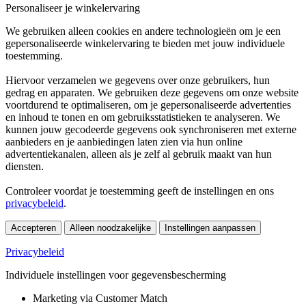
Personaliseer je winkelervaring
We gebruiken alleen cookies en andere technologieën om je een
gepersonaliseerde winkelervaring te bieden met jouw individuele
toestemming.
Hiervoor verzamelen we gegevens over onze gebruikers, hun
gedrag en apparaten. We gebruiken deze gegevens om onze website
voortdurend te optimaliseren, om je gepersonaliseerde advertenties
en inhoud te tonen en om gebruiksstatistieken te analyseren. We
kunnen jouw gecodeerde gegevens ook synchroniseren met externe
aanbieders en je aanbiedingen laten zien via hun online
advertentiekanalen, alleen als je zelf al gebruik maakt van hun
diensten.
Controleer voordat je toestemming geeft de instellingen en ons
privacybeleid
.
Accepteren
Alleen noodzakelijke
Instellingen aanpassen
Privacybeleid
Individuele instellingen voor gegevensbescherming
Marketing via Customer Match