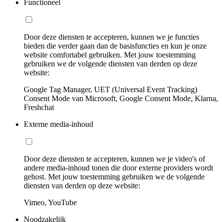
Functioneel
Door deze diensten te accepteren, kunnen we je functies
bieden die verder gaan dan de basisfuncties en kun je onze
website comfortabel gebruiken. Met jouw toestemming
gebruiken we de volgende diensten van derden op deze
website:
Google Tag Manager, UET (Universal Event Tracking)
Consent Mode van Microsoft, Google Consent Mode, Klarna,
Freshchat
Externe media-inhoud
Door deze diensten te accepteren, kunnen we je video's of
andere media-inhoud tonen die door externe providers wordt
gehost. Met jouw toestemming gebruiken we de volgende
diensten van derden op deze website:
Vimeo, YouTube
Noodzakelijk