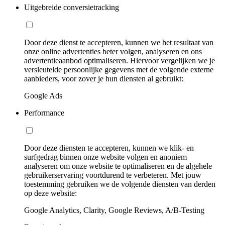
Uitgebreide conversietracking
Door deze dienst te accepteren, kunnen we het resultaat van
onze online advertenties beter volgen, analyseren en ons
advertentieaanbod optimaliseren. Hiervoor vergelijken we je
versleutelde persoonlijke gegevens met de volgende externe
aanbieders, voor zover je hun diensten al gebruikt:
Google Ads
Performance
Door deze diensten te accepteren, kunnen we klik- en
surfgedrag binnen onze website volgen en anoniem
analyseren om onze website te optimaliseren en de algehele
gebruikerservaring voortdurend te verbeteren. Met jouw
toestemming gebruiken we de volgende diensten van derden
op deze website:
Google Analytics, Clarity, Google Reviews, A/B-Testing