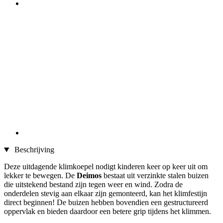
Beschrijving
Deze uitdagende klimkoepel nodigt kinderen keer op keer uit om
lekker te bewegen. De
Deimos
bestaat uit verzinkte stalen buizen
die uitstekend bestand zijn tegen weer en wind. Zodra de
onderdelen stevig aan elkaar zijn gemonteerd, kan het klimfestijn
direct beginnen! De buizen hebben bovendien een gestructureerd
oppervlak en bieden daardoor een betere grip tijdens het klimmen.