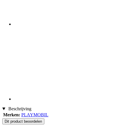
Beschrijving
Merken:
PLAYMOBIL
Dit product beoordelen