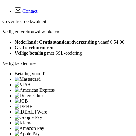
Contact
Geverifieerde kwaliteit
Veilig en vertrouwd winkelen
Nederland: Gratis standaardverzending
vanaf € 54,90
Gratis retourneren
Veilige betaling
met SSL-codering
Veilig betalen met
Betaling vooraf