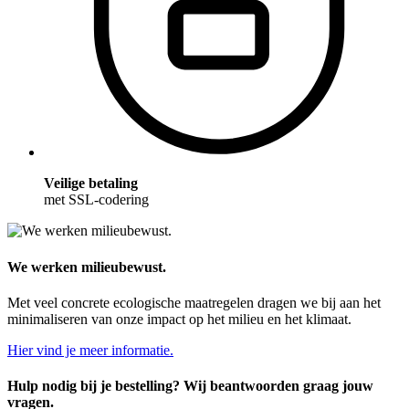
Veilige betaling
met SSL-codering
We werken milieubewust.
Met veel concrete ecologische maatregelen dragen we bij aan het
minimaliseren van onze impact op het milieu en het klimaat.
Hier vind je meer informatie.
Hulp nodig bij je bestelling? Wij beantwoorden graag jouw
vragen.