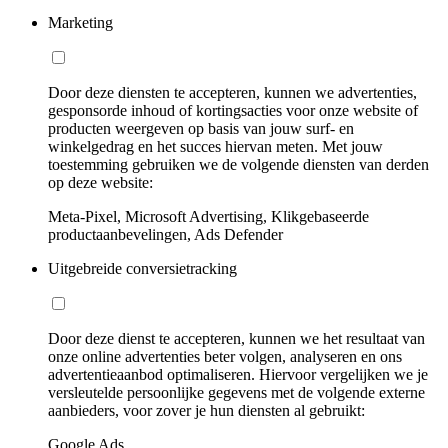
Marketing
Door deze diensten te accepteren, kunnen we advertenties,
gesponsorde inhoud of kortingsacties voor onze website of
producten weergeven op basis van jouw surf- en
winkelgedrag en het succes hiervan meten. Met jouw
toestemming gebruiken we de volgende diensten van derden
op deze website:
Meta-Pixel, Microsoft Advertising, Klikgebaseerde
productaanbevelingen, Ads Defender
Uitgebreide conversietracking
Door deze dienst te accepteren, kunnen we het resultaat van
onze online advertenties beter volgen, analyseren en ons
advertentieaanbod optimaliseren. Hiervoor vergelijken we je
versleutelde persoonlijke gegevens met de volgende externe
aanbieders, voor zover je hun diensten al gebruikt:
Google Ads