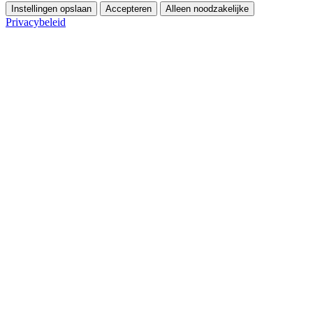
Instellingen opslaan
Accepteren
Alleen noodzakelijke
Privacybeleid