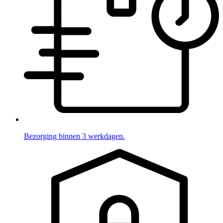
Bezorging binnen 3 werkdagen.