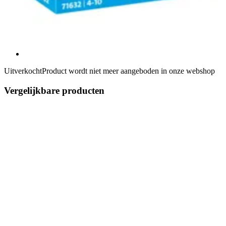
Uitverkocht
Product wordt niet meer aangeboden in onze webshop
Vergelijkbare producten