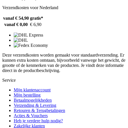
Verzendkosten voor Nederland
vanaf € 54,90
gratis*
vanaf € 0,00
€ 6,90
Deze verzendkosten worden gemaakt voor standaardverzending. Er
kunnen extra kosten ontstaan, bijvoorbeeld vanwege het gewicht, de
grootte of de kenmerken van de producten. Je vindt deze informatie
direct in de productbeschrijving.
Service
Mijn klantenaccount
Mijn bestelling
Betaalmogelijkheden
Verzending & Levering
Retouren & Terugbetalingen
Acties & Vouchers
Heb je verdere hulp nodig?
Zakelijke klanten