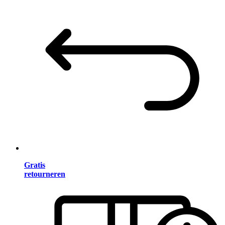
Gratis
retourneren