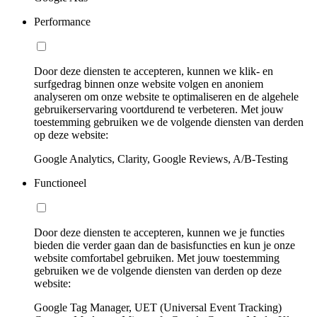
Performance
Door deze diensten te accepteren, kunnen we klik- en
surfgedrag binnen onze website volgen en anoniem
analyseren om onze website te optimaliseren en de algehele
gebruikerservaring voortdurend te verbeteren. Met jouw
toestemming gebruiken we de volgende diensten van derden
op deze website:
Google Analytics, Clarity, Google Reviews, A/B-Testing
Functioneel
Door deze diensten te accepteren, kunnen we je functies
bieden die verder gaan dan de basisfuncties en kun je onze
website comfortabel gebruiken. Met jouw toestemming
gebruiken we de volgende diensten van derden op deze
website:
Google Tag Manager, UET (Universal Event Tracking)