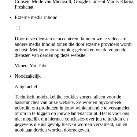
Consent Mode van Microsoft, Google Consent Mode, Klarna,
Freshchat
Externe media-inhoud
Door deze diensten te accepteren, kunnen we je video's of
andere media-inhoud tonen die door externe providers wordt
gehost. Met jouw toestemming gebruiken we de volgende
diensten van derden op deze website:
Vimeo, YouTube
Noodzakelijk
Altijd actief
Technisch noodzakelijke cookies zorgen alleen voor de
basisfuncties van onze website. Ze worden bijvoorbeeld
gebruikt om producten in jouw winkelmandje te verzamelen
of om in te loggen op jouw klantenaccount. Het is voor ons
niet mogelijk om hiermee conclusies over jou te trekken en
gegevens die als gevolg hiervan worden verzameld, zullen
nooit aan derden worden doorgegeven.