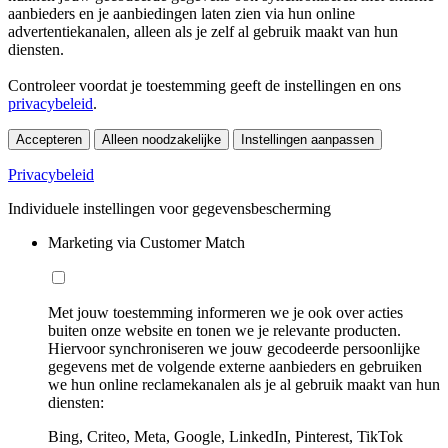
aanbieders en je aanbiedingen laten zien via hun online
advertentiekanalen, alleen als je zelf al gebruik maakt van hun
diensten.
Controleer voordat je toestemming geeft de instellingen en ons
privacybeleid
.
Accepteren
Alleen noodzakelijke
Instellingen aanpassen
Privacybeleid
Individuele instellingen voor gegevensbescherming
Marketing via Customer Match
Met jouw toestemming informeren we je ook over acties
buiten onze website en tonen we je relevante producten.
Hiervoor synchroniseren we jouw gecodeerde persoonlijke
gegevens met de volgende externe aanbieders en gebruiken
we hun online reclamekanalen als je al gebruik maakt van hun
diensten:
Bing, Criteo, Meta, Google, LinkedIn, Pinterest, TikTok