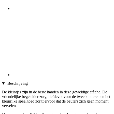
Beschrijving
De kleintjes zijn in de beste handen in deze geweldige crèche. De
vriendelijke begeleider zorgt liefdevol voor de twee kinderen en het
kleurrijke speelgoed zorgt ervoor dat de peuters zich geen moment
vervelen.