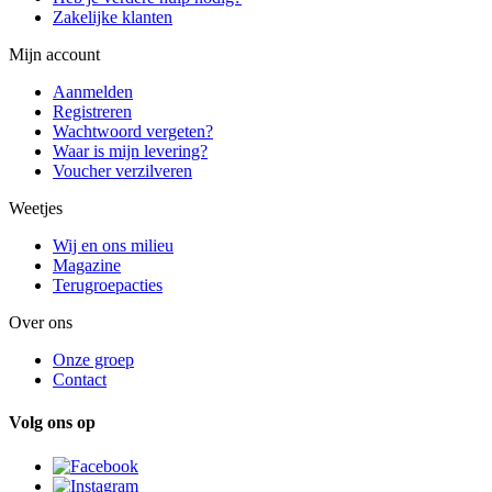
Zakelijke klanten
Mijn account
Aanmelden
Registreren
Wachtwoord vergeten?
Waar is mijn levering?
Voucher verzilveren
Weetjes
Wij en ons milieu
Magazine
Terugroepacties
Over ons
Onze groep
Contact
Volg ons op