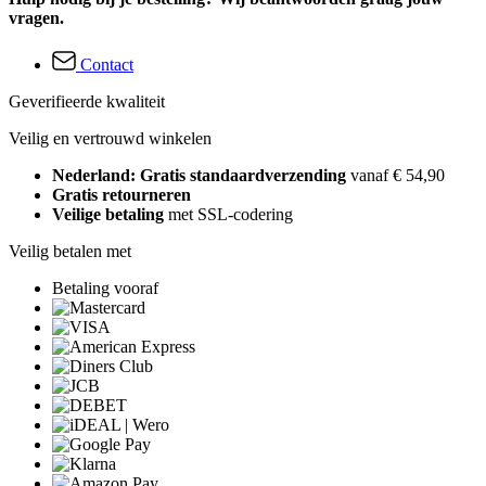
vragen.
Contact
Geverifieerde kwaliteit
Veilig en vertrouwd winkelen
Nederland: Gratis standaardverzending
vanaf € 54,90
Gratis retourneren
Veilige betaling
met SSL-codering
Veilig betalen met
Betaling vooraf