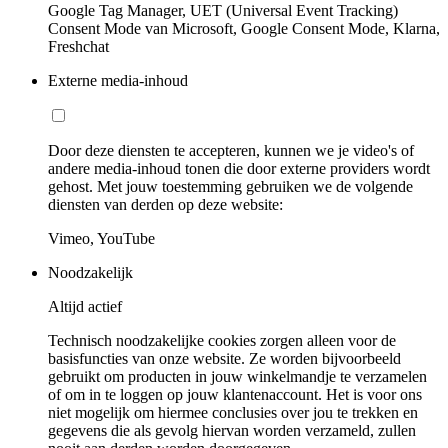
Google Tag Manager, UET (Universal Event Tracking)
Consent Mode van Microsoft, Google Consent Mode, Klarna,
Freshchat
Externe media-inhoud
Door deze diensten te accepteren, kunnen we je video's of
andere media-inhoud tonen die door externe providers wordt
gehost. Met jouw toestemming gebruiken we de volgende
diensten van derden op deze website:
Vimeo, YouTube
Noodzakelijk
Altijd actief
Technisch noodzakelijke cookies zorgen alleen voor de
basisfuncties van onze website. Ze worden bijvoorbeeld
gebruikt om producten in jouw winkelmandje te verzamelen
of om in te loggen op jouw klantenaccount. Het is voor ons
niet mogelijk om hiermee conclusies over jou te trekken en
gegevens die als gevolg hiervan worden verzameld, zullen