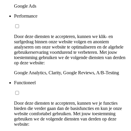
Google Ads
Performance
Door deze diensten te accepteren, kunnen we klik- en
surfgedrag binnen onze website volgen en anoniem
analyseren om onze website te optimaliseren en de algehele
gebruikerservaring voortdurend te verbeteren. Met jouw
toestemming gebruiken we de volgende diensten van derden
op deze website:
Google Analytics, Clarity, Google Reviews, A/B-Testing
Functioneel
Door deze diensten te accepteren, kunnen we je functies
bieden die verder gaan dan de basisfuncties en kun je onze
website comfortabel gebruiken. Met jouw toestemming
gebruiken we de volgende diensten van derden op deze
website: