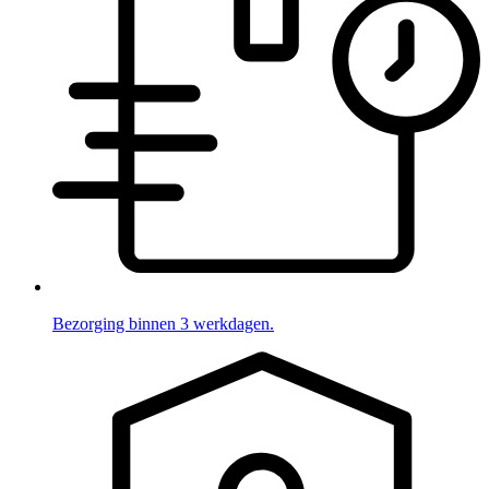
Bezorging binnen 3 werkdagen.