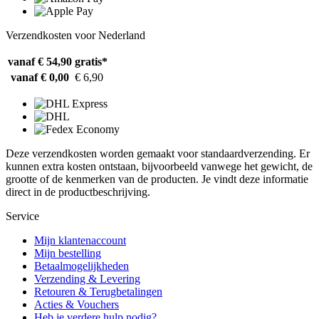
Verzendkosten voor Nederland
vanaf € 54,90
gratis*
vanaf € 0,00
€ 6,90
Deze verzendkosten worden gemaakt voor standaardverzending. Er
kunnen extra kosten ontstaan, bijvoorbeeld vanwege het gewicht, de
grootte of de kenmerken van de producten. Je vindt deze informatie
direct in de productbeschrijving.
Service
Mijn klantenaccount
Mijn bestelling
Betaalmogelijkheden
Verzending & Levering
Retouren & Terugbetalingen
Acties & Vouchers
Heb je verdere hulp nodig?