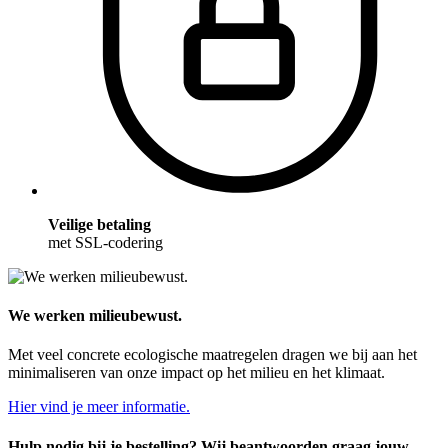
Veilige betaling
met SSL-codering
We werken milieubewust.
Met veel concrete ecologische maatregelen dragen we bij aan het
minimaliseren van onze impact op het milieu en het klimaat.
Hier vind je meer informatie.
Hulp nodig bij je bestelling? Wij beantwoorden graag jouw