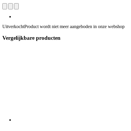
Uitverkocht
Product wordt niet meer aangeboden in onze webshop
Vergelijkbare producten