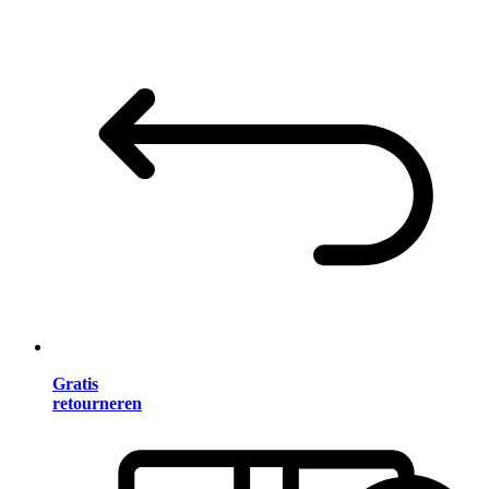
Gratis
retourneren