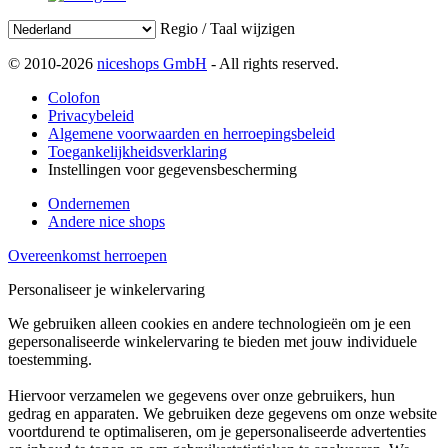
Regio / Taal wijzigen
© 2010-2026
niceshops GmbH
- All rights reserved.
Colofon
Privacybeleid
Algemene voorwaarden en herroepingsbeleid
Toegankelijkheidsverklaring
Instellingen voor gegevensbescherming
Ondernemen
Andere nice shops
Overeenkomst herroepen
Personaliseer je winkelervaring
We gebruiken alleen cookies en andere technologieën om je een
gepersonaliseerde winkelervaring te bieden met jouw individuele
toestemming.
Hiervoor verzamelen we gegevens over onze gebruikers, hun
gedrag en apparaten. We gebruiken deze gegevens om onze website
voortdurend te optimaliseren, om je gepersonaliseerde advertenties