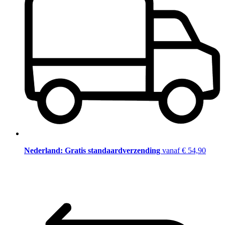
Nederland: Gratis standaardverzending
vanaf € 54,90