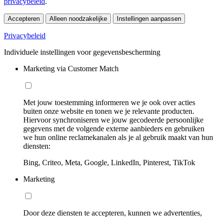
privacybeleid
.
Accepteren
Alleen noodzakelijke
Instellingen aanpassen
Privacybeleid
Individuele instellingen voor gegevensbescherming
Marketing via Customer Match
Met jouw toestemming informeren we je ook over acties
buiten onze website en tonen we je relevante producten.
Hiervoor synchroniseren we jouw gecodeerde persoonlijke
gegevens met de volgende externe aanbieders en gebruiken
we hun online reclamekanalen als je al gebruik maakt van hun
diensten:
Bing, Criteo, Meta, Google, LinkedIn, Pinterest, TikTok
Marketing
Door deze diensten te accepteren, kunnen we advertenties,