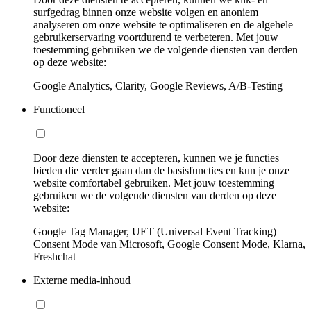
surfgedrag binnen onze website volgen en anoniem
analyseren om onze website te optimaliseren en de algehele
gebruikerservaring voortdurend te verbeteren. Met jouw
toestemming gebruiken we de volgende diensten van derden
op deze website:
Google Analytics, Clarity, Google Reviews, A/B-Testing
Functioneel
Door deze diensten te accepteren, kunnen we je functies
bieden die verder gaan dan de basisfuncties en kun je onze
website comfortabel gebruiken. Met jouw toestemming
gebruiken we de volgende diensten van derden op deze
website:
Google Tag Manager, UET (Universal Event Tracking)
Consent Mode van Microsoft, Google Consent Mode, Klarna,
Freshchat
Externe media-inhoud