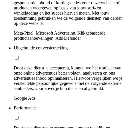
gesponsorde inhoud of kortingsacties voor onze website of
producten weergeven op basis van jouw surf- en
winkelgedrag en het succes hiervan meten. Met jouw
toestemming gebruiken we de volgende diensten van derden
op deze website:
Meta-Pixel, Microsoft Advertising, Klikgebaseerde
productaanbevelingen, Ads Defender
Uitgebreide conversietracking
Door deze dienst te accepteren, kunnen we het resultaat van
onze online advertenties beter volgen, analyseren en ons
advertentieaanbod optimaliseren. Hiervoor vergelijken we je
versleutelde persoonlijke gegevens met de volgende externe
aanbieders, voor zover je hun diensten al gebruikt:
Google Ads
Performance
Door deze diensten te accepteren, kunnen we klik- en