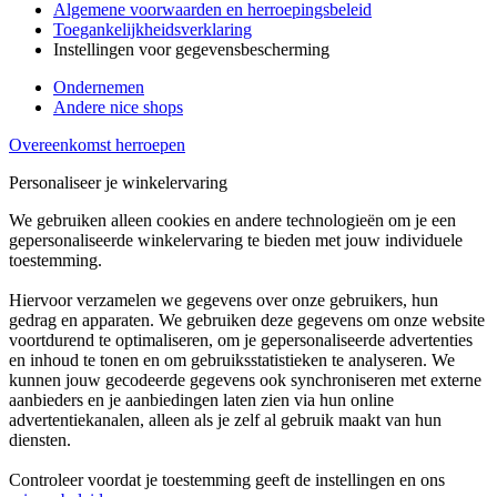
Algemene voorwaarden en herroepingsbeleid
Toegankelijkheidsverklaring
Instellingen voor gegevensbescherming
Ondernemen
Andere nice shops
Overeenkomst herroepen
Personaliseer je winkelervaring
We gebruiken alleen cookies en andere technologieën om je een
gepersonaliseerde winkelervaring te bieden met jouw individuele
toestemming.
Hiervoor verzamelen we gegevens over onze gebruikers, hun
gedrag en apparaten. We gebruiken deze gegevens om onze website
voortdurend te optimaliseren, om je gepersonaliseerde advertenties
en inhoud te tonen en om gebruiksstatistieken te analyseren. We
kunnen jouw gecodeerde gegevens ook synchroniseren met externe
aanbieders en je aanbiedingen laten zien via hun online
advertentiekanalen, alleen als je zelf al gebruik maakt van hun
diensten.
Controleer voordat je toestemming geeft de instellingen en ons