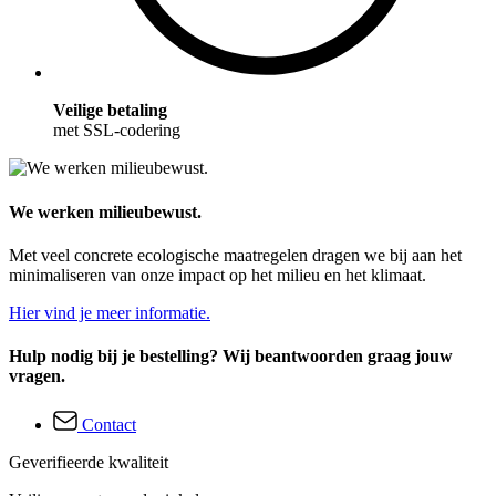
Veilige betaling
met SSL-codering
We werken milieubewust.
Met veel concrete ecologische maatregelen dragen we bij aan het
minimaliseren van onze impact op het milieu en het klimaat.
Hier vind je meer informatie.
Hulp nodig bij je bestelling? Wij beantwoorden graag jouw
vragen.
Contact
Geverifieerde kwaliteit