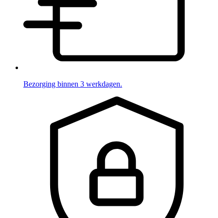
Bezorging binnen 3 werkdagen.