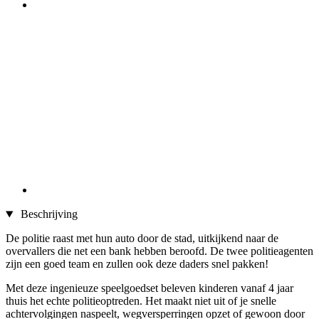
Beschrijving
De politie raast met hun auto door de stad, uitkijkend naar de
overvallers die net een bank hebben beroofd. De twee politieagenten
zijn een goed team en zullen ook deze daders snel pakken!
Met deze ingenieuze speelgoedset beleven kinderen vanaf 4 jaar
thuis het echte politieoptreden. Het maakt niet uit of je snelle
achtervolgingen naspeelt, wegversperringen opzet of gewoon door