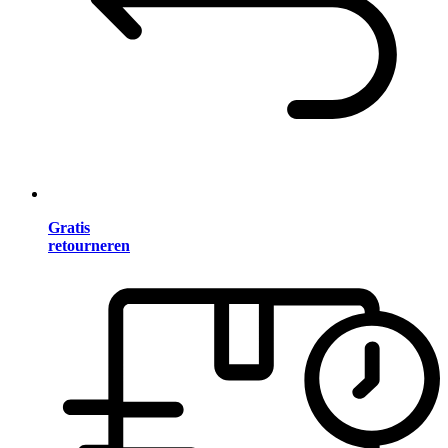
Gratis
retourneren