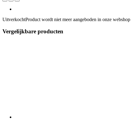
Uitverkocht
Product wordt niet meer aangeboden in onze webshop
Vergelijkbare producten