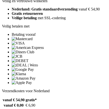
Veilig en vertrouwd winkelen
Nederland: Gratis standaardverzending
vanaf € 54,90
Gratis retourneren
Veilige betaling
met SSL-codering
Veilig betalen met
Betaling vooraf
Verzendkosten voor Nederland
vanaf € 54,90
gratis*
vanaf € 0,00
€ 6,90