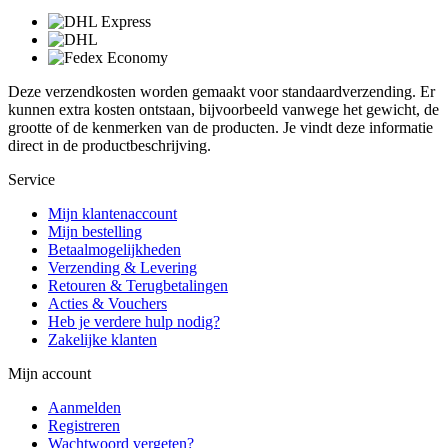
Deze verzendkosten worden gemaakt voor standaardverzending. Er
kunnen extra kosten ontstaan, bijvoorbeeld vanwege het gewicht, de
grootte of de kenmerken van de producten. Je vindt deze informatie
direct in de productbeschrijving.
Service
Mijn klantenaccount
Mijn bestelling
Betaalmogelijkheden
Verzending & Levering
Retouren & Terugbetalingen
Acties & Vouchers
Heb je verdere hulp nodig?
Zakelijke klanten
Mijn account
Aanmelden
Registreren
Wachtwoord vergeten?