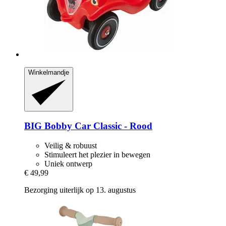
Winkelmandje
BIG
Bobby Car Classic -​ Rood
Veilig & robuust
Stimuleert het plezier in bewegen
Uniek ontwerp
€ 49,99
Bezorging uiterlijk op 13. augustus