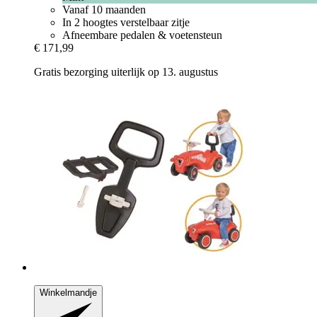
Vanaf 10 maanden
In 2 hoogtes verstelbaar zitje
Afneembare pedalen & voetensteun
€ 171,99
Gratis bezorging uiterlijk op 13. augustus
Winkelmandje