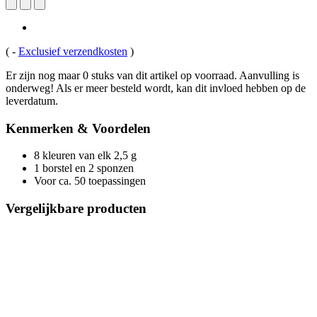
(
-
Exclusief verzendkosten
)
Er zijn nog maar 0 stuks van dit artikel op voorraad. Aanvulling is
onderweg! Als er meer besteld wordt, kan dit invloed hebben op de
leverdatum.
Kenmerken & Voordelen
8 kleuren van elk 2,5 g
1 borstel en 2 sponzen
Voor ca. 50 toepassingen
Vergelijkbare producten