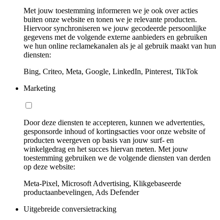
Met jouw toestemming informeren we je ook over acties
buiten onze website en tonen we je relevante producten.
Hiervoor synchroniseren we jouw gecodeerde persoonlijke
gegevens met de volgende externe aanbieders en gebruiken
we hun online reclamekanalen als je al gebruik maakt van hun
diensten:
Bing, Criteo, Meta, Google, LinkedIn, Pinterest, TikTok
Marketing
Door deze diensten te accepteren, kunnen we advertenties,
gesponsorde inhoud of kortingsacties voor onze website of
producten weergeven op basis van jouw surf- en
winkelgedrag en het succes hiervan meten. Met jouw
toestemming gebruiken we de volgende diensten van derden
op deze website:
Meta-Pixel, Microsoft Advertising, Klikgebaseerde
productaanbevelingen, Ads Defender
Uitgebreide conversietracking