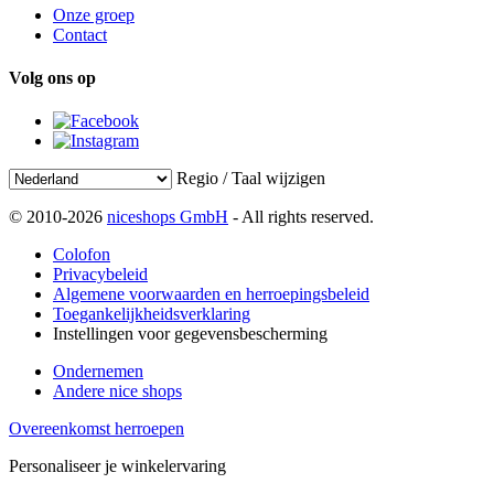
Onze groep
Contact
Volg ons op
Regio / Taal wijzigen
© 2010-2026
niceshops GmbH
- All rights reserved.
Colofon
Privacybeleid
Algemene voorwaarden en herroepingsbeleid
Toegankelijkheidsverklaring
Instellingen voor gegevensbescherming
Ondernemen
Andere nice shops
Overeenkomst herroepen
Personaliseer je winkelervaring