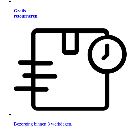
Gratis
retourneren
Bezorging binnen 3 werkdagen.