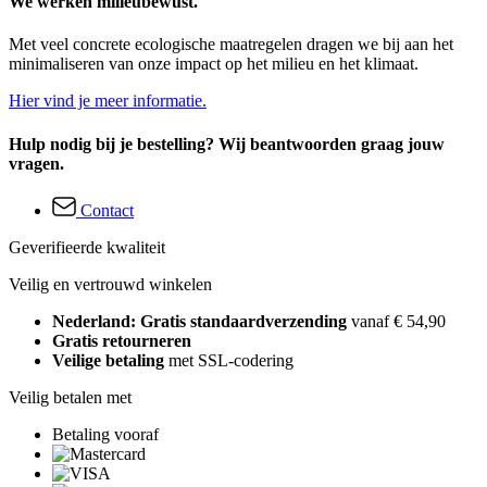
We werken milieubewust.
Met veel concrete ecologische maatregelen dragen we bij aan het
minimaliseren van onze impact op het milieu en het klimaat.
Hier vind je meer informatie.
Hulp nodig bij je bestelling? Wij beantwoorden graag jouw
vragen.
Contact
Geverifieerde kwaliteit
Veilig en vertrouwd winkelen
Nederland: Gratis standaardverzending
vanaf € 54,90
Gratis retourneren
Veilige betaling
met SSL-codering
Veilig betalen met
Betaling vooraf