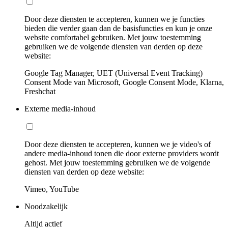
Door deze diensten te accepteren, kunnen we je functies
bieden die verder gaan dan de basisfuncties en kun je onze
website comfortabel gebruiken. Met jouw toestemming
gebruiken we de volgende diensten van derden op deze
website:
Google Tag Manager, UET (Universal Event Tracking)
Consent Mode van Microsoft, Google Consent Mode, Klarna,
Freshchat
Externe media-inhoud
Door deze diensten te accepteren, kunnen we je video's of
andere media-inhoud tonen die door externe providers wordt
gehost. Met jouw toestemming gebruiken we de volgende
diensten van derden op deze website:
Vimeo, YouTube
Noodzakelijk
Altijd actief