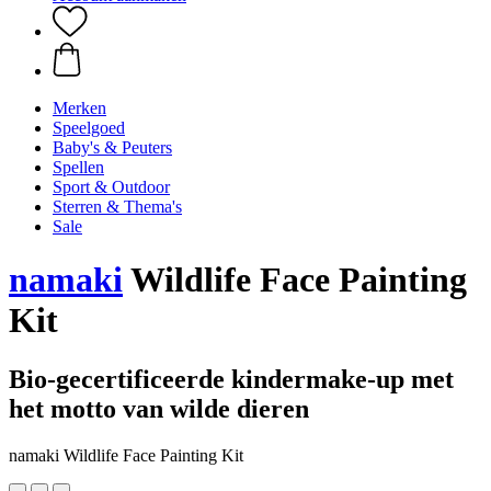
Merken
Speelgoed
Baby's & Peuters
Spellen
Sport & Outdoor
Sterren & Thema's
Sale
namaki
Wildlife Face Painting
Kit
Bio-gecertificeerde kindermake-up met
het motto van wilde dieren
namaki Wildlife Face Painting Kit