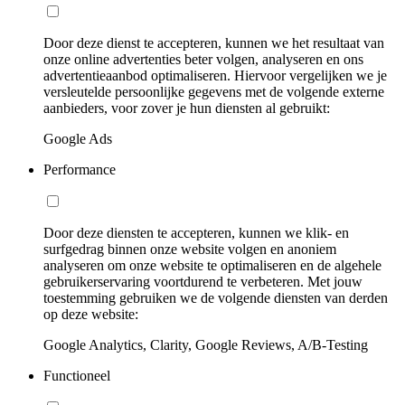
Door deze dienst te accepteren, kunnen we het resultaat van
onze online advertenties beter volgen, analyseren en ons
advertentieaanbod optimaliseren. Hiervoor vergelijken we je
versleutelde persoonlijke gegevens met de volgende externe
aanbieders, voor zover je hun diensten al gebruikt:
Google Ads
Performance
Door deze diensten te accepteren, kunnen we klik- en
surfgedrag binnen onze website volgen en anoniem
analyseren om onze website te optimaliseren en de algehele
gebruikerservaring voortdurend te verbeteren. Met jouw
toestemming gebruiken we de volgende diensten van derden
op deze website:
Google Analytics, Clarity, Google Reviews, A/B-Testing
Functioneel