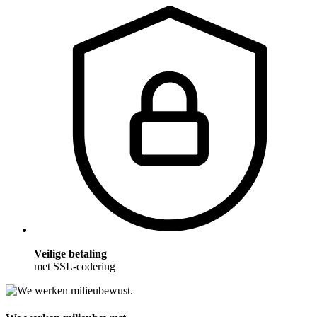
Veilige betaling
met SSL-codering