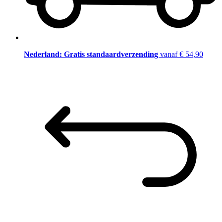
Nederland: Gratis standaardverzending
vanaf € 54,90