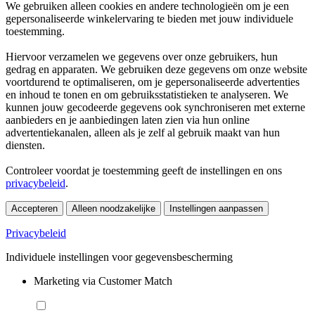
We gebruiken alleen cookies en andere technologieën om je een
gepersonaliseerde winkelervaring te bieden met jouw individuele
toestemming.
Hiervoor verzamelen we gegevens over onze gebruikers, hun
gedrag en apparaten. We gebruiken deze gegevens om onze website
voortdurend te optimaliseren, om je gepersonaliseerde advertenties
en inhoud te tonen en om gebruiksstatistieken te analyseren. We
kunnen jouw gecodeerde gegevens ook synchroniseren met externe
aanbieders en je aanbiedingen laten zien via hun online
advertentiekanalen, alleen als je zelf al gebruik maakt van hun
diensten.
Controleer voordat je toestemming geeft de instellingen en ons
privacybeleid
.
Accepteren
Alleen noodzakelijke
Instellingen aanpassen
Privacybeleid
Individuele instellingen voor gegevensbescherming
Marketing via Customer Match