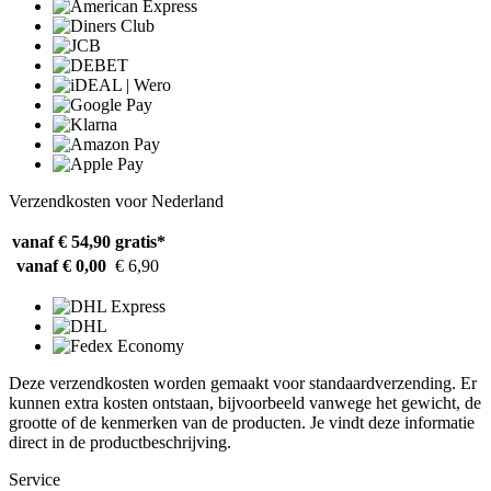
Verzendkosten voor Nederland
vanaf € 54,90
gratis*
vanaf € 0,00
€ 6,90
Deze verzendkosten worden gemaakt voor standaardverzending. Er
kunnen extra kosten ontstaan, bijvoorbeeld vanwege het gewicht, de
grootte of de kenmerken van de producten. Je vindt deze informatie
direct in de productbeschrijving.
Service