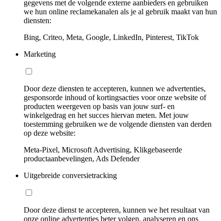
gegevens met de volgende externe aanbieders en gebruiken
we hun online reclamekanalen als je al gebruik maakt van hun
diensten:
Bing, Criteo, Meta, Google, LinkedIn, Pinterest, TikTok
Marketing
Door deze diensten te accepteren, kunnen we advertenties,
gesponsorde inhoud of kortingsacties voor onze website of
producten weergeven op basis van jouw surf- en
winkelgedrag en het succes hiervan meten. Met jouw
toestemming gebruiken we de volgende diensten van derden
op deze website:
Meta-Pixel, Microsoft Advertising, Klikgebaseerde
productaanbevelingen, Ads Defender
Uitgebreide conversietracking
Door deze dienst te accepteren, kunnen we het resultaat van
onze online advertenties beter volgen, analyseren en ons