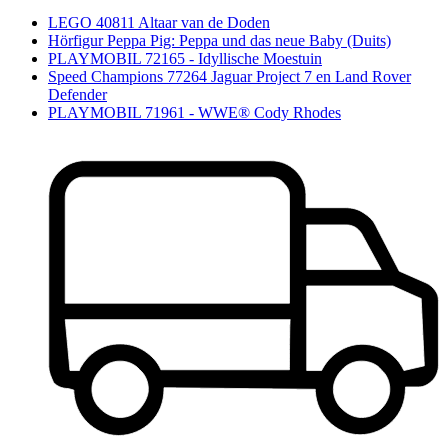
LEGO 40811 Altaar van de Doden
Hörfigur Peppa Pig: Peppa und das neue Baby (Duits)
PLAYMOBIL 72165 - Idyllische Moestuin
Speed Champions 77264 Jaguar Project 7 en Land Rover
Defender
PLAYMOBIL 71961 - WWE® Cody Rhodes