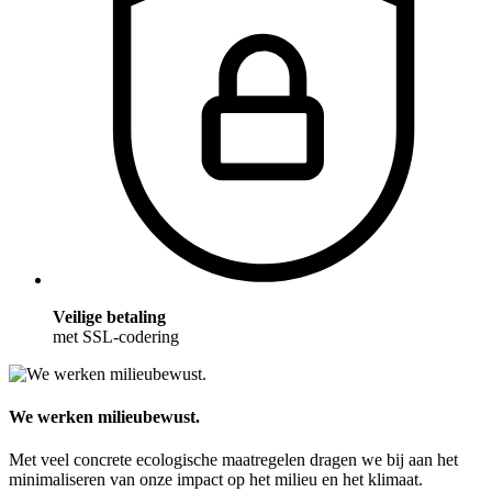
Veilige betaling
met SSL-codering
We werken milieubewust.
Met veel concrete ecologische maatregelen dragen we bij aan het
minimaliseren van onze impact op het milieu en het klimaat.