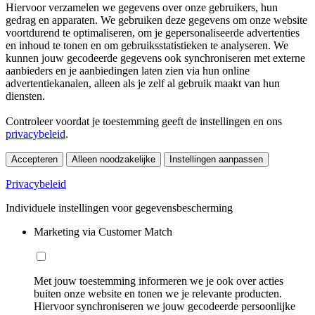
Hiervoor verzamelen we gegevens over onze gebruikers, hun
gedrag en apparaten. We gebruiken deze gegevens om onze website
voortdurend te optimaliseren, om je gepersonaliseerde advertenties
en inhoud te tonen en om gebruiksstatistieken te analyseren. We
kunnen jouw gecodeerde gegevens ook synchroniseren met externe
aanbieders en je aanbiedingen laten zien via hun online
advertentiekanalen, alleen als je zelf al gebruik maakt van hun
diensten.
Controleer voordat je toestemming geeft de instellingen en ons
privacybeleid
.
Accepteren
Alleen noodzakelijke
Instellingen aanpassen
Privacybeleid
Individuele instellingen voor gegevensbescherming
Marketing via Customer Match
Met jouw toestemming informeren we je ook over acties
buiten onze website en tonen we je relevante producten.
Hiervoor synchroniseren we jouw gecodeerde persoonlijke