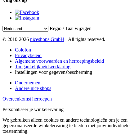
Volg ons op
Regio / Taal wijzigen
© 2010-2026
niceshops GmbH
- All rights reserved.
Colofon
Privacybeleid
Algemene voorwaarden en herroepingsbeleid
Toegankelijkheidsverklaring
Instellingen voor gegevensbescherming
Ondernemen
Andere nice shops
Overeenkomst herroepen
Personaliseer je winkelervaring
We gebruiken alleen cookies en andere technologieën om je een
gepersonaliseerde winkelervaring te bieden met jouw individuele
toestemming.