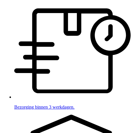
Bezorging binnen 3 werkdagen.