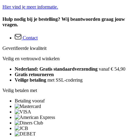
Hier vind je meer informatie.
Hulp nodig bij je bestelling? Wij beantwoorden graag jouw
vragen.
Contact
Geverifieerde kwaliteit
Veilig en vertrouwd winkelen
Nederland: Gratis standaardverzending
vanaf € 54,90
Gratis retourneren
Veilige betaling
met SSL-codering
Veilig betalen met
Betaling vooraf