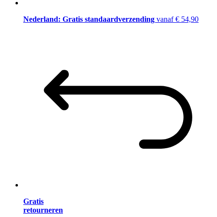
Nederland: Gratis standaardverzending
vanaf € 54,90
Gratis
retourneren