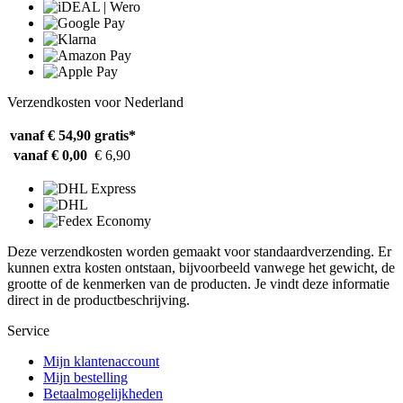
Verzendkosten voor Nederland
vanaf € 54,90
gratis*
vanaf € 0,00
€ 6,90
Deze verzendkosten worden gemaakt voor standaardverzending. Er
kunnen extra kosten ontstaan, bijvoorbeeld vanwege het gewicht, de
grootte of de kenmerken van de producten. Je vindt deze informatie
direct in de productbeschrijving.
Service
Mijn klantenaccount
Mijn bestelling
Betaalmogelijkheden