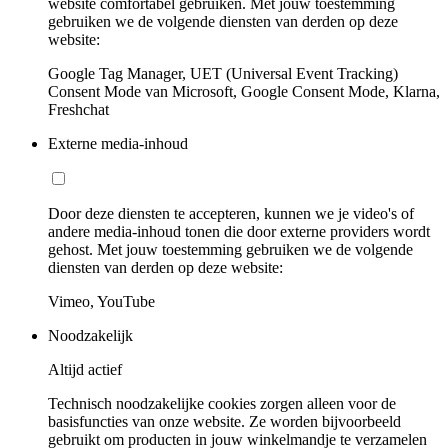
website comfortabel gebruiken. Met jouw toestemming
gebruiken we de volgende diensten van derden op deze
website:
Google Tag Manager, UET (Universal Event Tracking)
Consent Mode van Microsoft, Google Consent Mode, Klarna,
Freshchat
Externe media-inhoud
Door deze diensten te accepteren, kunnen we je video's of
andere media-inhoud tonen die door externe providers wordt
gehost. Met jouw toestemming gebruiken we de volgende
diensten van derden op deze website:
Vimeo, YouTube
Noodzakelijk
Altijd actief
Technisch noodzakelijke cookies zorgen alleen voor de
basisfuncties van onze website. Ze worden bijvoorbeeld
gebruikt om producten in jouw winkelmandje te verzamelen