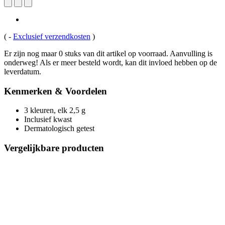
(
-
Exclusief verzendkosten
)
Er zijn nog maar 0 stuks van dit artikel op voorraad. Aanvulling is
onderweg! Als er meer besteld wordt, kan dit invloed hebben op de
leverdatum.
Kenmerken & Voordelen
3 kleuren, elk 2,5 g
Inclusief kwast
Dermatologisch getest
Vergelijkbare producten