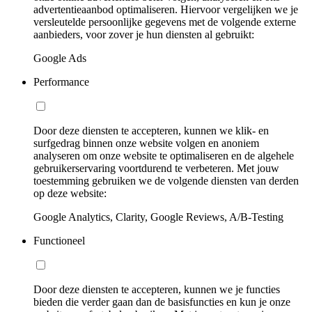
advertentieaanbod optimaliseren. Hiervoor vergelijken we je
versleutelde persoonlijke gegevens met de volgende externe
aanbieders, voor zover je hun diensten al gebruikt:
Google Ads
Performance
Door deze diensten te accepteren, kunnen we klik- en
surfgedrag binnen onze website volgen en anoniem
analyseren om onze website te optimaliseren en de algehele
gebruikerservaring voortdurend te verbeteren. Met jouw
toestemming gebruiken we de volgende diensten van derden
op deze website:
Google Analytics, Clarity, Google Reviews, A/B-Testing
Functioneel
Door deze diensten te accepteren, kunnen we je functies
bieden die verder gaan dan de basisfuncties en kun je onze