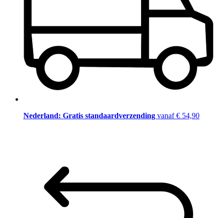
Nederland: Gratis standaardverzending
vanaf € 54,90