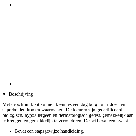
Beschrijving
Met de schmink kit kunnen kleintjes een dag lang hun ridder- en
superheldendromen waarmaken. De kleuren zijn gecertificeerd
biologisch, hypoallergeen en dermatologisch getest, gemakkelijk aan
te brengen en gemakkelijk te verwijderen. De set bevat een kwast.
Bevat een stapsgewijze handleiding.