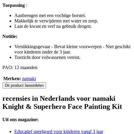
Toepassing
:
Aanbrengen met een vochtige borstel.
Makkelijk te verwijderen met water en zeep.
Laat de kwast en verf na gebruik drogen.
Notitie:
Verstikkingsgevaar - Bevat kleine voorwerpen - Niet geschikt
voor kinderen onder de 3 jaar.
Toezicht door volwassenen vereist.
PAO: 12 maanden
Merken:
namaki
Dit product beoordelen
recensies in Nederlands voor namaki
Knight & Superhero Face Painting Kit
Uit ons magazine:
Educatief speelgoed voor kinderen vanaf 3 jaar