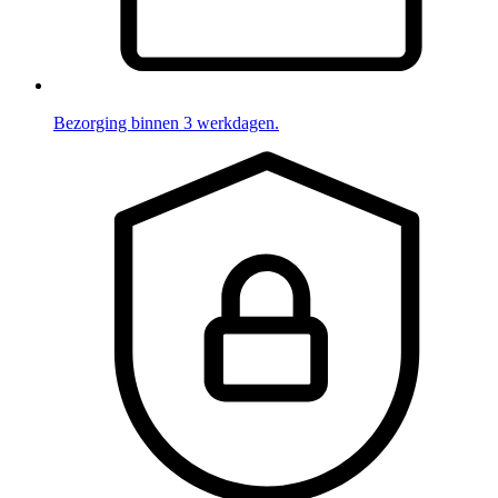
Bezorging binnen 3 werkdagen.