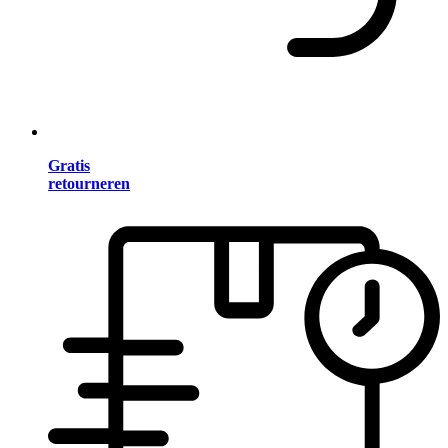
Gratis
retourneren