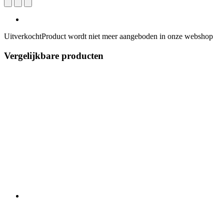
Uitverkocht
Product wordt niet meer aangeboden in onze webshop
Vergelijkbare producten