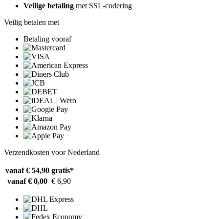
Veilige betaling
met SSL-codering
Veilig betalen met
Betaling vooraf
Verzendkosten voor Nederland
vanaf € 54,90
gratis*
vanaf € 0,00
€ 6,90