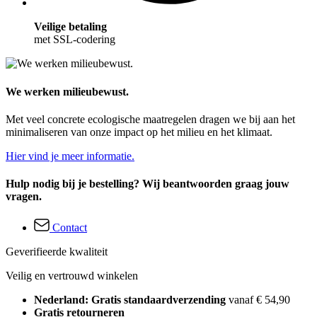
Veilige betaling
met SSL-codering
We werken milieubewust.
Met veel concrete ecologische maatregelen dragen we bij aan het
minimaliseren van onze impact op het milieu en het klimaat.
Hier vind je meer informatie.
Hulp nodig bij je bestelling? Wij beantwoorden graag jouw
vragen.
Contact
Geverifieerde kwaliteit
Veilig en vertrouwd winkelen
Nederland: Gratis standaardverzending
vanaf € 54,90
Gratis retourneren