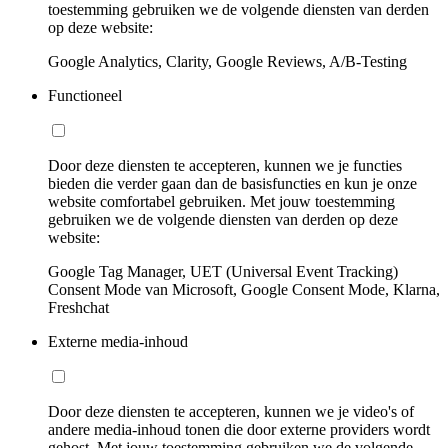
toestemming gebruiken we de volgende diensten van derden
op deze website:
Google Analytics, Clarity, Google Reviews, A/B-Testing
Functioneel
Door deze diensten te accepteren, kunnen we je functies
bieden die verder gaan dan de basisfuncties en kun je onze
website comfortabel gebruiken. Met jouw toestemming
gebruiken we de volgende diensten van derden op deze
website:
Google Tag Manager, UET (Universal Event Tracking)
Consent Mode van Microsoft, Google Consent Mode, Klarna,
Freshchat
Externe media-inhoud
Door deze diensten te accepteren, kunnen we je video's of
andere media-inhoud tonen die door externe providers wordt
gehost. Met jouw toestemming gebruiken we de volgende