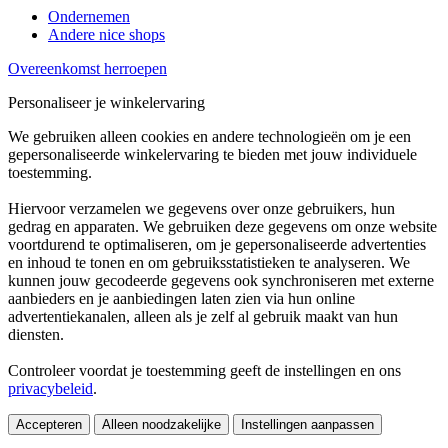
Ondernemen
Andere nice shops
Overeenkomst herroepen
Personaliseer je winkelervaring
We gebruiken alleen cookies en andere technologieën om je een
gepersonaliseerde winkelervaring te bieden met jouw individuele
toestemming.
Hiervoor verzamelen we gegevens over onze gebruikers, hun
gedrag en apparaten. We gebruiken deze gegevens om onze website
voortdurend te optimaliseren, om je gepersonaliseerde advertenties
en inhoud te tonen en om gebruiksstatistieken te analyseren. We
kunnen jouw gecodeerde gegevens ook synchroniseren met externe
aanbieders en je aanbiedingen laten zien via hun online
advertentiekanalen, alleen als je zelf al gebruik maakt van hun
diensten.
Controleer voordat je toestemming geeft de instellingen en ons
privacybeleid
.
Accepteren
Alleen noodzakelijke
Instellingen aanpassen