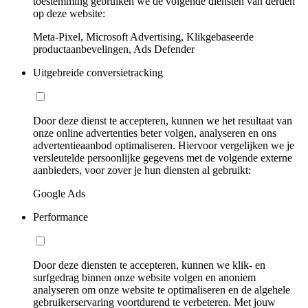
toestemming gebruiken we de volgende diensten van derden
op deze website:
Meta-Pixel, Microsoft Advertising, Klikgebaseerde
productaanbevelingen, Ads Defender
Uitgebreide conversietracking
Door deze dienst te accepteren, kunnen we het resultaat van
onze online advertenties beter volgen, analyseren en ons
advertentieaanbod optimaliseren. Hiervoor vergelijken we je
versleutelde persoonlijke gegevens met de volgende externe
aanbieders, voor zover je hun diensten al gebruikt:
Google Ads
Performance
Door deze diensten te accepteren, kunnen we klik- en
surfgedrag binnen onze website volgen en anoniem
analyseren om onze website te optimaliseren en de algehele
gebruikerservaring voortdurend te verbeteren. Met jouw