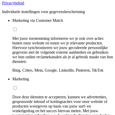
Privacybeleid
Individuele instellingen voor gegevensbescherming
Marketing via Customer Match
Met jouw toestemming informeren we je ook over acties
buiten onze website en tonen we je relevante producten.
Hiervoor synchroniseren we jouw gecodeerde persoonlijke
gegevens met de volgende externe aanbieders en gebruiken
we hun online reclamekanalen als je al gebruik maakt van hun
diensten:
Bing, Criteo, Meta, Google, LinkedIn, Pinterest, TikTok
Marketing
Door deze diensten te accepteren, kunnen we advertenties,
gesponsorde inhoud of kortingsacties voor onze website of
producten weergeven op basis van jouw surf- en
winkelgedrag en het succes hiervan meten. Met jouw