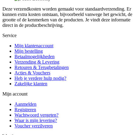
Deze verzendkosten worden gemaakt voor standaardverzending. Er
kunnen extra kosten ontstaan, bijvoorbeeld vanwege het gewicht, de
grootte of de kenmerken van de producten. Je vindt deze informatie
direct in de productbeschrijving.
Service
Mijn klantenaccount
Mijn bestelling
Betaalmogelijkheden
Verzending & Levering
Retouren & Terugbetalingen
Acties & Vouchers
Heb je verdere hulp nodig?
Zakelijke klanten
Mijn account
Aanmelden
Registreren
Wachtwoord vergeten?
Waar is mijn levering?
Voucher verzilveren