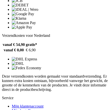
Verzendkosten voor Nederland
vanaf € 54,90
gratis*
vanaf € 0,00
€ 6,90
Deze verzendkosten worden gemaakt voor standaardverzending. Er
kunnen extra kosten ontstaan, bijvoorbeeld vanwege het gewicht, de
grootte of de kenmerken van de producten. Je vindt deze informatie
direct in de productbeschrijving.
Service
Mijn klantenaccount