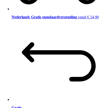
Nederland: Gratis standaardverzending
vanaf € 54,90
Gratis