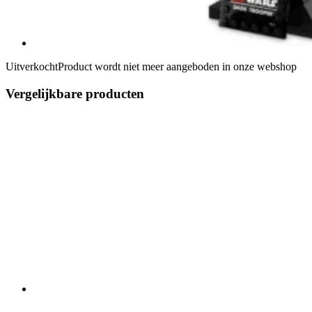
Uitverkocht
Product wordt niet meer aangeboden in onze webshop
Vergelijkbare producten