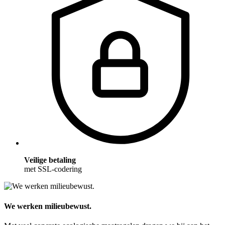
Veilige betaling
met SSL-codering
We werken milieubewust.