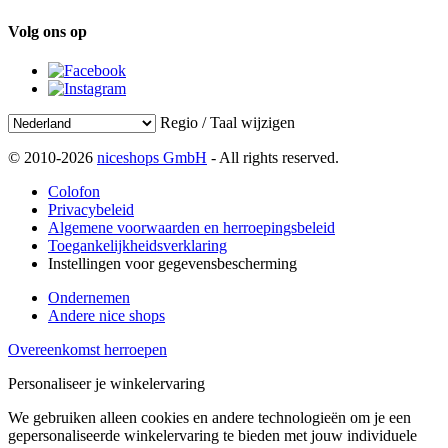
Volg ons op
Regio / Taal wijzigen
© 2010-2026
niceshops GmbH
- All rights reserved.
Colofon
Privacybeleid
Algemene voorwaarden en herroepingsbeleid
Toegankelijkheidsverklaring
Instellingen voor gegevensbescherming
Ondernemen
Andere nice shops
Overeenkomst herroepen
Personaliseer je winkelervaring
We gebruiken alleen cookies en andere technologieën om je een
gepersonaliseerde winkelervaring te bieden met jouw individuele