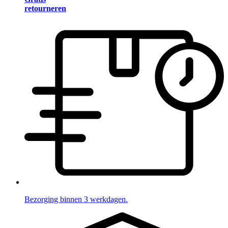
retourneren
Bezorging binnen 3 werkdagen.