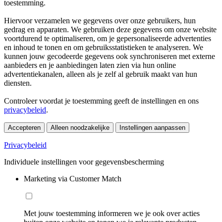
toestemming.
Hiervoor verzamelen we gegevens over onze gebruikers, hun
gedrag en apparaten. We gebruiken deze gegevens om onze website
voortdurend te optimaliseren, om je gepersonaliseerde advertenties
en inhoud te tonen en om gebruiksstatistieken te analyseren. We
kunnen jouw gecodeerde gegevens ook synchroniseren met externe
aanbieders en je aanbiedingen laten zien via hun online
advertentiekanalen, alleen als je zelf al gebruik maakt van hun
diensten.
Controleer voordat je toestemming geeft de instellingen en ons
privacybeleid
.
Accepteren
Alleen noodzakelijke
Instellingen aanpassen
Privacybeleid
Individuele instellingen voor gegevensbescherming
Marketing via Customer Match
Met jouw toestemming informeren we je ook over acties