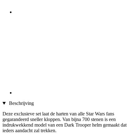
Beschrijving
Deze exclusieve set laat de harten van alle Star Wars fans
gegarandeerd sneller kloppen. Van bijna 700 stenen is een
indrukwekkend model van een Dark Trooper helm gemaakt dat
ieders aandacht zal trekken.