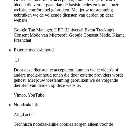
bieden die verder gaan dan de basisfuncties en kun je onze
website comfortabel gebruiken. Met jouw toestemming
gebruiken we de volgende diensten van derden op deze
website:
Google Tag Manager, UET (Universal Event Tracking)
Consent Mode van Microsoft, Google Consent Mode, Klarna,
Freshchat
Externe media-inhoud
Door deze diensten te accepteren, kunnen we je video's of
andere media-inhoud tonen die door externe providers wordt
gehost. Met jouw toestemming gebruiken we de volgende
diensten van derden op deze website:
Vimeo, YouTube
Noodzakelijk
Altijd actief
Technisch noodzakelijke cookies zorgen alleen voor de