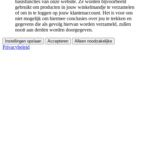
basisfuncties van onze website. Ze worden bijvoorbeeld
gebruikt om producten in jouw winkelmandje te verzamelen
of om in te loggen op jouw klantenaccount. Het is voor ons
niet mogelijk om hiermee conclusies over jou te trekken en
gegevens die als gevolg hiervan worden verzameld, zullen
nooit aan derden worden doorgegeven.
Instellingen opslaan
Accepteren
Alleen noodzakelijke
Privacybeleid