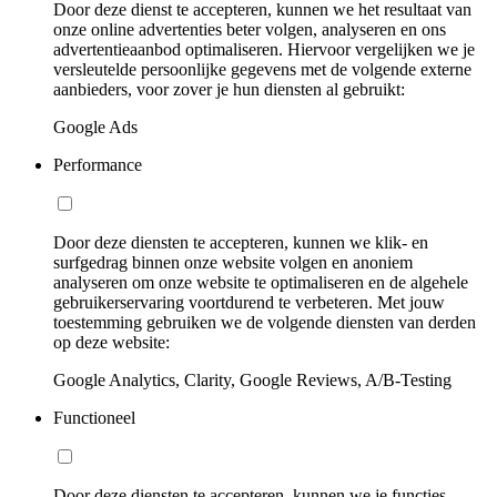
Door deze dienst te accepteren, kunnen we het resultaat van
onze online advertenties beter volgen, analyseren en ons
advertentieaanbod optimaliseren. Hiervoor vergelijken we je
versleutelde persoonlijke gegevens met de volgende externe
aanbieders, voor zover je hun diensten al gebruikt:
Google Ads
Performance
Door deze diensten te accepteren, kunnen we klik- en
surfgedrag binnen onze website volgen en anoniem
analyseren om onze website te optimaliseren en de algehele
gebruikerservaring voortdurend te verbeteren. Met jouw
toestemming gebruiken we de volgende diensten van derden
op deze website:
Google Analytics, Clarity, Google Reviews, A/B-Testing
Functioneel
Door deze diensten te accepteren, kunnen we je functies