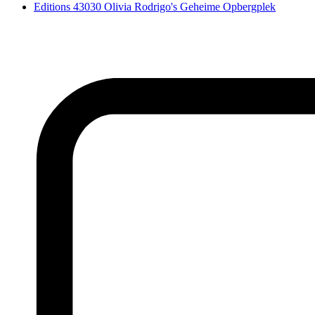
Editions 43030 Olivia Rodrigo's Geheime Opbergplek