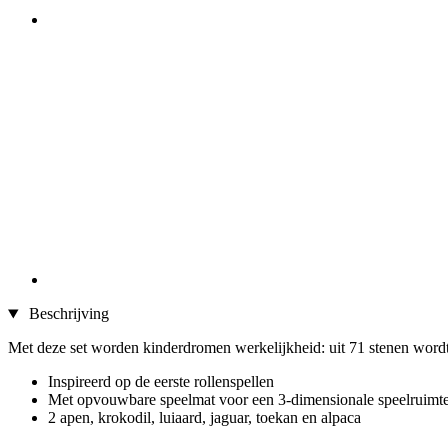
Beschrijving
Met deze set worden kinderdromen werkelijkheid: uit 71 stenen wordt
Inspireerd op de eerste rollenspellen
Met opvouwbare speelmat voor een 3-dimensionale speelruimt
2 apen, krokodil, luiaard, jaguar, toekan en alpaca