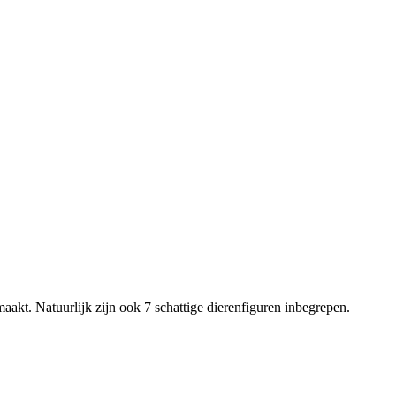
akt. Natuurlijk zijn ook 7 schattige dierenfiguren inbegrepen.