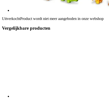
Uitverkocht
Product wordt niet meer aangeboden in onze webshop
Vergelijkbare producten