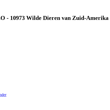
O - 10973 Wilde Dieren van Zuid-Amerika
nder