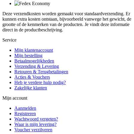
Deze verzendkosten worden gemaakt voor standaardverzending. Er
kunnen extra kosten ontstaan, bijvoorbeeld vanwege het gewicht, de
grootte of de kenmerken van de producten. Je vindt deze informatie
direct in de productbeschrijving.
Service
Mijn klantenaccount
Mijn bestelling
Betaalmogelijkheden
Verzending & Levering
Retouren & Terugbetalingen
Acties & Vouchers
Heb je verdere hulp nodig?
Zakelijke klanten
Mijn account
Aanmelden
Registreren
Wachtwoord vergeten?
Waar is mijn levering?
Voucher verzilveren