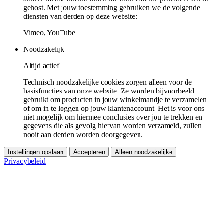
gehost. Met jouw toestemming gebruiken we de volgende
diensten van derden op deze website:
Vimeo, YouTube
Noodzakelijk
Altijd actief
Technisch noodzakelijke cookies zorgen alleen voor de
basisfuncties van onze website. Ze worden bijvoorbeeld
gebruikt om producten in jouw winkelmandje te verzamelen
of om in te loggen op jouw klantenaccount. Het is voor ons
niet mogelijk om hiermee conclusies over jou te trekken en
gegevens die als gevolg hiervan worden verzameld, zullen
nooit aan derden worden doorgegeven.
Instellingen opslaan
Accepteren
Alleen noodzakelijke
Privacybeleid