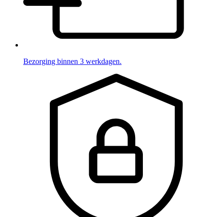
Bezorging binnen 3 werkdagen.