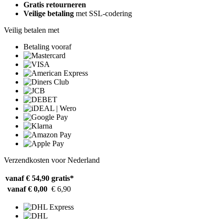
Gratis retourneren
Veilige betaling
met SSL-codering
Veilig betalen met
Betaling vooraf
Verzendkosten voor Nederland
vanaf € 54,90
gratis*
vanaf € 0,00
€ 6,90