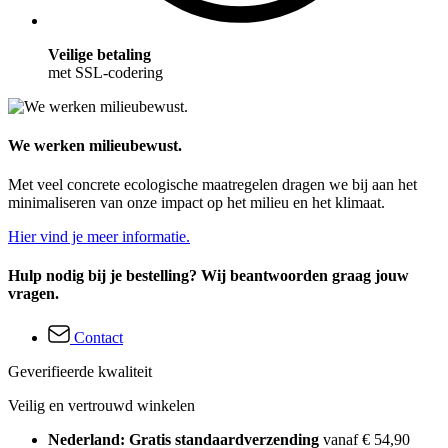
Veilige betaling
met SSL-codering
We werken milieubewust.
Met veel concrete ecologische maatregelen dragen we bij aan het
minimaliseren van onze impact op het milieu en het klimaat.
Hier vind je meer informatie.
Hulp nodig bij je bestelling? Wij beantwoorden graag jouw
vragen.
Contact
Geverifieerde kwaliteit
Veilig en vertrouwd winkelen
Nederland: Gratis standaardverzending
vanaf € 54,90