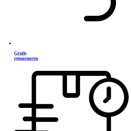
Gratis
retourneren