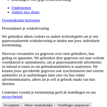
Ondernemen
Andere nice shops
Overeenkomst herroepen
Personaliseer je winkelervaring
We gebruiken alleen cookies en andere technologieën om je een
gepersonaliseerde winkelervaring te bieden met jouw individuele
toestemming.
Hiervoor verzamelen we gegevens over onze gebruikers, hun
gedrag en apparaten. We gebruiken deze gegevens om onze website
voortdurend te optimaliseren, om je gepersonaliseerde advertenties
en inhoud te tonen en om gebruiksstatistieken te analyseren. We
kunnen jouw gecodeerde gegevens ook synchroniseren met externe
aanbieders en je aanbiedingen laten zien via hun online
advertentiekanalen, alleen als je zelf al gebruik maakt van hun
diensten.
Controleer voordat je toestemming geeft de instellingen en ons
privacybeleid
.
Accepteren
Alleen noodzakelijke
Instellingen aanpassen