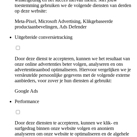
toestemming gebruiken we de volgende diensten van derden
op deze website:
Meta-Pixel, Microsoft Advertising, Klikgebaseerde
productaanbevelingen, Ads Defender
Uitgebreide conversietracking
Door deze dienst te accepteren, kunnen we het resultaat van
onze online advertenties beter volgen, analyseren en ons
advertentieaanbod optimaliseren. Hiervoor vergelijken we je
versleutelde persoonlijke gegevens met de volgende externe
aanbieders, voor zover je hun diensten al gebruikt:
Google Ads
Performance
Door deze diensten te accepteren, kunnen we klik- en
surfgedrag binnen onze website volgen en anoniem
analyseren om onze website te optimaliseren en de algehele