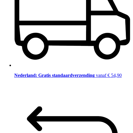
Nederland: Gratis standaardverzending
vanaf € 54,90