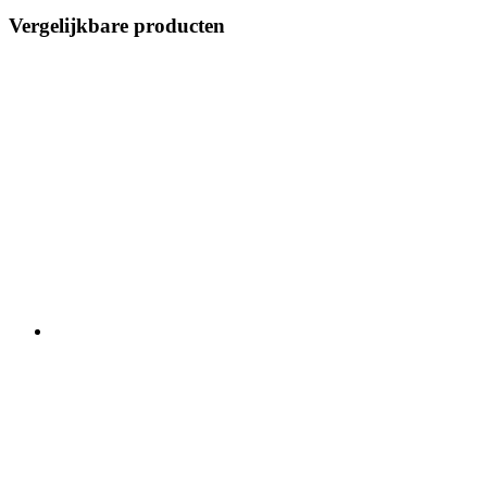
Vergelijkbare producten