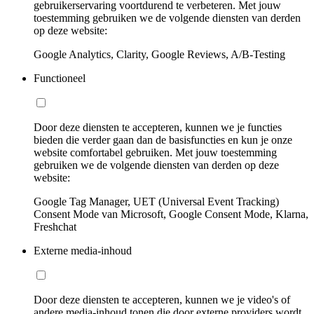
gebruikerservaring voortdurend te verbeteren. Met jouw
toestemming gebruiken we de volgende diensten van derden
op deze website:
Google Analytics, Clarity, Google Reviews, A/B-Testing
Functioneel
Door deze diensten te accepteren, kunnen we je functies
bieden die verder gaan dan de basisfuncties en kun je onze
website comfortabel gebruiken. Met jouw toestemming
gebruiken we de volgende diensten van derden op deze
website:
Google Tag Manager, UET (Universal Event Tracking)
Consent Mode van Microsoft, Google Consent Mode, Klarna,
Freshchat
Externe media-inhoud
Door deze diensten te accepteren, kunnen we je video's of
andere media-inhoud tonen die door externe providers wordt