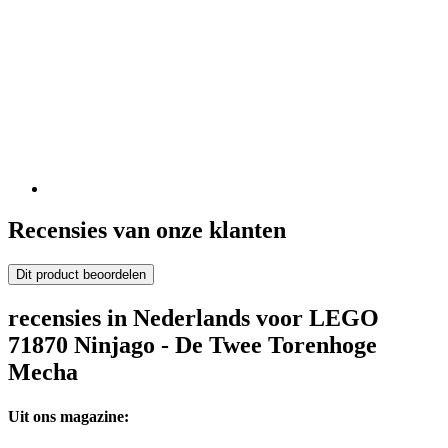
Recensies van onze klanten
Dit product beoordelen
recensies in Nederlands voor LEGO
71870 Ninjago - De Twee Torenhoge
Mecha
Uit ons magazine: