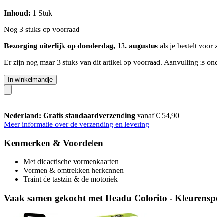
Inhoud:
1 Stuk
Nog 3 stuks op voorraad
Bezorging uiterlijk op donderdag, 13. augustus
als je bestelt voor
Er zijn nog maar 3 stuks van dit artikel op voorraad. Aanvulling is o
In winkelmandje
Nederland: Gratis standaardverzending
vanaf € 54,90
Meer informatie over de verzending en levering
Kenmerken & Voordelen
Met didactische vormenkaarten
Vormen & omtrekken herkennen
Traint de tastzin & de motoriek
Vaak samen gekocht met Headu Colorito - Kleurenspe