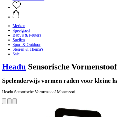
Merken
Speelgoed
Baby's & Peuters
Spellen
Sport & Outdoor
Sterren & Thema's
Sale
Headu
Sensorische Vormenstoof
Spelenderwijs vormen raden voor kleine h
Headu Sensorische Vormenstoof Montessori