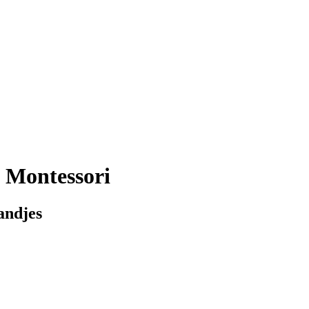
 Montessori
andjes