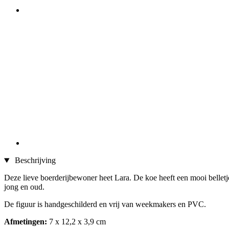
Beschrijving
Deze lieve boerderijbewoner heet Lara. De koe heeft een mooi belletje
jong en oud.
De figuur is handgeschilderd en vrij van weekmakers en PVC.
Afmetingen:
7 x 12,2 x 3,9 cm