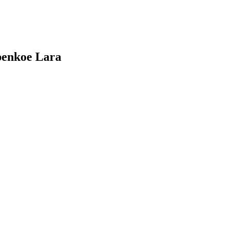
lpenkoe Lara