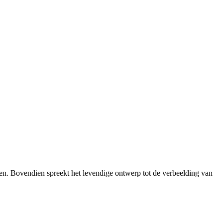
roen. Bovendien spreekt het levendige ontwerp tot de verbeelding van