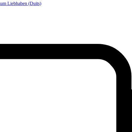
 zum Liebhaben (Duits)