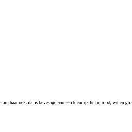
 om haar nek, dat is bevestigd aan een kleurrijk lint in rood, wit en g