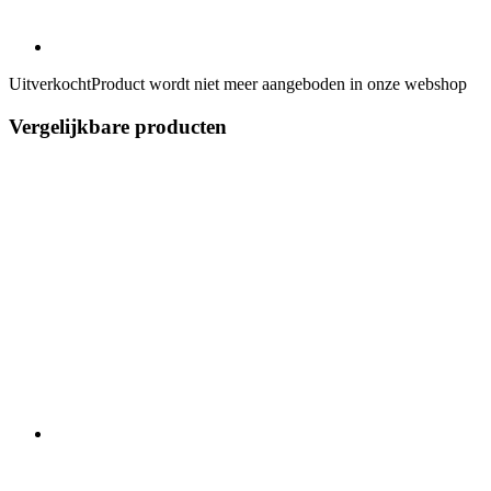
Uitverkocht
Product wordt niet meer aangeboden in onze webshop
Vergelijkbare producten