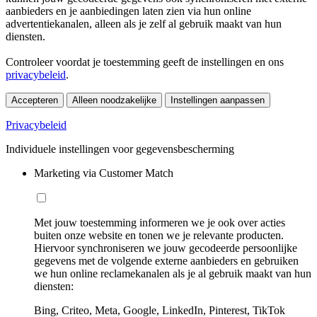
aanbieders en je aanbiedingen laten zien via hun online
advertentiekanalen, alleen als je zelf al gebruik maakt van hun
diensten.
Controleer voordat je toestemming geeft de instellingen en ons
privacybeleid
.
Accepteren
Alleen noodzakelijke
Instellingen aanpassen
Privacybeleid
Individuele instellingen voor gegevensbescherming
Marketing via Customer Match
Met jouw toestemming informeren we je ook over acties
buiten onze website en tonen we je relevante producten.
Hiervoor synchroniseren we jouw gecodeerde persoonlijke
gegevens met de volgende externe aanbieders en gebruiken
we hun online reclamekanalen als je al gebruik maakt van hun
diensten:
Bing, Criteo, Meta, Google, LinkedIn, Pinterest, TikTok