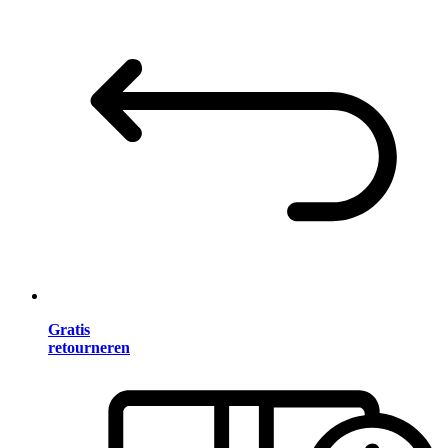
Gratis
retourneren