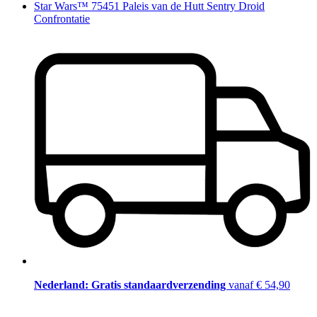
Star Wars™ 75451 Paleis van de Hutt Sentry Droid
Confrontatie
Nederland: Gratis standaardverzending
vanaf € 54,90