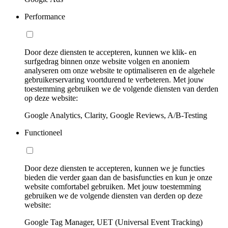
Performance
Door deze diensten te accepteren, kunnen we klik- en
surfgedrag binnen onze website volgen en anoniem
analyseren om onze website te optimaliseren en de algehele
gebruikerservaring voortdurend te verbeteren. Met jouw
toestemming gebruiken we de volgende diensten van derden
op deze website:
Google Analytics, Clarity, Google Reviews, A/B-Testing
Functioneel
Door deze diensten te accepteren, kunnen we je functies
bieden die verder gaan dan de basisfuncties en kun je onze
website comfortabel gebruiken. Met jouw toestemming
gebruiken we de volgende diensten van derden op deze
website:
Google Tag Manager, UET (Universal Event Tracking)