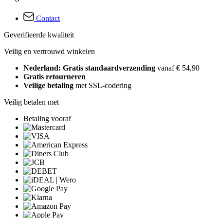
Contact
Geverifieerde kwaliteit
Veilig en vertrouwd winkelen
Nederland: Gratis standaardverzending
vanaf € 54,90
Gratis retourneren
Veilige betaling
met SSL-codering
Veilig betalen met
Betaling vooraf