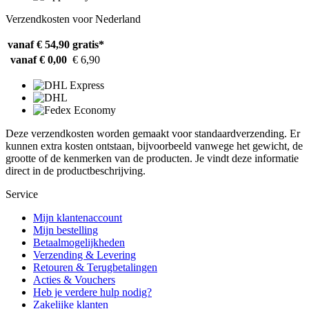
Verzendkosten voor Nederland
vanaf € 54,90
gratis*
vanaf € 0,00
€ 6,90
Deze verzendkosten worden gemaakt voor standaardverzending. Er
kunnen extra kosten ontstaan, bijvoorbeeld vanwege het gewicht, de
grootte of de kenmerken van de producten. Je vindt deze informatie
direct in de productbeschrijving.
Service
Mijn klantenaccount
Mijn bestelling
Betaalmogelijkheden
Verzending & Levering
Retouren & Terugbetalingen
Acties & Vouchers
Heb je verdere hulp nodig?
Zakelijke klanten