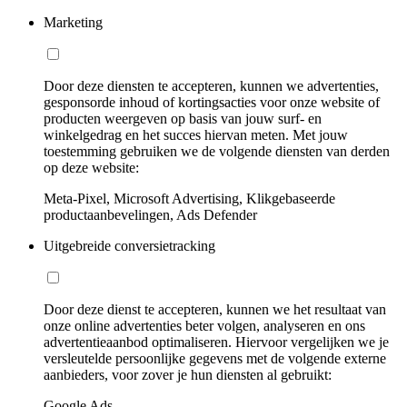
Marketing
Door deze diensten te accepteren, kunnen we advertenties,
gesponsorde inhoud of kortingsacties voor onze website of
producten weergeven op basis van jouw surf- en
winkelgedrag en het succes hiervan meten. Met jouw
toestemming gebruiken we de volgende diensten van derden
op deze website:
Meta-Pixel, Microsoft Advertising, Klikgebaseerde
productaanbevelingen, Ads Defender
Uitgebreide conversietracking
Door deze dienst te accepteren, kunnen we het resultaat van
onze online advertenties beter volgen, analyseren en ons
advertentieaanbod optimaliseren. Hiervoor vergelijken we je
versleutelde persoonlijke gegevens met de volgende externe
aanbieders, voor zover je hun diensten al gebruikt:
Google Ads