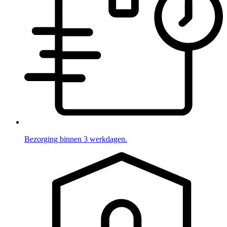
Bezorging binnen 3 werkdagen.