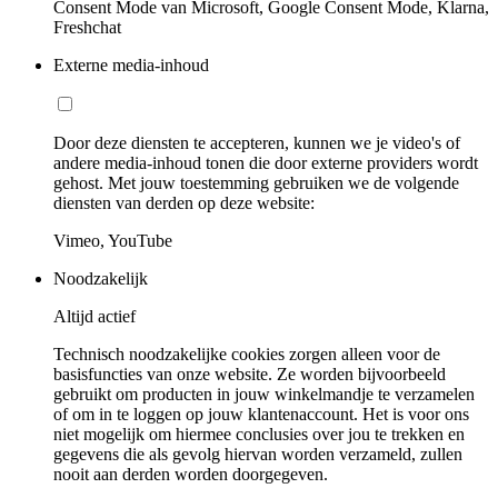
Consent Mode van Microsoft, Google Consent Mode, Klarna,
Freshchat
Externe media-inhoud
Door deze diensten te accepteren, kunnen we je video's of
andere media-inhoud tonen die door externe providers wordt
gehost. Met jouw toestemming gebruiken we de volgende
diensten van derden op deze website:
Vimeo, YouTube
Noodzakelijk
Altijd actief
Technisch noodzakelijke cookies zorgen alleen voor de
basisfuncties van onze website. Ze worden bijvoorbeeld
gebruikt om producten in jouw winkelmandje te verzamelen
of om in te loggen op jouw klantenaccount. Het is voor ons
niet mogelijk om hiermee conclusies over jou te trekken en
gegevens die als gevolg hiervan worden verzameld, zullen
nooit aan derden worden doorgegeven.