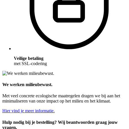
Veilige betaling
met SSL-codering
We werken milieubewust.
Met veel concrete ecologische maatregelen dragen we bij aan het
minimaliseren van onze impact op het milieu en het klimaat.
Hier vind je meer informatie.
Hulp nodig bij je bestelling? Wij beantwoorden graag jouw
vragen.