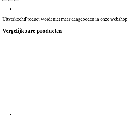
Uitverkocht
Product wordt niet meer aangeboden in onze webshop
Vergelijkbare producten