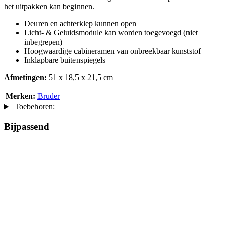
het uitpakken kan beginnen.
Deuren en achterklep kunnen open
Licht- & Geluidsmodule kan worden toegevoegd (niet
inbegrepen)
Hoogwaardige cabineramen van onbreekbaar kunststof
Inklapbare buitenspiegels
Afmetingen:
51 x 18,5 x 21,5 cm
Merken:
Bruder
Toebehoren:
Bijpassend