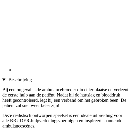
Beschrijving
Bij een ongeval is de ambulancebroeder direct ter plaatse en verleent
de eerste hulp aan de patiënt. Nadat hij de hartslag en bloeddruk
heeft gecontroleerd, legt hij een verband om het gebroken been. De
patiënt zal snel weer beter zijn!
Deze realistisch ontworpen speelset is een ideale uitbreiding voor
alle BRUDER-hulpverleningsvoertuigen en inspireert spannende
ambulancescènes.