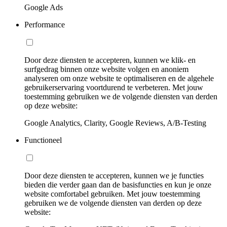
Google Ads
Performance
Door deze diensten te accepteren, kunnen we klik- en
surfgedrag binnen onze website volgen en anoniem
analyseren om onze website te optimaliseren en de algehele
gebruikerservaring voortdurend te verbeteren. Met jouw
toestemming gebruiken we de volgende diensten van derden
op deze website:
Google Analytics, Clarity, Google Reviews, A/B-Testing
Functioneel
Door deze diensten te accepteren, kunnen we je functies
bieden die verder gaan dan de basisfuncties en kun je onze
website comfortabel gebruiken. Met jouw toestemming
gebruiken we de volgende diensten van derden op deze
website: