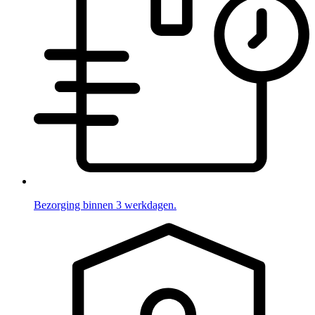
Bezorging binnen 3 werkdagen.