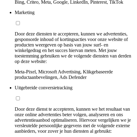
Bing, Criteo, Meta, Google, LinkedIn, Pinterest, TikTok
Marketing
Door deze diensten te accepteren, kunnen we advertenties,
gesponsorde inhoud of kortingsacties voor onze website of
producten weergeven op basis van jouw surf- en
winkelgedrag en het succes hiervan meten. Met jouw
toestemming gebruiken we de volgende diensten van derden
op deze website:
Meta-Pixel, Microsoft Advertising, Klikgebaseerde
productaanbevelingen, Ads Defender
Uitgebreide conversietracking
Door deze dienst te accepteren, kunnen we het resultaat van
onze online advertenties beter volgen, analyseren en ons
advertentieaanbod optimaliseren. Hiervoor vergelijken we je
versleutelde persoonlijke gegevens met de volgende externe
aanbieders, voor zover je hun diensten al gebruikt: