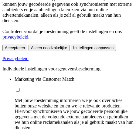
kunnen jouw gecodeerde gegevens ook synchroniseren met externe
aanbieders en je aanbiedingen laten zien via hun online
advertentiekanalen, alleen als je zelf al gebruik maakt van hun
diensten.
Controleer voordat je toestemming geeft de instellingen en ons
privacybeleid
.
Accepteren
Alleen noodzakelijke
Instellingen aanpassen
Privacybeleid
Individuele instellingen voor gegevensbescherming
Marketing via Customer Match
Met jouw toestemming informeren we je ook over acties
buiten onze website en tonen we je relevante producten.
Hiervoor synchroniseren we jouw gecodeerde persoonlijke
gegevens met de volgende externe aanbieders en gebruiken
we hun online reclamekanalen als je al gebruik maakt van hun
diensten: