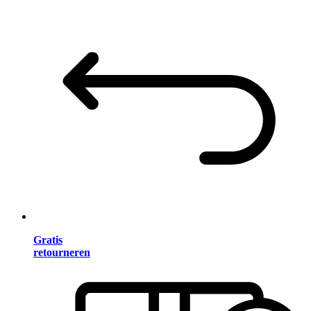
Gratis
retourneren