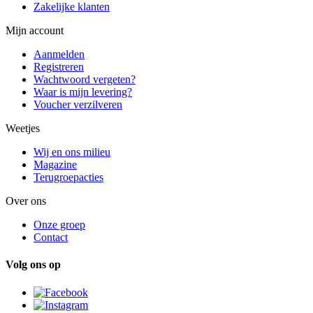
Zakelijke klanten
Mijn account
Aanmelden
Registreren
Wachtwoord vergeten?
Waar is mijn levering?
Voucher verzilveren
Weetjes
Wij en ons milieu
Magazine
Terugroepacties
Over ons
Onze groep
Contact
Volg ons op