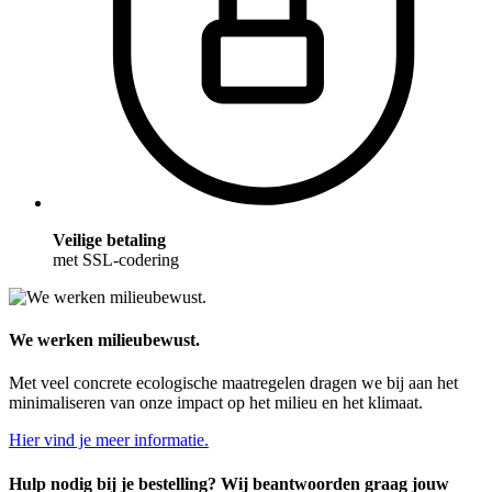
Veilige betaling
met SSL-codering
We werken milieubewust.
Met veel concrete ecologische maatregelen dragen we bij aan het
minimaliseren van onze impact op het milieu en het klimaat.
Hier vind je meer informatie.
Hulp nodig bij je bestelling? Wij beantwoorden graag jouw