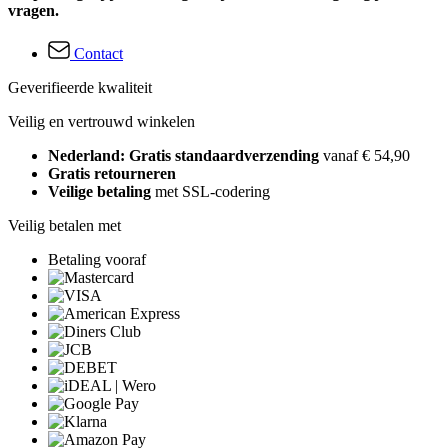
vragen.
Contact
Geverifieerde kwaliteit
Veilig en vertrouwd winkelen
Nederland: Gratis standaardverzending
vanaf € 54,90
Gratis retourneren
Veilige betaling
met SSL-codering
Veilig betalen met
Betaling vooraf