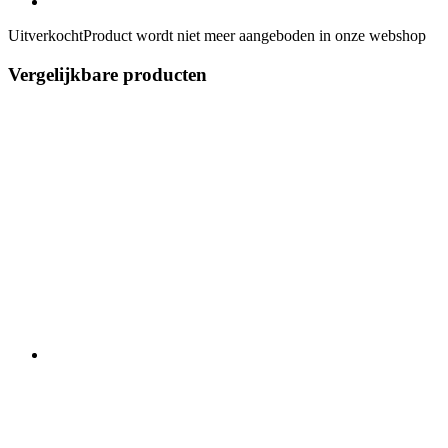
Uitverkocht
Product wordt niet meer aangeboden in onze webshop
Vergelijkbare producten