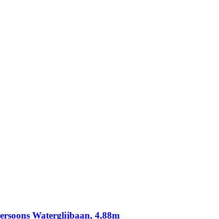
ersoons Waterglijbaan, 4,88m