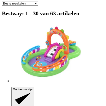
Bestway: 1 - 30 van 63 artikelen
Winkelmandje