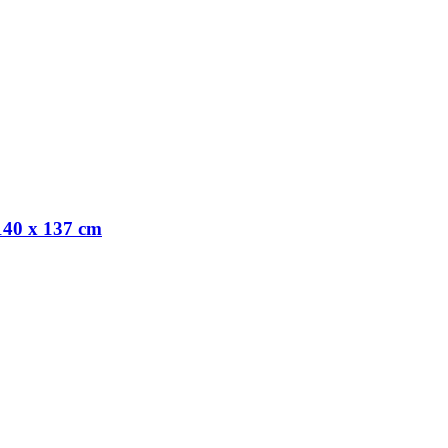
140 x 137 cm