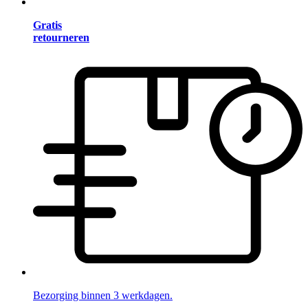
Gratis
retourneren
Bezorging binnen 3 werkdagen.