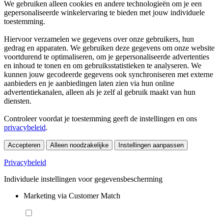
We gebruiken alleen cookies en andere technologieën om je een
gepersonaliseerde winkelervaring te bieden met jouw individuele
toestemming.
Hiervoor verzamelen we gegevens over onze gebruikers, hun
gedrag en apparaten. We gebruiken deze gegevens om onze website
voortdurend te optimaliseren, om je gepersonaliseerde advertenties
en inhoud te tonen en om gebruiksstatistieken te analyseren. We
kunnen jouw gecodeerde gegevens ook synchroniseren met externe
aanbieders en je aanbiedingen laten zien via hun online
advertentiekanalen, alleen als je zelf al gebruik maakt van hun
diensten.
Controleer voordat je toestemming geeft de instellingen en ons
privacybeleid
.
Accepteren
Alleen noodzakelijke
Instellingen aanpassen
Privacybeleid
Individuele instellingen voor gegevensbescherming
Marketing via Customer Match