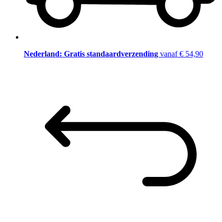
Nederland: Gratis standaardverzending
vanaf € 54,90