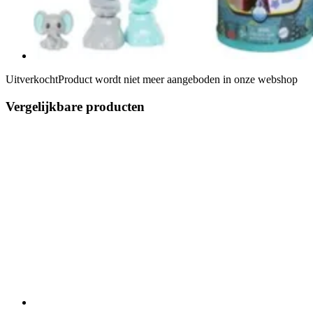
Uitverkocht
Product wordt niet meer aangeboden in onze webshop
Vergelijkbare producten