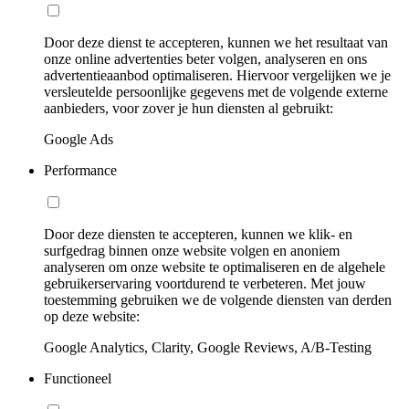
Door deze dienst te accepteren, kunnen we het resultaat van
onze online advertenties beter volgen, analyseren en ons
advertentieaanbod optimaliseren. Hiervoor vergelijken we je
versleutelde persoonlijke gegevens met de volgende externe
aanbieders, voor zover je hun diensten al gebruikt:
Google Ads
Performance
Door deze diensten te accepteren, kunnen we klik- en
surfgedrag binnen onze website volgen en anoniem
analyseren om onze website te optimaliseren en de algehele
gebruikerservaring voortdurend te verbeteren. Met jouw
toestemming gebruiken we de volgende diensten van derden
op deze website:
Google Analytics, Clarity, Google Reviews, A/B-Testing
Functioneel