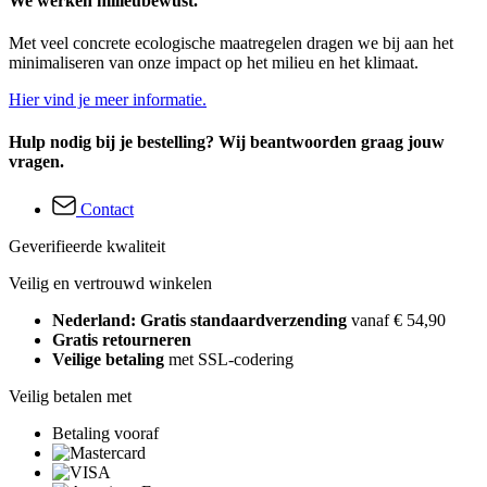
We werken milieubewust.
Met veel concrete ecologische maatregelen dragen we bij aan het
minimaliseren van onze impact op het milieu en het klimaat.
Hier vind je meer informatie.
Hulp nodig bij je bestelling? Wij beantwoorden graag jouw
vragen.
Contact
Geverifieerde kwaliteit
Veilig en vertrouwd winkelen
Nederland: Gratis standaardverzending
vanaf € 54,90
Gratis retourneren
Veilige betaling
met SSL-codering
Veilig betalen met
Betaling vooraf