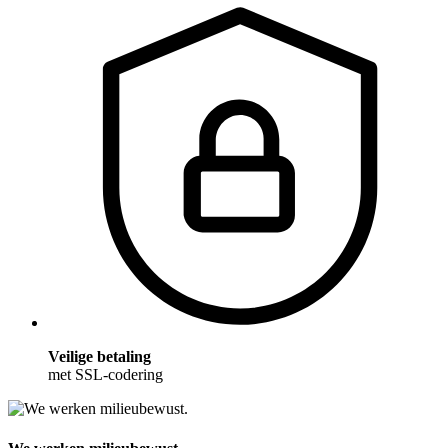
Veilige betaling
met SSL-codering