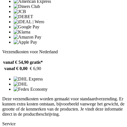
Verzendkosten voor Nederland
vanaf € 54,90
gratis*
vanaf € 0,00
€ 6,90
Deze verzendkosten worden gemaakt voor standaardverzending. Er
kunnen extra kosten ontstaan, bijvoorbeeld vanwege het gewicht, de
grootte of de kenmerken van de producten. Je vindt deze informatie
direct in de productbeschrijving.
Service