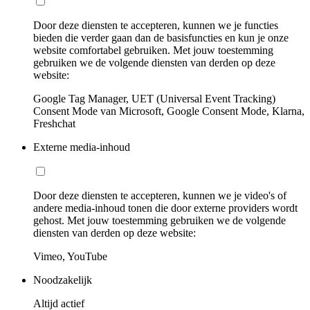
Door deze diensten te accepteren, kunnen we je functies
bieden die verder gaan dan de basisfuncties en kun je onze
website comfortabel gebruiken. Met jouw toestemming
gebruiken we de volgende diensten van derden op deze
website:
Google Tag Manager, UET (Universal Event Tracking)
Consent Mode van Microsoft, Google Consent Mode, Klarna,
Freshchat
Externe media-inhoud
Door deze diensten te accepteren, kunnen we je video's of
andere media-inhoud tonen die door externe providers wordt
gehost. Met jouw toestemming gebruiken we de volgende
diensten van derden op deze website:
Vimeo, YouTube
Noodzakelijk
Altijd actief