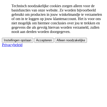
Technisch noodzakelijke cookies zorgen alleen voor de
basisfuncties van onze website. Ze worden bijvoorbeeld
gebruikt om producten in jouw winkelmandje te verzamelen
of om in te loggen op jouw klantenaccount. Het is voor ons
niet mogelijk om hiermee conclusies over jou te trekken en
gegevens die als gevolg hiervan worden verzameld, zullen
nooit aan derden worden doorgegeven.
Instellingen opslaan
Accepteren
Alleen noodzakelijke
Privacybeleid