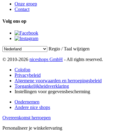
Onze groep
Contact
Volg ons op
Regio / Taal wijzigen
© 2010-2026
niceshops GmbH
- All rights reserved.
Colofon
Privacybeleid
Algemene voorwaarden en herroepingsbeleid
Toegankelijkheidsverklaring
Instellingen voor gegevensbescherming
Ondernemen
Andere nice shops
Overeenkomst herroepen
Personaliseer je winkelervaring