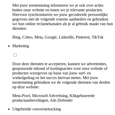
Met jouw toestemming informeren we je ook over acties
buiten onze website en tonen we je relevante producten.
Hiervoor synchroniseren we jouw gecodeerde persoonlijke
gegevens met de volgende externe aanbieders en gebruiken
we hun online reclamekanalen als je al gebruik maakt van hun
diensten:
Bing, Criteo, Meta, Google, LinkedIn, Pinterest, TikTok
Marketing
Door deze diensten te accepteren, kunnen we advertenties,
gesponsorde inhoud of kortingsacties voor onze website of
producten weergeven op basis van jouw surf- en
winkelgedrag en het succes hiervan meten. Met jouw
toestemming gebruiken we de volgende diensten van derden
op deze website:
Meta-Pixel, Microsoft Advertising, Klikgebaseerde
productaanbevelingen, Ads Defender
Uitgebreide conversietracking