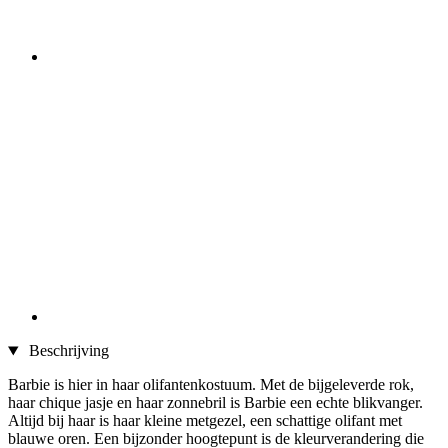
Beschrijving
Barbie is hier in haar olifantenkostuum. Met de bijgeleverde rok,
haar chique jasje en haar zonnebril is Barbie een echte blikvanger.
Altijd bij haar is haar kleine metgezel, een schattige olifant met
blauwe oren. Een bijzonder hoogtepunt is de kleurverandering die