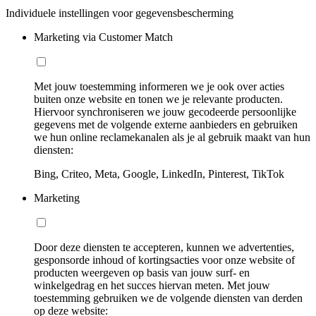
Individuele instellingen voor gegevensbescherming
Marketing via Customer Match
Met jouw toestemming informeren we je ook over acties
buiten onze website en tonen we je relevante producten.
Hiervoor synchroniseren we jouw gecodeerde persoonlijke
gegevens met de volgende externe aanbieders en gebruiken
we hun online reclamekanalen als je al gebruik maakt van hun
diensten:
Bing, Criteo, Meta, Google, LinkedIn, Pinterest, TikTok
Marketing
Door deze diensten te accepteren, kunnen we advertenties,
gesponsorde inhoud of kortingsacties voor onze website of
producten weergeven op basis van jouw surf- en
winkelgedrag en het succes hiervan meten. Met jouw
toestemming gebruiken we de volgende diensten van derden
op deze website: