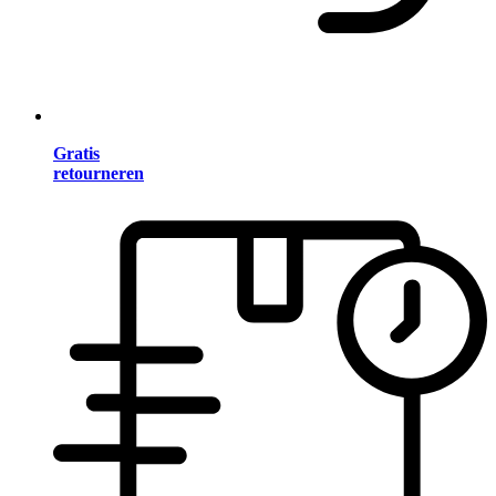
Gratis
retourneren