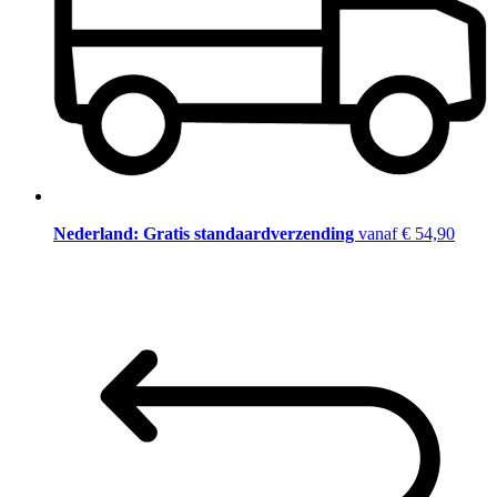
Nederland: Gratis standaardverzending
vanaf € 54,90