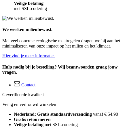
Veilige betaling
met SSL-codering
We werken milieubewust.
Met veel concrete ecologische maatregelen dragen we bij aan het
minimaliseren van onze impact op het milieu en het klimaat.
Hier vind je meer informatie.
Hulp nodig bij je bestelling? Wij beantwoorden graag jouw
vragen.
Contact
Geverifieerde kwaliteit
Veilig en vertrouwd winkelen
Nederland: Gratis standaardverzending
vanaf € 54,90
Gratis retourneren
Veilige betaling
met SSL-codering