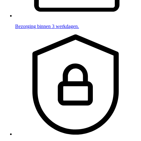
Bezorging binnen 3 werkdagen.