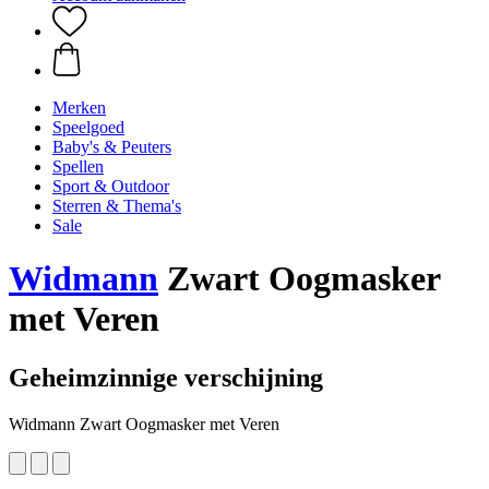
Merken
Speelgoed
Baby's & Peuters
Spellen
Sport & Outdoor
Sterren & Thema's
Sale
Widmann
Zwart Oogmasker
met Veren
Geheimzinnige verschijning
Widmann Zwart Oogmasker met Veren