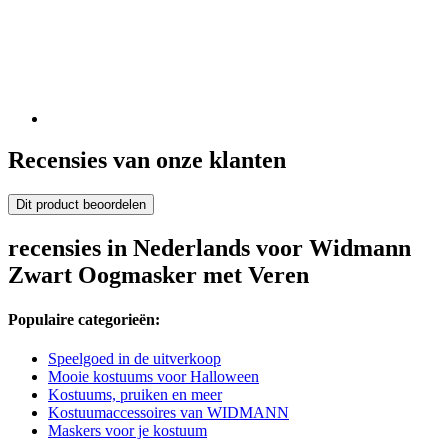
Recensies van onze klanten
Dit product beoordelen
recensies in Nederlands voor Widmann
Zwart Oogmasker met Veren
Populaire categorieën:
Speelgoed in de uitverkoop
Mooie kostuums voor Halloween
Kostuums, pruiken en meer
Kostuumaccessoires van WIDMANN
Maskers voor je kostuum