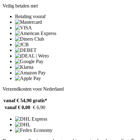
Veilig betalen met
Betaling vooraf
Verzendkosten voor Nederland
vanaf € 54,90
gratis*
vanaf € 0,00
€ 6,90