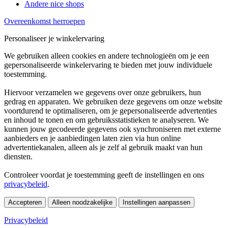
Andere nice shops
Overeenkomst herroepen
Personaliseer je winkelervaring
We gebruiken alleen cookies en andere technologieën om je een
gepersonaliseerde winkelervaring te bieden met jouw individuele
toestemming.
Hiervoor verzamelen we gegevens over onze gebruikers, hun
gedrag en apparaten. We gebruiken deze gegevens om onze website
voortdurend te optimaliseren, om je gepersonaliseerde advertenties
en inhoud te tonen en om gebruiksstatistieken te analyseren. We
kunnen jouw gecodeerde gegevens ook synchroniseren met externe
aanbieders en je aanbiedingen laten zien via hun online
advertentiekanalen, alleen als je zelf al gebruik maakt van hun
diensten.
Controleer voordat je toestemming geeft de instellingen en ons
privacybeleid
.
Accepteren
Alleen noodzakelijke
Instellingen aanpassen
Privacybeleid