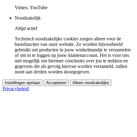
Vimeo, YouTube
Noodzakelijk
Altijd actief
Technisch noodzakelijke cookies zorgen alleen voor de
basisfuncties van onze website. Ze worden bijvoorbeeld
gebruikt om producten in jouw winkelmandje te verzamelen
of om in te loggen op jouw klantenaccount. Het is voor ons
niet mogelijk om hiermee conclusies over jou te trekken en
gegevens die als gevolg hiervan worden verzameld, zullen
nooit aan derden worden doorgegeven.
Instellingen opslaan
Accepteren
Alleen noodzakelijke
Privacybeleid