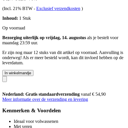
(Incl. 21% BTW
-
Exclusief verzendkosten
)
Inhoud:
1 Stuk
Op voorraad
Bezorging uiterlijk op vrijdag, 14. augustus
als je bestelt voor
maandag 23:59 uur
.
Er zijn nog maar 12 stuks van dit artikel op voorraad. Aanvulling is
onderweg! Als er meer besteld wordt, kan dit invloed hebben op de
leverdatum.
In winkelmandje
Nederland: Gratis standaardverzending
vanaf € 54,90
Meer informatie over de verzending en levering
Kenmerken & Voordelen
Ideaal voor volwassenen
Met veren