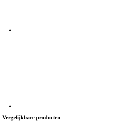
Vergelijkbare producten