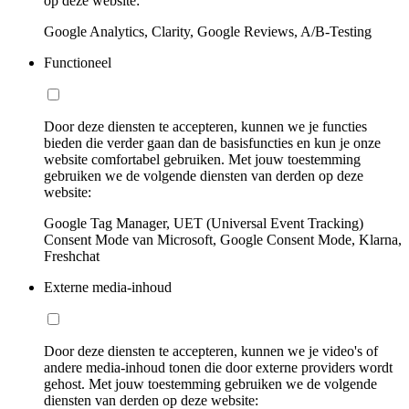
op deze website:
Google Analytics, Clarity, Google Reviews, A/B-Testing
Functioneel
Door deze diensten te accepteren, kunnen we je functies
bieden die verder gaan dan de basisfuncties en kun je onze
website comfortabel gebruiken. Met jouw toestemming
gebruiken we de volgende diensten van derden op deze
website:
Google Tag Manager, UET (Universal Event Tracking)
Consent Mode van Microsoft, Google Consent Mode, Klarna,
Freshchat
Externe media-inhoud
Door deze diensten te accepteren, kunnen we je video's of
andere media-inhoud tonen die door externe providers wordt
gehost. Met jouw toestemming gebruiken we de volgende
diensten van derden op deze website: