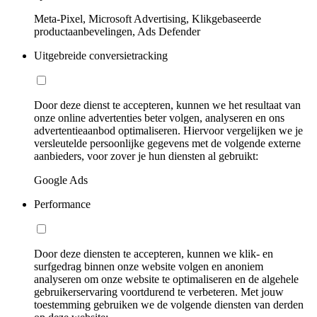
Meta-Pixel, Microsoft Advertising, Klikgebaseerde
productaanbevelingen, Ads Defender
Uitgebreide conversietracking
Door deze dienst te accepteren, kunnen we het resultaat van
onze online advertenties beter volgen, analyseren en ons
advertentieaanbod optimaliseren. Hiervoor vergelijken we je
versleutelde persoonlijke gegevens met de volgende externe
aanbieders, voor zover je hun diensten al gebruikt:
Google Ads
Performance
Door deze diensten te accepteren, kunnen we klik- en
surfgedrag binnen onze website volgen en anoniem
analyseren om onze website te optimaliseren en de algehele
gebruikerservaring voortdurend te verbeteren. Met jouw
toestemming gebruiken we de volgende diensten van derden