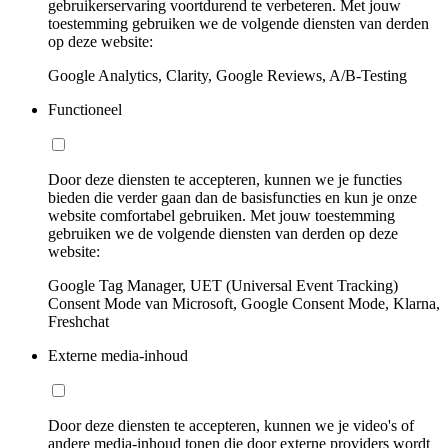
gebruikerservaring voortdurend te verbeteren. Met jouw
toestemming gebruiken we de volgende diensten van derden
op deze website:
Google Analytics, Clarity, Google Reviews, A/B-Testing
Functioneel
Door deze diensten te accepteren, kunnen we je functies
bieden die verder gaan dan de basisfuncties en kun je onze
website comfortabel gebruiken. Met jouw toestemming
gebruiken we de volgende diensten van derden op deze
website:
Google Tag Manager, UET (Universal Event Tracking)
Consent Mode van Microsoft, Google Consent Mode, Klarna,
Freshchat
Externe media-inhoud
Door deze diensten te accepteren, kunnen we je video's of
andere media-inhoud tonen die door externe providers wordt