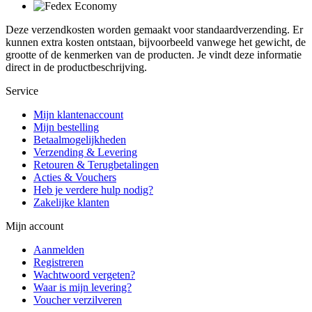
Deze verzendkosten worden gemaakt voor standaardverzending. Er
kunnen extra kosten ontstaan, bijvoorbeeld vanwege het gewicht, de
grootte of de kenmerken van de producten. Je vindt deze informatie
direct in de productbeschrijving.
Service
Mijn klantenaccount
Mijn bestelling
Betaalmogelijkheden
Verzending & Levering
Retouren & Terugbetalingen
Acties & Vouchers
Heb je verdere hulp nodig?
Zakelijke klanten
Mijn account
Aanmelden
Registreren
Wachtwoord vergeten?
Waar is mijn levering?
Voucher verzilveren