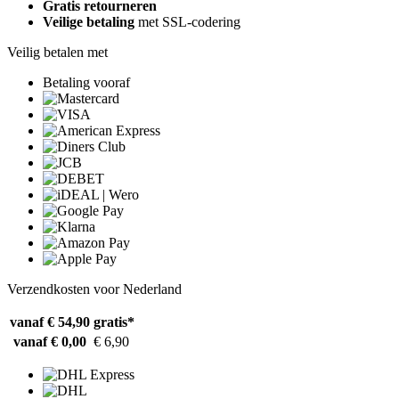
Gratis retourneren
Veilige betaling
met SSL-codering
Veilig betalen met
Betaling vooraf
Verzendkosten voor Nederland
vanaf € 54,90
gratis*
vanaf € 0,00
€ 6,90