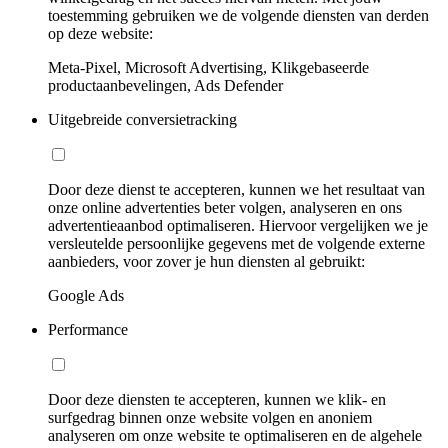
toestemming gebruiken we de volgende diensten van derden
op deze website:
Meta-Pixel, Microsoft Advertising, Klikgebaseerde
productaanbevelingen, Ads Defender
Uitgebreide conversietracking
Door deze dienst te accepteren, kunnen we het resultaat van
onze online advertenties beter volgen, analyseren en ons
advertentieaanbod optimaliseren. Hiervoor vergelijken we je
versleutelde persoonlijke gegevens met de volgende externe
aanbieders, voor zover je hun diensten al gebruikt:
Google Ads
Performance
Door deze diensten te accepteren, kunnen we klik- en
surfgedrag binnen onze website volgen en anoniem
analyseren om onze website te optimaliseren en de algehele