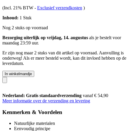
(Incl. 21% BTW
-
Exclusief verzendkosten
)
Inhoud:
1 Stuk
Nog 2 stuks op voorraad
Bezorging uiterlijk op vrijdag, 14. augustus
als je bestelt voor
maandag 23:59 uur
.
Er zijn nog maar 2 stuks van dit artikel op voorraad. Aanvulling is
onderweg! Als er meer besteld wordt, kan dit invloed hebben op de
leverdatum.
In winkelmandje
Nederland: Gratis standaardverzending
vanaf € 54,90
Meer informatie over de verzending en levering
Kenmerken & Voordelen
Natuurlijke materialen
Eenvoudig principe