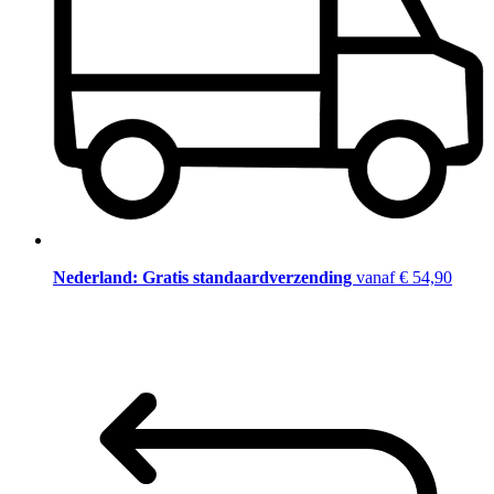
Nederland: Gratis standaardverzending
vanaf € 54,90