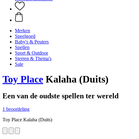
Merken
Speelgoed
Baby's & Peuters
Spellen
Sport & Outdoor
Sterren & Thema's
Sale
Toy Place
Kalaha (Duits)
Een van de oudste spellen ter wereld
1 beoordeling
Toy Place Kalaha (Duits)