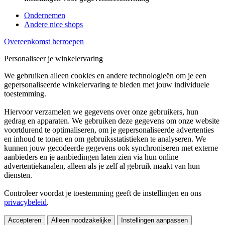
Ondernemen
Andere nice shops
Overeenkomst herroepen
Personaliseer je winkelervaring
We gebruiken alleen cookies en andere technologieën om je een
gepersonaliseerde winkelervaring te bieden met jouw individuele
toestemming.
Hiervoor verzamelen we gegevens over onze gebruikers, hun
gedrag en apparaten. We gebruiken deze gegevens om onze website
voortdurend te optimaliseren, om je gepersonaliseerde advertenties
en inhoud te tonen en om gebruiksstatistieken te analyseren. We
kunnen jouw gecodeerde gegevens ook synchroniseren met externe
aanbieders en je aanbiedingen laten zien via hun online
advertentiekanalen, alleen als je zelf al gebruik maakt van hun
diensten.
Controleer voordat je toestemming geeft de instellingen en ons
privacybeleid
.
Accepteren
Alleen noodzakelijke
Instellingen aanpassen