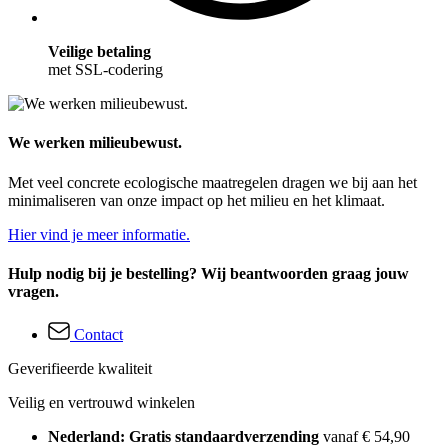
Veilige betaling
met SSL-codering
We werken milieubewust.
Met veel concrete ecologische maatregelen dragen we bij aan het
minimaliseren van onze impact op het milieu en het klimaat.
Hier vind je meer informatie.
Hulp nodig bij je bestelling? Wij beantwoorden graag jouw
vragen.
Contact
Geverifieerde kwaliteit
Veilig en vertrouwd winkelen
Nederland: Gratis standaardverzending
vanaf € 54,90