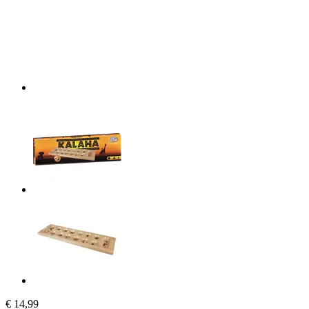
€ 14,99