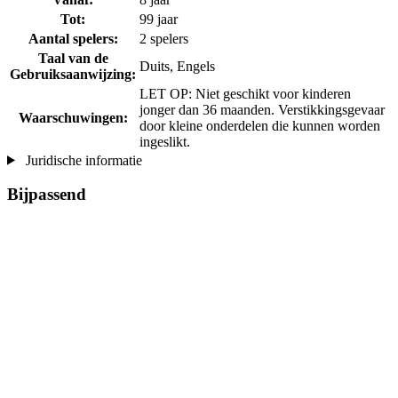
Tot:
99 jaar
Aantal spelers:
2 spelers
Taal van de
Duits, Engels
Gebruiksaanwijzing:
LET OP: Niet geschikt voor kinderen
jonger dan 36 maanden. Verstikkingsgevaar
Waarschuwingen:
door kleine onderdelen die kunnen worden
ingeslikt.
Juridische informatie
Bijpassend