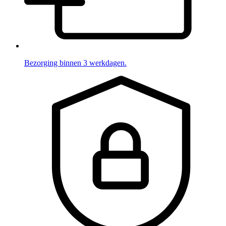
Bezorging binnen 3 werkdagen.