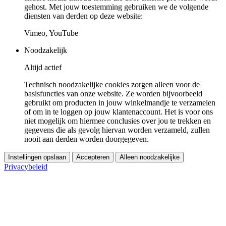
gehost. Met jouw toestemming gebruiken we de volgende
diensten van derden op deze website:
Vimeo, YouTube
Noodzakelijk
Altijd actief
Technisch noodzakelijke cookies zorgen alleen voor de
basisfuncties van onze website. Ze worden bijvoorbeeld
gebruikt om producten in jouw winkelmandje te verzamelen
of om in te loggen op jouw klantenaccount. Het is voor ons
niet mogelijk om hiermee conclusies over jou te trekken en
gegevens die als gevolg hiervan worden verzameld, zullen
nooit aan derden worden doorgegeven.
Instellingen opslaan
Accepteren
Alleen noodzakelijke
Privacybeleid