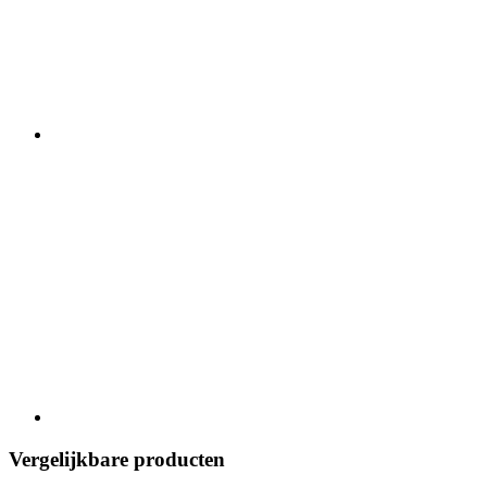
Vergelijkbare producten