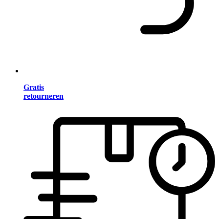
Gratis
retourneren