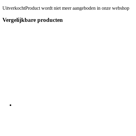
Uitverkocht
Product wordt niet meer aangeboden in onze webshop
Vergelijkbare producten