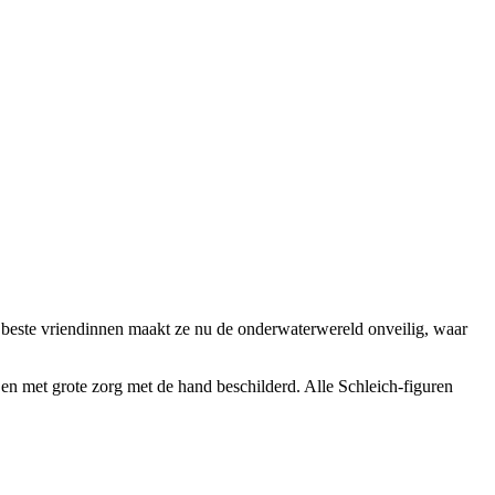
 beste vriendinnen maakt ze nu de onderwaterwereld onveilig, waar
d en met grote zorg met de hand beschilderd. Alle Schleich-figuren