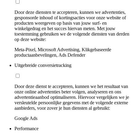
Door deze diensten te accepteren, kunnen we advertenties,
gesponsorde inhoud of kortingsacties voor onze website of
producten weergeven op basis van jouw surf- en
winkelgedrag en het succes hiervan meten. Met jouw
toestemming gebruiken we de volgende diensten van derden
op deze website:
Meta-Pixel, Microsoft Advertising, Klikgebaseerde
productaanbevelingen, Ads Defender
Uitgebreide conversietracking
Door deze dienst te accepteren, kunnen we het resultaat van
onze online advertenties beter volgen, analyseren en ons
advertentieaanbod optimaliseren. Hiervoor vergelijken we je
versleutelde persoonlijke gegevens met de volgende externe
aanbieders, voor zover je hun diensten al gebruikt:
Google Ads
Performance