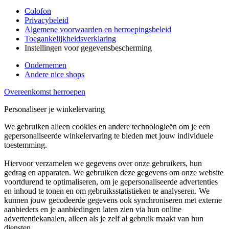
Colofon
Privacybeleid
Algemene voorwaarden en herroepingsbeleid
Toegankelijkheidsverklaring
Instellingen voor gegevensbescherming
Ondernemen
Andere nice shops
Overeenkomst herroepen
Personaliseer je winkelervaring
We gebruiken alleen cookies en andere technologieën om je een
gepersonaliseerde winkelervaring te bieden met jouw individuele
toestemming.
Hiervoor verzamelen we gegevens over onze gebruikers, hun
gedrag en apparaten. We gebruiken deze gegevens om onze website
voortdurend te optimaliseren, om je gepersonaliseerde advertenties
en inhoud te tonen en om gebruiksstatistieken te analyseren. We
kunnen jouw gecodeerde gegevens ook synchroniseren met externe
aanbieders en je aanbiedingen laten zien via hun online
advertentiekanalen, alleen als je zelf al gebruik maakt van hun
diensten.