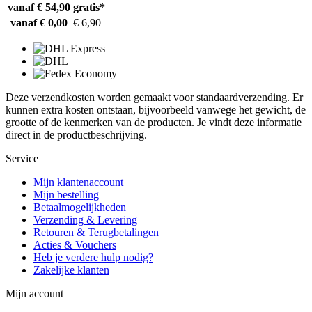
vanaf € 54,90
gratis*
vanaf € 0,00
€ 6,90
Deze verzendkosten worden gemaakt voor standaardverzending. Er
kunnen extra kosten ontstaan, bijvoorbeeld vanwege het gewicht, de
grootte of de kenmerken van de producten. Je vindt deze informatie
direct in de productbeschrijving.
Service
Mijn klantenaccount
Mijn bestelling
Betaalmogelijkheden
Verzending & Levering
Retouren & Terugbetalingen
Acties & Vouchers
Heb je verdere hulp nodig?
Zakelijke klanten
Mijn account