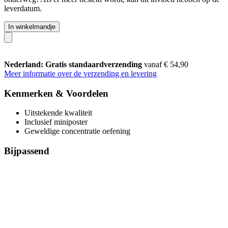
leverdatum.
In winkelmandje
Nederland: Gratis standaardverzending
vanaf € 54,90
Meer informatie over de verzending en levering
Kenmerken & Voordelen
Uitstekende kwaliteit
Inclusief miniposter
Geweldige concentratie oefening
Bijpassend