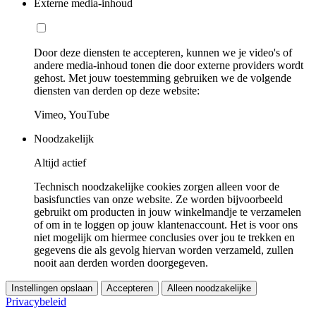
Externe media-inhoud
Door deze diensten te accepteren, kunnen we je video's of
andere media-inhoud tonen die door externe providers wordt
gehost. Met jouw toestemming gebruiken we de volgende
diensten van derden op deze website:
Vimeo, YouTube
Noodzakelijk
Altijd actief
Technisch noodzakelijke cookies zorgen alleen voor de
basisfuncties van onze website. Ze worden bijvoorbeeld
gebruikt om producten in jouw winkelmandje te verzamelen
of om in te loggen op jouw klantenaccount. Het is voor ons
niet mogelijk om hiermee conclusies over jou te trekken en
gegevens die als gevolg hiervan worden verzameld, zullen
nooit aan derden worden doorgegeven.
Instellingen opslaan
Accepteren
Alleen noodzakelijke
Privacybeleid