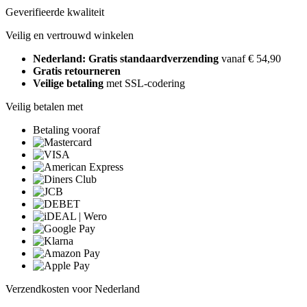
Geverifieerde kwaliteit
Veilig en vertrouwd winkelen
Nederland: Gratis standaardverzending
vanaf € 54,90
Gratis retourneren
Veilige betaling
met SSL-codering
Veilig betalen met
Betaling vooraf
Verzendkosten voor Nederland