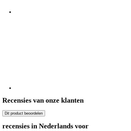
Recensies van onze klanten
Dit product beoordelen
recensies in Nederlands voor