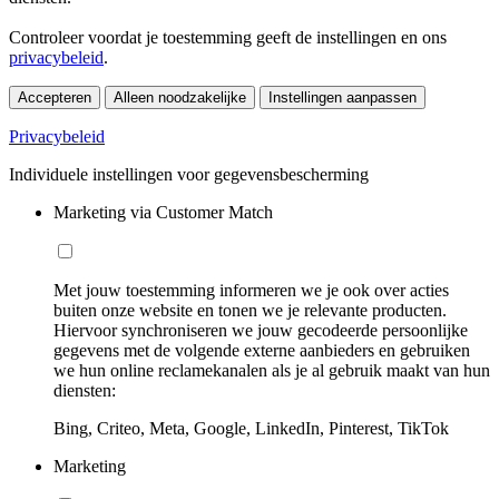
Controleer voordat je toestemming geeft de instellingen en ons
privacybeleid
.
Accepteren
Alleen noodzakelijke
Instellingen aanpassen
Privacybeleid
Individuele instellingen voor gegevensbescherming
Marketing via Customer Match
Met jouw toestemming informeren we je ook over acties
buiten onze website en tonen we je relevante producten.
Hiervoor synchroniseren we jouw gecodeerde persoonlijke
gegevens met de volgende externe aanbieders en gebruiken
we hun online reclamekanalen als je al gebruik maakt van hun
diensten:
Bing, Criteo, Meta, Google, LinkedIn, Pinterest, TikTok
Marketing