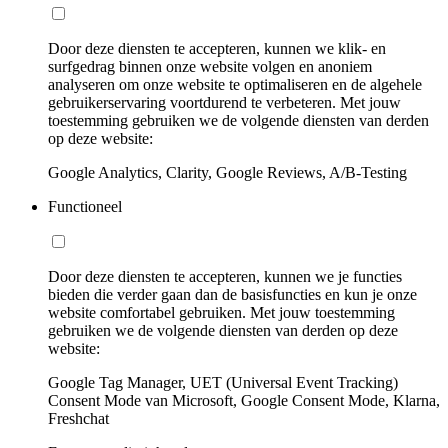
Door deze diensten te accepteren, kunnen we klik- en
surfgedrag binnen onze website volgen en anoniem
analyseren om onze website te optimaliseren en de algehele
gebruikerservaring voortdurend te verbeteren. Met jouw
toestemming gebruiken we de volgende diensten van derden
op deze website:
Google Analytics, Clarity, Google Reviews, A/B-Testing
Functioneel
Door deze diensten te accepteren, kunnen we je functies
bieden die verder gaan dan de basisfuncties en kun je onze
website comfortabel gebruiken. Met jouw toestemming
gebruiken we de volgende diensten van derden op deze
website:
Google Tag Manager, UET (Universal Event Tracking)
Consent Mode van Microsoft, Google Consent Mode, Klarna,
Freshchat