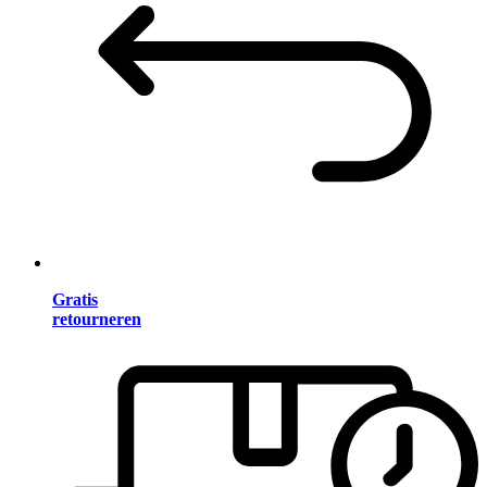
Gratis
retourneren