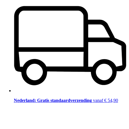
Nederland: Gratis standaardverzending
vanaf € 54,90