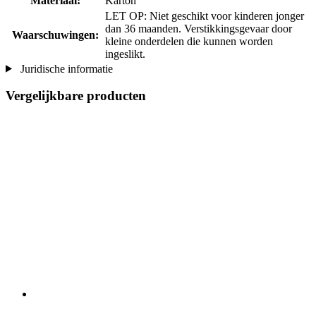
Materiaal:
Karton
LET OP: Niet geschikt voor kinderen jonger
dan 36 maanden. Verstikkingsgevaar door
Waarschuwingen:
kleine onderdelen die kunnen worden
ingeslikt.
Juridische informatie
Vergelijkbare producten