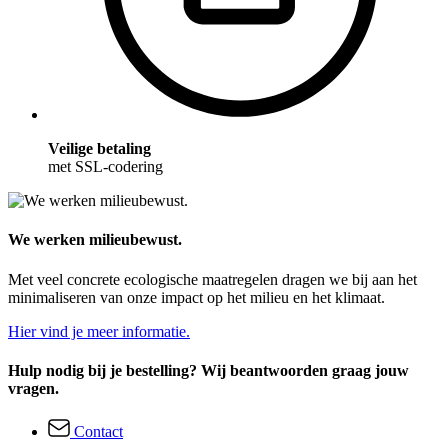
Veilige betaling
met SSL-codering
We werken milieubewust.
Met veel concrete ecologische maatregelen dragen we bij aan het
minimaliseren van onze impact op het milieu en het klimaat.
Hier vind je meer informatie.
Hulp nodig bij je bestelling? Wij beantwoorden graag jouw
vragen.
Contact