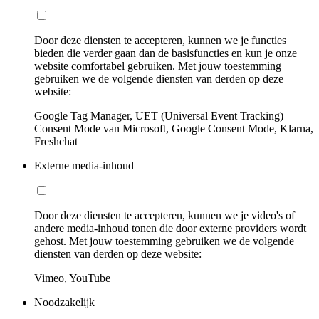
Door deze diensten te accepteren, kunnen we je functies
bieden die verder gaan dan de basisfuncties en kun je onze
website comfortabel gebruiken. Met jouw toestemming
gebruiken we de volgende diensten van derden op deze
website:
Google Tag Manager, UET (Universal Event Tracking)
Consent Mode van Microsoft, Google Consent Mode, Klarna,
Freshchat
Externe media-inhoud
Door deze diensten te accepteren, kunnen we je video's of
andere media-inhoud tonen die door externe providers wordt
gehost. Met jouw toestemming gebruiken we de volgende
diensten van derden op deze website:
Vimeo, YouTube
Noodzakelijk