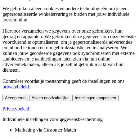
We gebruiken alleen cookies en andere technologieën om je een
gepersonaliseerde winkelervaring te bieden met jouw individuele
toestemming.
Hiervoor verzamelen we gegevens over onze gebruikers, hun
gedrag en apparaten. We gebruiken deze gegevens om onze website
voortdurend te optimaliseren, om je gepersonaliseerde advertenties
en inhoud te tonen en om gebruiksstatistieken te analyseren. We
kunnen jouw gecodeerde gegevens ook synchroniseren met externe
aanbieders en je aanbiedingen laten zien via hun online
advertentiekanalen, alleen als je zelf al gebruik maakt van hun
diensten.
Controleer voordat je toestemming geeft de instellingen en ons
privacybeleid
.
Accepteren
Alleen noodzakelijke
Instellingen aanpassen
Privacybeleid
Individuele instellingen voor gegevensbescherming
Marketing via Customer Match