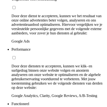
Door deze dienst te accepteren, kunnen we het resultaat van
onze online advertenties beter volgen, analyseren en ons
advertentieaanbod optimaliseren. Hiervoor vergelijken we je
versleutelde persoonlijke gegevens met de volgende externe
aanbieders, voor zover je hun diensten al gebruikt:
Google Ads
Performance
Door deze diensten te accepteren, kunnen we klik- en
surfgedrag binnen onze website volgen en anoniem
analyseren om onze website te optimaliseren en de algehele
gebruikerservaring voortdurend te verbeteren. Met jouw
toestemming gebruiken we de volgende diensten van derden
op deze website:
Google Analytics, Clarity, Google Reviews, A/B-Testing
Functioneel