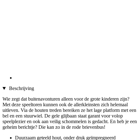
Beschrijving
Wie zegt dat buitenavonturen alleen voor de grote kinderen zijn?
Met deze speeltoren kunnen ook de allerkleinsten zich helemaal
uitleven. Via de houten treden bereiken ze het lage platform met een
bel en een stuurwiel. De gele glijbaan staat garant voor volop
speelplezier en ook aan veilig schommelen is gedacht. En heb je een
geheim berichtje? Die kan zo in de rode brievenbus!
Duurzaam geteeld hout, onder druk geïmpregneerd