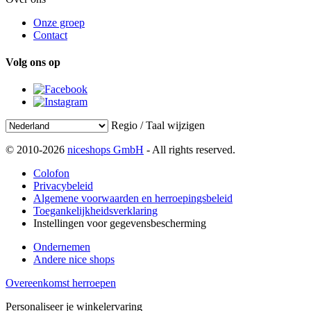
Onze groep
Contact
Volg ons op
Regio / Taal wijzigen
© 2010-2026
niceshops GmbH
- All rights reserved.
Colofon
Privacybeleid
Algemene voorwaarden en herroepingsbeleid
Toegankelijkheidsverklaring
Instellingen voor gegevensbescherming
Ondernemen
Andere nice shops
Overeenkomst herroepen
Personaliseer je winkelervaring