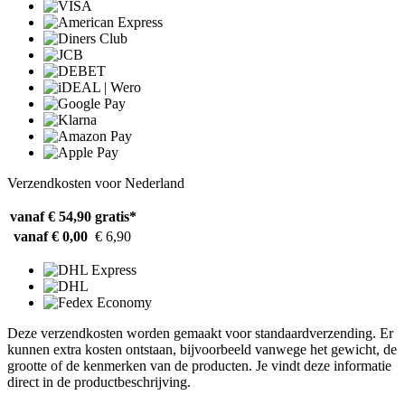
Verzendkosten voor Nederland
vanaf € 54,90
gratis*
vanaf € 0,00
€ 6,90
Deze verzendkosten worden gemaakt voor standaardverzending. Er
kunnen extra kosten ontstaan, bijvoorbeeld vanwege het gewicht, de
grootte of de kenmerken van de producten. Je vindt deze informatie
direct in de productbeschrijving.