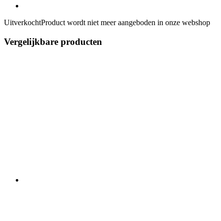
Uitverkocht
Product wordt niet meer aangeboden in onze webshop
Vergelijkbare producten