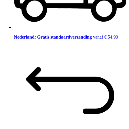
Nederland: Gratis standaardverzending
vanaf € 54,90