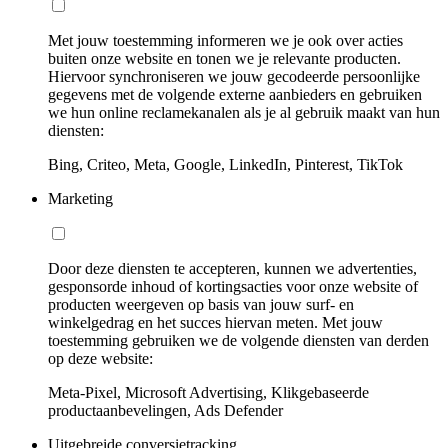
Met jouw toestemming informeren we je ook over acties
buiten onze website en tonen we je relevante producten.
Hiervoor synchroniseren we jouw gecodeerde persoonlijke
gegevens met de volgende externe aanbieders en gebruiken
we hun online reclamekanalen als je al gebruik maakt van hun
diensten:
Bing, Criteo, Meta, Google, LinkedIn, Pinterest, TikTok
Marketing
Door deze diensten te accepteren, kunnen we advertenties,
gesponsorde inhoud of kortingsacties voor onze website of
producten weergeven op basis van jouw surf- en
winkelgedrag en het succes hiervan meten. Met jouw
toestemming gebruiken we de volgende diensten van derden
op deze website:
Meta-Pixel, Microsoft Advertising, Klikgebaseerde
productaanbevelingen, Ads Defender
Uitgebreide conversietracking