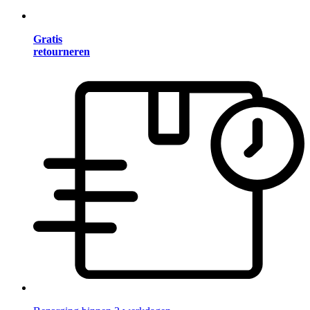
Gratis
retourneren