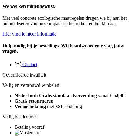
We werken milieubewust.
Met veel concrete ecologische maatregelen dragen we bij aan het
minimaliseren van onze impact op het milieu en het klimaat.
Hier vind je meer informatie.
Hulp nodig bij je bestelling? Wij beantwoorden graag jouw
vragen.
Contact
Geverifieerde kwaliteit
Veilig en vertrouwd winkelen
Nederland: Gratis standaardverzending
vanaf € 54,90
Gratis retourneren
Veilige betaling
met SSL-codering
Veilig betalen met
Betaling vooraf