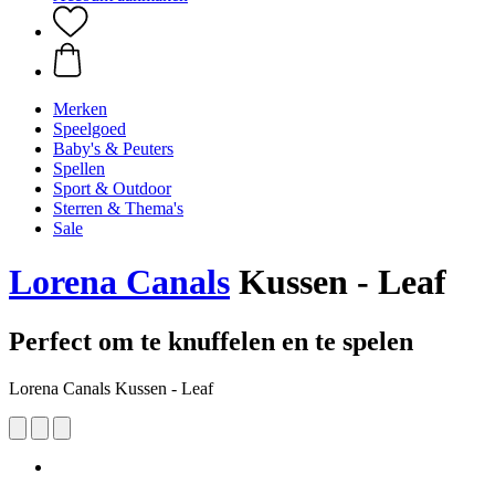
Merken
Speelgoed
Baby's & Peuters
Spellen
Sport & Outdoor
Sterren & Thema's
Sale
Lorena Canals
Kussen - Leaf
Perfect om te knuffelen en te spelen
Lorena Canals Kussen - Leaf