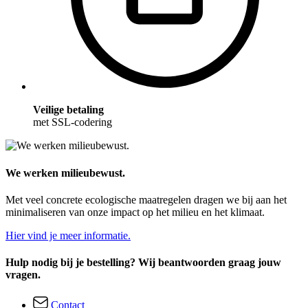
Veilige betaling
met SSL-codering
We werken milieubewust.
Met veel concrete ecologische maatregelen dragen we bij aan het
minimaliseren van onze impact op het milieu en het klimaat.
Hier vind je meer informatie.
Hulp nodig bij je bestelling? Wij beantwoorden graag jouw
vragen.
Contact