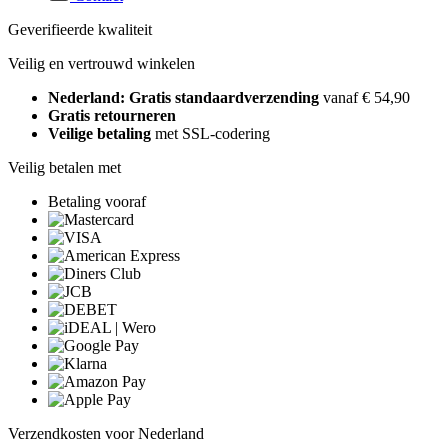
Geverifieerde kwaliteit
Veilig en vertrouwd winkelen
Nederland: Gratis standaardverzending
vanaf € 54,90
Gratis retourneren
Veilige betaling
met SSL-codering
Veilig betalen met
Betaling vooraf
Verzendkosten voor Nederland