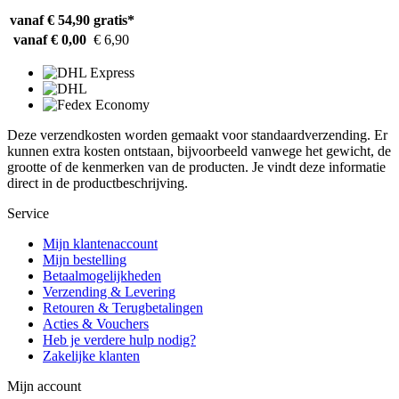
vanaf € 54,90
gratis*
vanaf € 0,00
€ 6,90
Deze verzendkosten worden gemaakt voor standaardverzending. Er
kunnen extra kosten ontstaan, bijvoorbeeld vanwege het gewicht, de
grootte of de kenmerken van de producten. Je vindt deze informatie
direct in de productbeschrijving.
Service
Mijn klantenaccount
Mijn bestelling
Betaalmogelijkheden
Verzending & Levering
Retouren & Terugbetalingen
Acties & Vouchers
Heb je verdere hulp nodig?
Zakelijke klanten
Mijn account