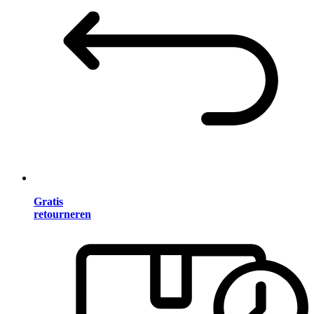
Gratis
retourneren