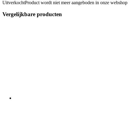
Uitverkocht
Product wordt niet meer aangeboden in onze webshop
Vergelijkbare producten