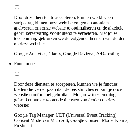
Door deze diensten te accepteren, kunnen we klik- en
surfgedrag binnen onze website volgen en anoniem
analyseren om onze website te optimaliseren en de algehele
gebruikerservaring voortdurend te verbeteren. Met jouw
toestemming gebruiken we de volgende diensten van derden
op deze website:
Google Analytics, Clarity, Google Reviews, A/B-Testing
Functioneel
Door deze diensten te accepteren, kunnen we je functies
bieden die verder gaan dan de basisfuncties en kun je onze
website comfortabel gebruiken. Met jouw toestemming
gebruiken we de volgende diensten van derden op deze
website:
Google Tag Manager, UET (Universal Event Tracking)
Consent Mode van Microsoft, Google Consent Mode, Klarna,
Freshchat