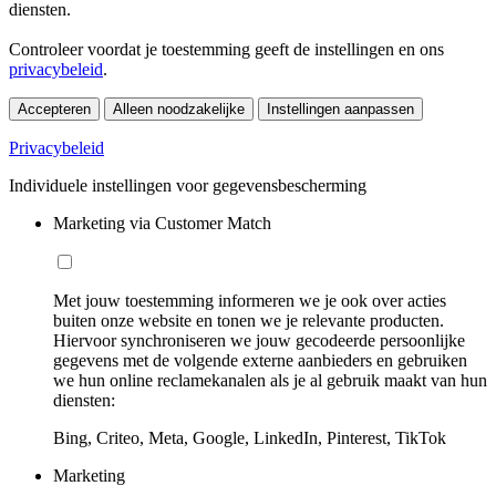
diensten.
Controleer voordat je toestemming geeft de instellingen en ons
privacybeleid
.
Accepteren
Alleen noodzakelijke
Instellingen aanpassen
Privacybeleid
Individuele instellingen voor gegevensbescherming
Marketing via Customer Match
Met jouw toestemming informeren we je ook over acties
buiten onze website en tonen we je relevante producten.
Hiervoor synchroniseren we jouw gecodeerde persoonlijke
gegevens met de volgende externe aanbieders en gebruiken
we hun online reclamekanalen als je al gebruik maakt van hun
diensten:
Bing, Criteo, Meta, Google, LinkedIn, Pinterest, TikTok
Marketing