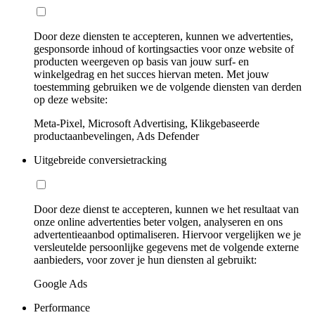
Door deze diensten te accepteren, kunnen we advertenties,
gesponsorde inhoud of kortingsacties voor onze website of
producten weergeven op basis van jouw surf- en
winkelgedrag en het succes hiervan meten. Met jouw
toestemming gebruiken we de volgende diensten van derden
op deze website:
Meta-Pixel, Microsoft Advertising, Klikgebaseerde
productaanbevelingen, Ads Defender
Uitgebreide conversietracking
Door deze dienst te accepteren, kunnen we het resultaat van
onze online advertenties beter volgen, analyseren en ons
advertentieaanbod optimaliseren. Hiervoor vergelijken we je
versleutelde persoonlijke gegevens met de volgende externe
aanbieders, voor zover je hun diensten al gebruikt:
Google Ads
Performance