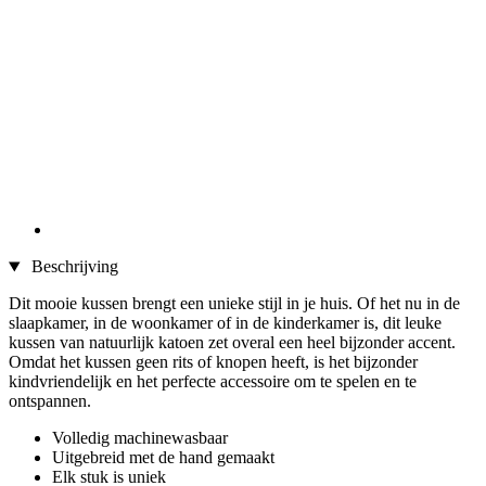
Beschrijving
Dit mooie kussen brengt een unieke stijl in je huis. Of het nu in de
slaapkamer, in de woonkamer of in de kinderkamer is, dit leuke
kussen van natuurlijk katoen zet overal een heel bijzonder accent.
Omdat het kussen geen rits of knopen heeft, is het bijzonder
kindvriendelijk en het perfecte accessoire om te spelen en te
ontspannen.
Volledig machinewasbaar
Uitgebreid met de hand gemaakt
Elk stuk is uniek