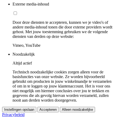
Externe media-inhoud
Door deze diensten te accepteren, kunnen we je video's of
andere media-inhoud tonen die door externe providers wordt
gehost. Met jouw toestemming gebruiken we de volgende
diensten van derden op deze website:
Vimeo, YouTube
Noodzakelijk
Altijd actief
Technisch noodzakelijke cookies zorgen alleen voor de
basisfuncties van onze website. Ze worden bijvoorbeeld
gebruikt om producten in jouw winkelmandje te verzamelen
of om in te loggen op jouw klantenaccount. Het is voor ons
niet mogelijk om hiermee conclusies over jou te trekken en
gegevens die als gevolg hiervan worden verzameld, zullen
nooit aan derden worden doorgegeven.
Instellingen opslaan
Accepteren
Alleen noodzakelijke
Privacybeleid