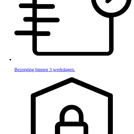
Bezorging binnen 3 werkdagen.