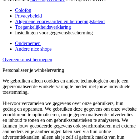
Colofon
Privacybeleid
Algemene voorwaarden en herroepingsbeleid
Toegankelijkheidsverklaring
Instellingen voor gegevensbescherming
Ondernemen
Andere nice shops
Overeenkomst herroepen
Personaliseer je winkelervaring
We gebruiken alleen cookies en andere technologieën om je een
gepersonaliseerde winkelervaring te bieden met jouw individuele
toestemming.
Hiervoor verzamelen we gegevens over onze gebruikers, hun
gedrag en apparaten. We gebruiken deze gegevens om onze website
voortdurend te optimaliseren, om je gepersonaliseerde advertenties
en inhoud te tonen en om gebruiksstatistieken te analyseren. We
kunnen jouw gecodeerde gegevens ook synchroniseren met externe
aanbieders en je aanbiedingen laten zien via hun online
advertentiekanalen, alleen als je zelf al gebruik maakt van hun