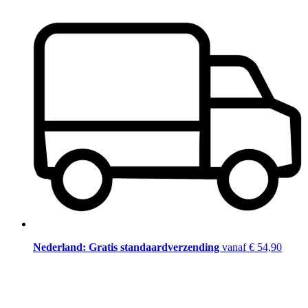
Nederland: Gratis standaardverzending
vanaf € 54,90