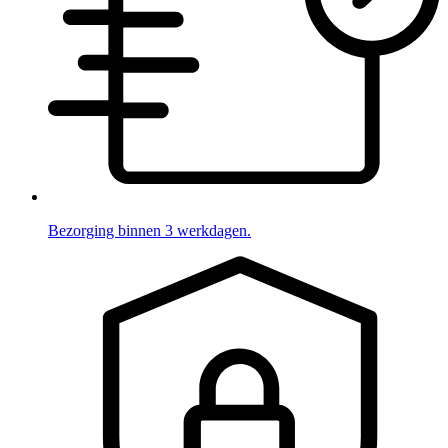
Bezorging binnen 3 werkdagen.