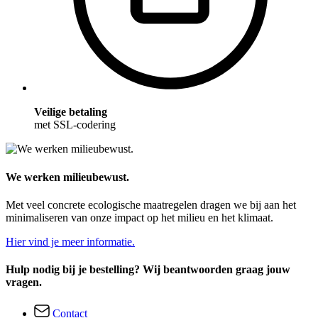
Veilige betaling
met SSL-codering
We werken milieubewust.
Met veel concrete ecologische maatregelen dragen we bij aan het
minimaliseren van onze impact op het milieu en het klimaat.
Hier vind je meer informatie.
Hulp nodig bij je bestelling? Wij beantwoorden graag jouw
vragen.
Contact