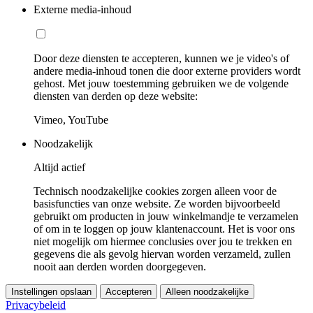
Externe media-inhoud
Door deze diensten te accepteren, kunnen we je video's of
andere media-inhoud tonen die door externe providers wordt
gehost. Met jouw toestemming gebruiken we de volgende
diensten van derden op deze website:
Vimeo, YouTube
Noodzakelijk
Altijd actief
Technisch noodzakelijke cookies zorgen alleen voor de
basisfuncties van onze website. Ze worden bijvoorbeeld
gebruikt om producten in jouw winkelmandje te verzamelen
of om in te loggen op jouw klantenaccount. Het is voor ons
niet mogelijk om hiermee conclusies over jou te trekken en
gegevens die als gevolg hiervan worden verzameld, zullen
nooit aan derden worden doorgegeven.
Instellingen opslaan
Accepteren
Alleen noodzakelijke
Privacybeleid