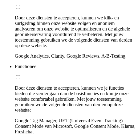
Door deze diensten te accepteren, kunnen we klik- en
surfgedrag binnen onze website volgen en anoniem
analyseren om onze website te optimaliseren en de algehele
gebruikerservaring voortdurend te verbeteren. Met jouw
toestemming gebruiken we de volgende diensten van derden
op deze website:
Google Analytics, Clarity, Google Reviews, A/B-Testing
Functioneel
Door deze diensten te accepteren, kunnen we je functies
bieden die verder gaan dan de basisfuncties en kun je onze
website comfortabel gebruiken. Met jouw toestemming
gebruiken we de volgende diensten van derden op deze
website:
Google Tag Manager, UET (Universal Event Tracking)
Consent Mode van Microsoft, Google Consent Mode, Klarna,
Freshchat