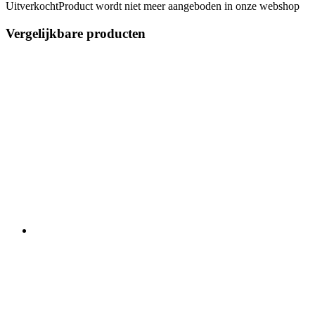
Uitverkocht
Product wordt niet meer aangeboden in onze webshop
Vergelijkbare producten