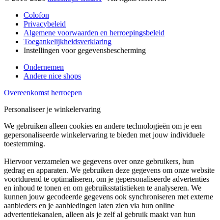
Colofon
Privacybeleid
Algemene voorwaarden en herroepingsbeleid
Toegankelijkheidsverklaring
Instellingen voor gegevensbescherming
Ondernemen
Andere nice shops
Overeenkomst herroepen
Personaliseer je winkelervaring
We gebruiken alleen cookies en andere technologieën om je een
gepersonaliseerde winkelervaring te bieden met jouw individuele
toestemming.
Hiervoor verzamelen we gegevens over onze gebruikers, hun
gedrag en apparaten. We gebruiken deze gegevens om onze website
voortdurend te optimaliseren, om je gepersonaliseerde advertenties
en inhoud te tonen en om gebruiksstatistieken te analyseren. We
kunnen jouw gecodeerde gegevens ook synchroniseren met externe
aanbieders en je aanbiedingen laten zien via hun online
advertentiekanalen, alleen als je zelf al gebruik maakt van hun