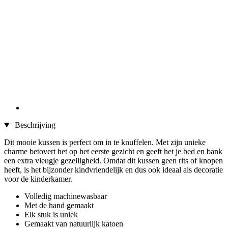
Beschrijving
Dit mooie kussen is perfect om in te knuffelen. Met zijn unieke
charme betovert het op het eerste gezicht en geeft het je bed en bank
een extra vleugje gezelligheid. Omdat dit kussen geen rits of knopen
heeft, is het bijzonder kindvriendelijk en dus ook ideaal als decoratie
voor de kinderkamer.
Volledig machinewasbaar
Met de hand gemaakt
Elk stuk is uniek
Gemaakt van natuurlijk katoen