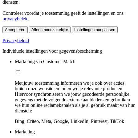
diensten.
Controleer voordat je toestemming geeft de instellingen en ons
privacybeleid
.
Accepteren
Alleen noodzakelijke
Instellingen aanpassen
Privacybeleid
Individuele instellingen voor gegevensbescherming
Marketing via Customer Match
Met jouw toestemming informeren we je ook over acties
buiten onze website en tonen we je relevante producten.
Hiervoor synchroniseren we jouw gecodeerde persoonlijke
gegevens met de volgende externe aanbieders en gebruiken
we hun online reclamekanalen als je al gebruik maakt van hun
diensten:
Bing, Criteo, Meta, Google, LinkedIn, Pinterest, TikTok
Marketing