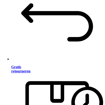
Gratis
retourneren