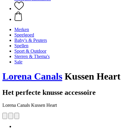
Merken
Speelgoed
Baby's & Peuters
Spellen
Sport & Outdoor
Sterren & Thema's
Sale
Lorena Canals
Kussen Heart
Het perfecte knusse accessoire
Lorena Canals Kussen Heart