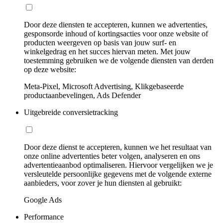
Door deze diensten te accepteren, kunnen we advertenties,
gesponsorde inhoud of kortingsacties voor onze website of
producten weergeven op basis van jouw surf- en
winkelgedrag en het succes hiervan meten. Met jouw
toestemming gebruiken we de volgende diensten van derden
op deze website:
Meta-Pixel, Microsoft Advertising, Klikgebaseerde
productaanbevelingen, Ads Defender
Uitgebreide conversietracking
Door deze dienst te accepteren, kunnen we het resultaat van
onze online advertenties beter volgen, analyseren en ons
advertentieaanbod optimaliseren. Hiervoor vergelijken we je
versleutelde persoonlijke gegevens met de volgende externe
aanbieders, voor zover je hun diensten al gebruikt:
Google Ads
Performance