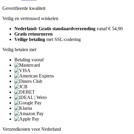
Geverifieerde kwaliteit
Veilig en vertrouwd winkelen
Nederland: Gratis standaardverzending
vanaf € 54,90
Gratis retourneren
Veilige betaling
met SSL-codering
Veilig betalen met
Betaling vooraf
Verzendkosten voor Nederland