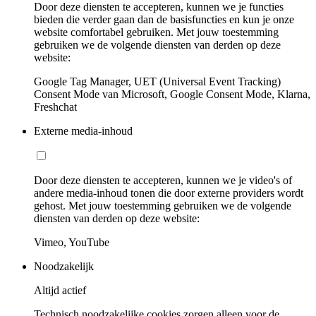
Door deze diensten te accepteren, kunnen we je functies
bieden die verder gaan dan de basisfuncties en kun je onze
website comfortabel gebruiken. Met jouw toestemming
gebruiken we de volgende diensten van derden op deze
website:
Google Tag Manager, UET (Universal Event Tracking)
Consent Mode van Microsoft, Google Consent Mode, Klarna,
Freshchat
Externe media-inhoud
Door deze diensten te accepteren, kunnen we je video's of
andere media-inhoud tonen die door externe providers wordt
gehost. Met jouw toestemming gebruiken we de volgende
diensten van derden op deze website:
Vimeo, YouTube
Noodzakelijk
Altijd actief
Technisch noodzakelijke cookies zorgen alleen voor de