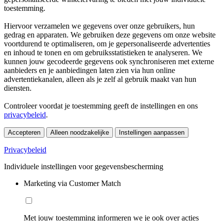
toestemming.
Hiervoor verzamelen we gegevens over onze gebruikers, hun
gedrag en apparaten. We gebruiken deze gegevens om onze website
voortdurend te optimaliseren, om je gepersonaliseerde advertenties
en inhoud te tonen en om gebruiksstatistieken te analyseren. We
kunnen jouw gecodeerde gegevens ook synchroniseren met externe
aanbieders en je aanbiedingen laten zien via hun online
advertentiekanalen, alleen als je zelf al gebruik maakt van hun
diensten.
Controleer voordat je toestemming geeft de instellingen en ons
privacybeleid
.
Accepteren
Alleen noodzakelijke
Instellingen aanpassen
Privacybeleid
Individuele instellingen voor gegevensbescherming
Marketing via Customer Match
Met jouw toestemming informeren we je ook over acties