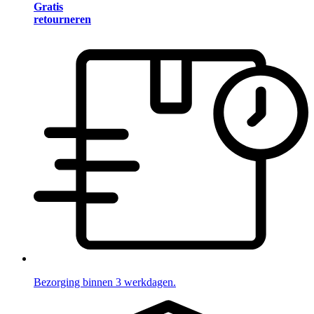
Gratis
retourneren
Bezorging binnen 3 werkdagen.