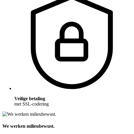
Veilige betaling
met SSL-codering
We werken milieubewust.