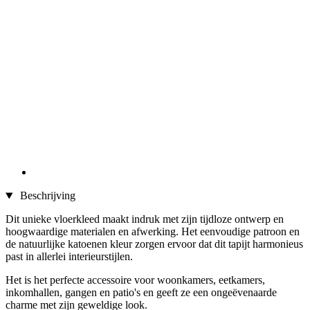
Beschrijving
Dit unieke vloerkleed maakt indruk met zijn tijdloze ontwerp en
hoogwaardige materialen en afwerking. Het eenvoudige patroon en
de natuurlijke katoenen kleur zorgen ervoor dat dit tapijt harmonieus
past in allerlei interieurstijlen.
Het is het perfecte accessoire voor woonkamers, eetkamers,
inkomhallen, gangen en patio's en geeft ze een ongeëvenaarde
charme met zijn geweldige look.