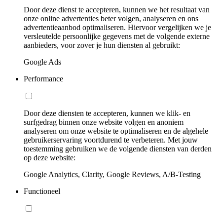
Door deze dienst te accepteren, kunnen we het resultaat van
onze online advertenties beter volgen, analyseren en ons
advertentieaanbod optimaliseren. Hiervoor vergelijken we je
versleutelde persoonlijke gegevens met de volgende externe
aanbieders, voor zover je hun diensten al gebruikt:
Google Ads
Performance
Door deze diensten te accepteren, kunnen we klik- en
surfgedrag binnen onze website volgen en anoniem
analyseren om onze website te optimaliseren en de algehele
gebruikerservaring voortdurend te verbeteren. Met jouw
toestemming gebruiken we de volgende diensten van derden
op deze website:
Google Analytics, Clarity, Google Reviews, A/B-Testing
Functioneel