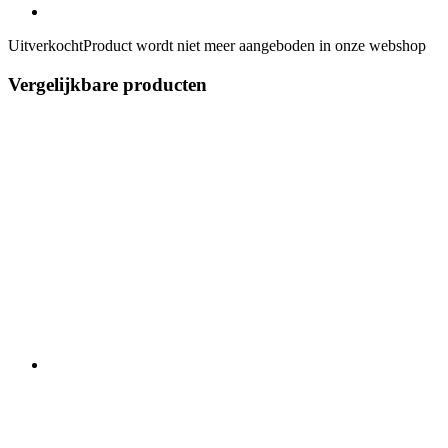
Uitverkocht
Product wordt niet meer aangeboden in onze webshop
Vergelijkbare producten