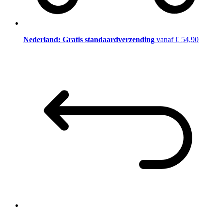
Nederland: Gratis standaardverzending
vanaf € 54,90