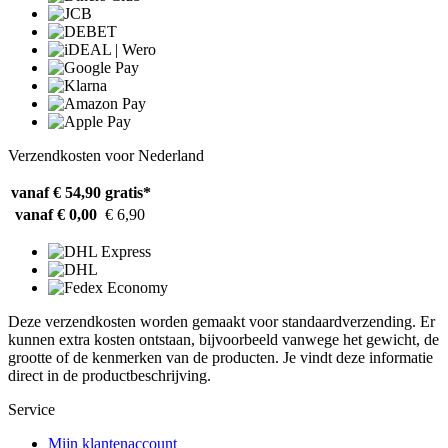
Verzendkosten voor Nederland
vanaf € 54,90
gratis*
vanaf € 0,00
€ 6,90
Deze verzendkosten worden gemaakt voor standaardverzending. Er
kunnen extra kosten ontstaan, bijvoorbeeld vanwege het gewicht, de
grootte of de kenmerken van de producten. Je vindt deze informatie
direct in de productbeschrijving.
Service
Mijn klantenaccount