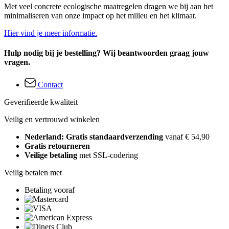
Met veel concrete ecologische maatregelen dragen we bij aan het
minimaliseren van onze impact op het milieu en het klimaat.
Hier vind je meer informatie.
Hulp nodig bij je bestelling? Wij beantwoorden graag jouw
vragen.
Contact
Geverifieerde kwaliteit
Veilig en vertrouwd winkelen
Nederland: Gratis standaardverzending
vanaf € 54,90
Gratis retourneren
Veilige betaling
met SSL-codering
Veilig betalen met
Betaling vooraf