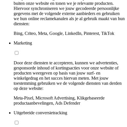
buiten onze website en tonen we je relevante producten.
Hiervoor synchroniseren we jouw gecodeerde persoonlijke
gegevens met de volgende externe aanbieders en gebruiken
we hun online reclamekanalen als je al gebruik maakt van hun
diensten:
Bing, Criteo, Meta, Google, LinkedIn, Pinterest, TikTok
Marketing
Door deze diensten te accepteren, kunnen we advertenties,
gesponsorde inhoud of kortingsacties voor onze website of
producten weergeven op basis van jouw surf- en
winkelgedrag en het succes hiervan meten. Met jouw
toestemming gebruiken we de volgende diensten van derden
op deze website:
Meta-Pixel, Microsoft Advertising, Klikgebaseerde
productaanbevelingen, Ads Defender
Uitgebreide conversietracking