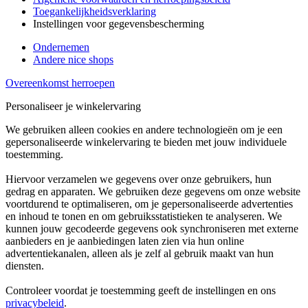
Toegankelijkheidsverklaring
Instellingen voor gegevensbescherming
Ondernemen
Andere nice shops
Overeenkomst herroepen
Personaliseer je winkelervaring
We gebruiken alleen cookies en andere technologieën om je een
gepersonaliseerde winkelervaring te bieden met jouw individuele
toestemming.
Hiervoor verzamelen we gegevens over onze gebruikers, hun
gedrag en apparaten. We gebruiken deze gegevens om onze website
voortdurend te optimaliseren, om je gepersonaliseerde advertenties
en inhoud te tonen en om gebruiksstatistieken te analyseren. We
kunnen jouw gecodeerde gegevens ook synchroniseren met externe
aanbieders en je aanbiedingen laten zien via hun online
advertentiekanalen, alleen als je zelf al gebruik maakt van hun
diensten.
Controleer voordat je toestemming geeft de instellingen en ons
privacybeleid
.