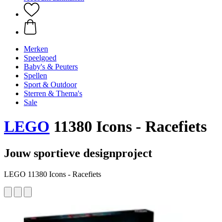
Merken
Speelgoed
Baby's & Peuters
Spellen
Sport & Outdoor
Sterren & Thema's
Sale
LEGO
11380 Icons - Racefiets
Jouw sportieve designproject
LEGO 11380 Icons - Racefiets