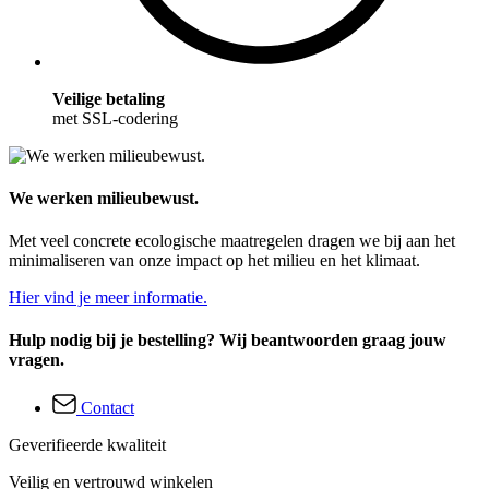
Veilige betaling
met SSL-codering
We werken milieubewust.
Met veel concrete ecologische maatregelen dragen we bij aan het
minimaliseren van onze impact op het milieu en het klimaat.
Hier vind je meer informatie.
Hulp nodig bij je bestelling? Wij beantwoorden graag jouw
vragen.
Contact
Geverifieerde kwaliteit
Veilig en vertrouwd winkelen