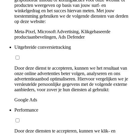
producten weergeven op basis van jouw surf- en
winkelgedrag en het succes hiervan meten. Met jouw
toestemming gebruiken we de volgende diensten van derden
op deze website:
Meta-Pixel, Microsoft Advertising, Klikgebaseerde
productaanbevelingen, Ads Defender
Uitgebreide conversietracking
Door deze dienst te accepteren, kunnen we het resultaat van
onze online advertenties beter volgen, analyseren en ons
advertentieaanbod optimaliseren. Hiervoor vergelijken we je
versleutelde persoonlijke gegevens met de volgende externe
aanbieders, voor zover je hun diensten al gebruikt:
Google Ads
Performance
Door deze diensten te accepteren, kunnen we klik- en