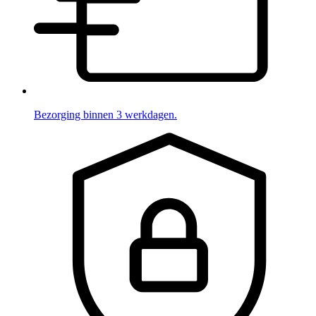
Bezorging binnen 3 werkdagen.