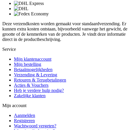
Deze verzendkosten worden gemaakt voor standaardverzending. Er
kunnen extra kosten ontstaan, bijvoorbeeld vanwege het gewicht, de
grootte of de kenmerken van de producten. Je vindt deze informatie
direct in de productbeschrijving.
Service
Mijn klantenaccount
Mijn bestelling
Betaalmogelijkheden
Verzending & Levering
Retouren & Terugbetalingen
Acties & Vouchers
Heb je verdere hulp nodig?
Zakelijke klanten
Mijn account
Aanmelden
Registreren
Wachtwoord vergeten?