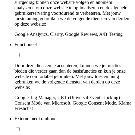
surfgedrag binnen onze website volgen en anoniem
analyseren om onze website te optimaliseren en de algehele
gebruikerservaring voortdurend te verbeteren. Met jouw
toestemming gebruiken we de volgende diensten van derden
op deze website:
Google Analytics, Clarity, Google Reviews, A/B-Testing
Functioneel
Door deze diensten te accepteren, kunnen we je functies
bieden die verder gaan dan de basisfuncties en kun je onze
website comfortabel gebruiken. Met jouw toestemming
gebruiken we de volgende diensten van derden op deze
website:
Google Tag Manager, UET (Universal Event Tracking)
Consent Mode van Microsoft, Google Consent Mode, Klarna,
Freshchat
Externe media-inhoud