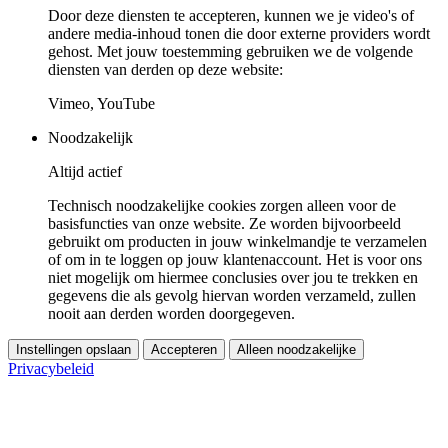
Door deze diensten te accepteren, kunnen we je video's of
andere media-inhoud tonen die door externe providers wordt
gehost. Met jouw toestemming gebruiken we de volgende
diensten van derden op deze website:
Vimeo, YouTube
Noodzakelijk
Altijd actief
Technisch noodzakelijke cookies zorgen alleen voor de
basisfuncties van onze website. Ze worden bijvoorbeeld
gebruikt om producten in jouw winkelmandje te verzamelen
of om in te loggen op jouw klantenaccount. Het is voor ons
niet mogelijk om hiermee conclusies over jou te trekken en
gegevens die als gevolg hiervan worden verzameld, zullen
nooit aan derden worden doorgegeven.
Instellingen opslaan
Accepteren
Alleen noodzakelijke
Privacybeleid