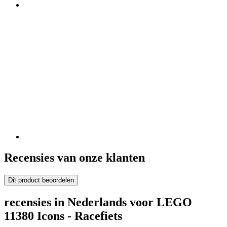
Recensies van onze klanten
Dit product beoordelen
recensies in Nederlands voor LEGO
11380 Icons - Racefiets