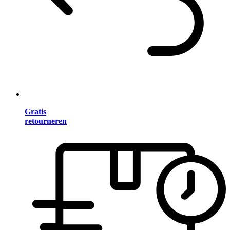
Gratis
retourneren