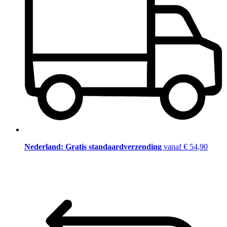
Nederland: Gratis standaardverzending
vanaf € 54,90