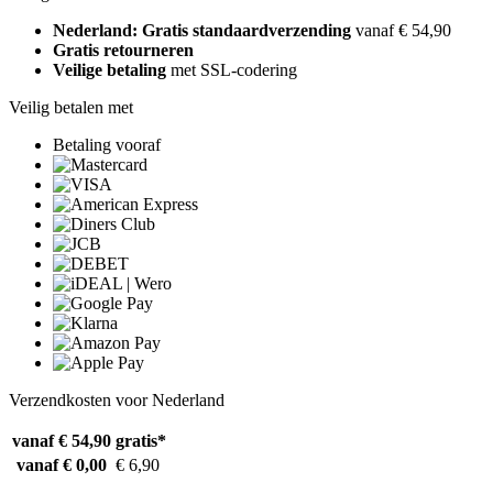
Nederland: Gratis standaardverzending
vanaf € 54,90
Gratis retourneren
Veilige betaling
met SSL-codering
Veilig betalen met
Betaling vooraf
Verzendkosten voor Nederland
vanaf € 54,90
gratis*
vanaf € 0,00
€ 6,90