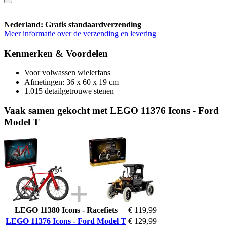
Nederland: Gratis standaardverzending
Meer informatie over de verzending en levering
Kenmerken & Voordelen
Voor volwassen wielerfans
Afmetingen: 36 x 60 x 19 cm
1.015 detailgetrouwe stenen
Vaak samen gekocht met LEGO 11376 Icons - Ford
Model T
LEGO 11380 Icons - Racefiets
€ 119,99
LEGO 11376 Icons - Ford Model T
€ 129,99