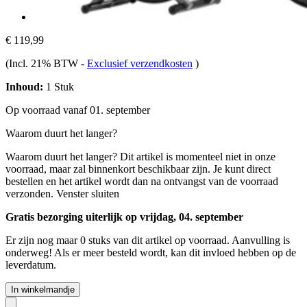
€ 119,99
(Incl. 21% BTW
-
Exclusief verzendkosten
)
Inhoud:
1 Stuk
Op voorraad vanaf 01. september
Waarom duurt het langer?
Waarom duurt het langer?
Dit artikel is momenteel niet in onze
voorraad, maar zal binnenkort beschikbaar zijn. Je kunt direct
bestellen en het artikel wordt dan na ontvangst van de voorraad
verzonden.
Venster sluiten
Gratis bezorging uiterlijk op vrijdag, 04. september
Er zijn nog maar 0 stuks van dit artikel op voorraad. Aanvulling is
onderweg! Als er meer besteld wordt, kan dit invloed hebben op de
leverdatum.
In winkelmandje