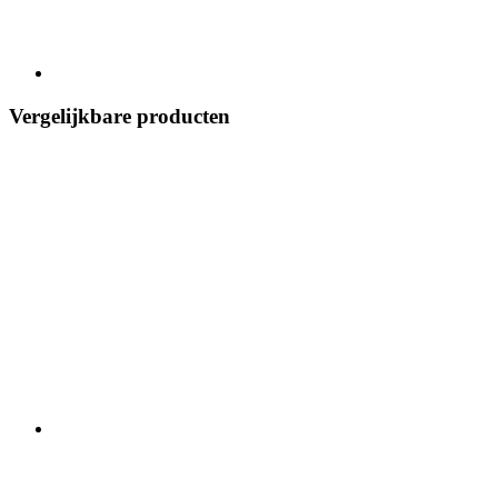
Vergelijkbare producten