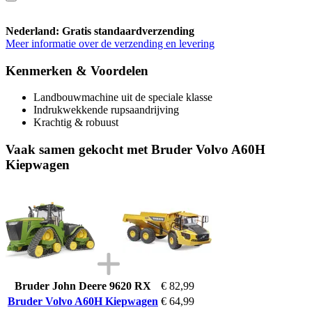
Nederland: Gratis standaardverzending
Meer informatie over de verzending en levering
Kenmerken & Voordelen
Landbouwmachine uit de speciale klasse
Indrukwekkende rupsaandrijving
Krachtig & robuust
Vaak samen gekocht met Bruder Volvo A60H
Kiepwagen
Bruder John Deere 9620 RX
€ 82,99
Bruder Volvo A60H Kiepwagen
€ 64,99