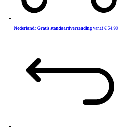
Nederland: Gratis standaardverzending
vanaf € 54,90