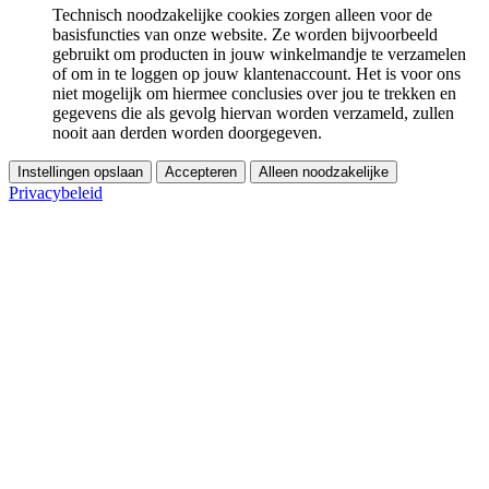
Technisch noodzakelijke cookies zorgen alleen voor de
basisfuncties van onze website. Ze worden bijvoorbeeld
gebruikt om producten in jouw winkelmandje te verzamelen
of om in te loggen op jouw klantenaccount. Het is voor ons
niet mogelijk om hiermee conclusies over jou te trekken en
gegevens die als gevolg hiervan worden verzameld, zullen
nooit aan derden worden doorgegeven.
Instellingen opslaan
Accepteren
Alleen noodzakelijke
Privacybeleid