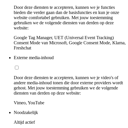
Door deze diensten te accepteren, kunnen we je functies
bieden die verder gaan dan de basisfuncties en kun je onze
website comfortabel gebruiken. Met jouw toestemming
gebruiken we de volgende diensten van derden op deze
website:
Google Tag Manager, UET (Universal Event Tracking)
Consent Mode van Microsoft, Google Consent Mode, Klarna,
Freshchat
Externe media-inhoud
Door deze diensten te accepteren, kunnen we je video's of
andere media-inhoud tonen die door externe providers wordt
gehost. Met jouw toestemming gebruiken we de volgende
diensten van derden op deze website:
Vimeo, YouTube
Noodzakelijk
Altijd actief