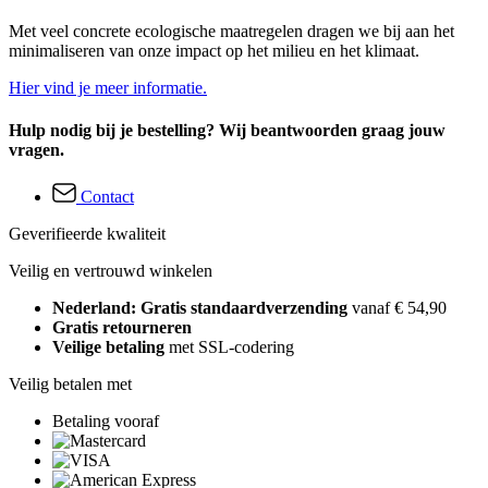
Met veel concrete ecologische maatregelen dragen we bij aan het
minimaliseren van onze impact op het milieu en het klimaat.
Hier vind je meer informatie.
Hulp nodig bij je bestelling? Wij beantwoorden graag jouw
vragen.
Contact
Geverifieerde kwaliteit
Veilig en vertrouwd winkelen
Nederland: Gratis standaardverzending
vanaf € 54,90
Gratis retourneren
Veilige betaling
met SSL-codering
Veilig betalen met
Betaling vooraf