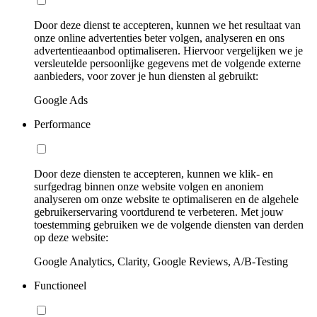
Door deze dienst te accepteren, kunnen we het resultaat van
onze online advertenties beter volgen, analyseren en ons
advertentieaanbod optimaliseren. Hiervoor vergelijken we je
versleutelde persoonlijke gegevens met de volgende externe
aanbieders, voor zover je hun diensten al gebruikt:
Google Ads
Performance
Door deze diensten te accepteren, kunnen we klik- en
surfgedrag binnen onze website volgen en anoniem
analyseren om onze website te optimaliseren en de algehele
gebruikerservaring voortdurend te verbeteren. Met jouw
toestemming gebruiken we de volgende diensten van derden
op deze website:
Google Analytics, Clarity, Google Reviews, A/B-Testing
Functioneel