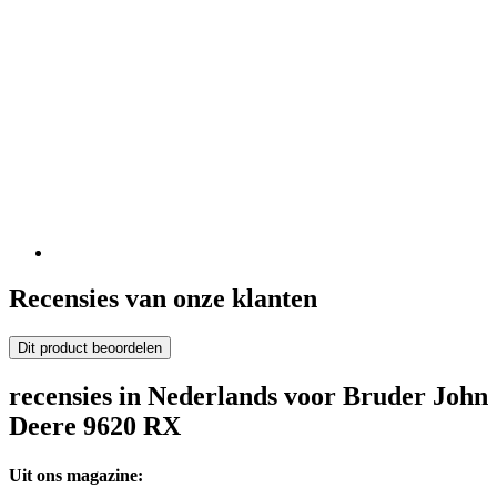
Recensies van onze klanten
Dit product beoordelen
recensies in Nederlands voor Bruder John
Deere 9620 RX
Uit ons magazine: