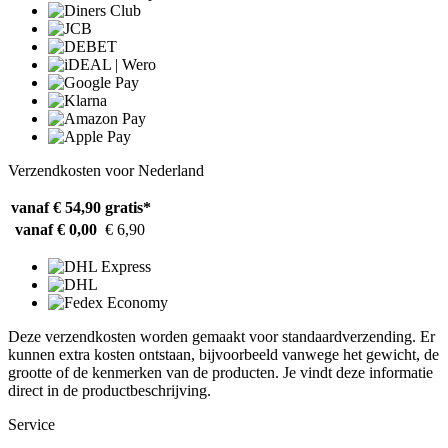
Verzendkosten voor Nederland
vanaf € 54,90
gratis*
vanaf € 0,00
€ 6,90
Deze verzendkosten worden gemaakt voor standaardverzending. Er
kunnen extra kosten ontstaan, bijvoorbeeld vanwege het gewicht, de
grootte of de kenmerken van de producten. Je vindt deze informatie
direct in de productbeschrijving.
Service