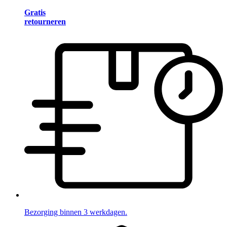
Gratis
retourneren
Bezorging binnen 3 werkdagen.