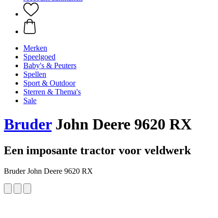
Merken
Speelgoed
Baby's & Peuters
Spellen
Sport & Outdoor
Sterren & Thema's
Sale
Bruder
John Deere 9620 RX
Een imposante tractor voor veldwerk
Bruder John Deere 9620 RX