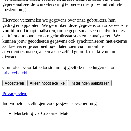
gepersonaliseerde winkelervaring te bieden met jouw individuele
toestemming.
Hiervoor verzamelen we gegevens over onze gebruikers, hun
gedrag en apparaten. We gebruiken deze gegevens om onze website
voortdurend te optimaliseren, om je gepersonaliseerde advertenties
en inhoud te tonen en om gebruiksstatistieken te analyseren. We
kunnen jouw gecodeerde gegevens ook synchroniseren met externe
aanbieders en je aanbiedingen laten zien via hun online
advertentiekanalen, alleen als je zelf al gebruik maakt van hun
diensten.
Controleer voordat je toestemming geeft de instellingen en ons
privacybeleid
.
Accepteren
Alleen noodzakelijke
Instellingen aanpassen
Privacybeleid
Individuele instellingen voor gegevensbescherming
Marketing via Customer Match