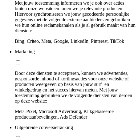
Met jouw toestemming informeren we je ook over acties
buiten onze website en tonen we je relevante producten.
Hiervoor synchroniseren we jouw gecodeerde persoonlijke
gegevens met de volgende externe aanbieders en gebruiken
we hun online reclamekanalen als je al gebruik maakt van hun
diensten:
Bing, Criteo, Meta, Google, LinkedIn, Pinterest, TikTok
Marketing
Door deze diensten te accepteren, kunnen we advertenties,
gesponsorde inhoud of kortingsacties voor onze website of
producten weergeven op basis van jouw surf- en
winkelgedrag en het succes hiervan meten. Met jouw
toestemming gebruiken we de volgende diensten van derden
op deze website:
Meta-Pixel, Microsoft Advertising, Klikgebaseerde
productaanbevelingen, Ads Defender
Uitgebreide conversietracking