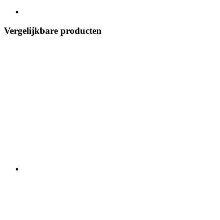
Vergelijkbare producten