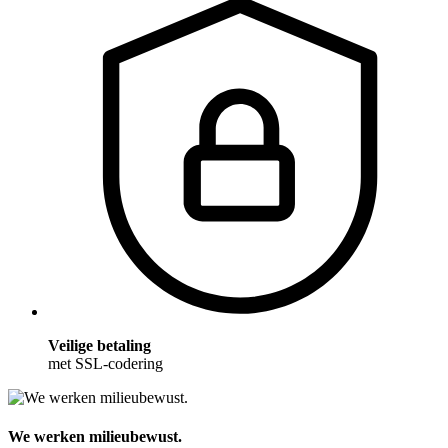
Veilige betaling
met SSL-codering
We werken milieubewust.