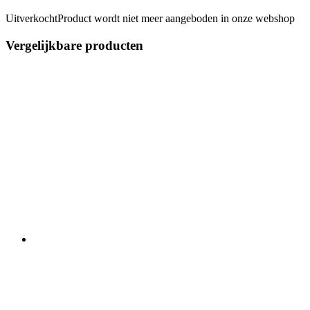
Uitverkocht
Product wordt niet meer aangeboden in onze webshop
Vergelijkbare producten