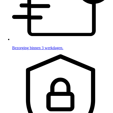
Bezorging binnen 3 werkdagen.