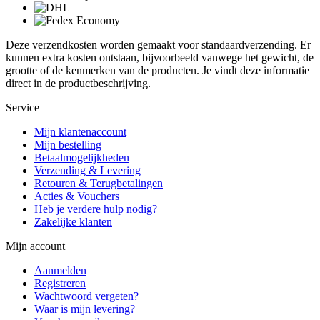
Deze verzendkosten worden gemaakt voor standaardverzending. Er
kunnen extra kosten ontstaan, bijvoorbeeld vanwege het gewicht, de
grootte of de kenmerken van de producten. Je vindt deze informatie
direct in de productbeschrijving.
Service
Mijn klantenaccount
Mijn bestelling
Betaalmogelijkheden
Verzending & Levering
Retouren & Terugbetalingen
Acties & Vouchers
Heb je verdere hulp nodig?
Zakelijke klanten
Mijn account
Aanmelden
Registreren
Wachtwoord vergeten?
Waar is mijn levering?