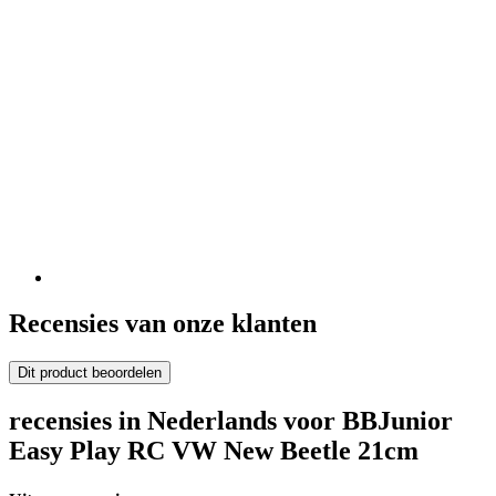
Recensies van onze klanten
Dit product beoordelen
recensies in Nederlands voor BBJunior
Easy Play RC VW New Beetle 21cm