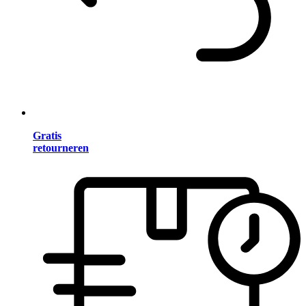
Gratis
retourneren