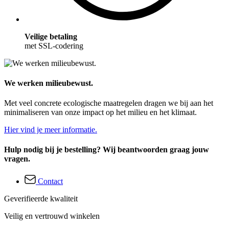
Veilige betaling
met SSL-codering
We werken milieubewust.
Met veel concrete ecologische maatregelen dragen we bij aan het
minimaliseren van onze impact op het milieu en het klimaat.
Hier vind je meer informatie.
Hulp nodig bij je bestelling? Wij beantwoorden graag jouw
vragen.
Contact
Geverifieerde kwaliteit
Veilig en vertrouwd winkelen