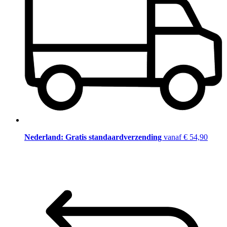
Nederland: Gratis standaardverzending
vanaf € 54,90