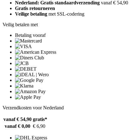
Nederland: Gratis standaardverzending
vanaf € 54,90
Gratis retourneren
Veilige betaling
met SSL-codering
Veilig betalen met
Betaling vooraf
Verzendkosten voor Nederland
vanaf € 54,90
gratis*
vanaf € 0,00
€ 6,90