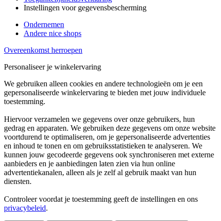
Instellingen voor gegevensbescherming
Ondernemen
Andere nice shops
Overeenkomst herroepen
Personaliseer je winkelervaring
We gebruiken alleen cookies en andere technologieën om je een
gepersonaliseerde winkelervaring te bieden met jouw individuele
toestemming.
Hiervoor verzamelen we gegevens over onze gebruikers, hun
gedrag en apparaten. We gebruiken deze gegevens om onze website
voortdurend te optimaliseren, om je gepersonaliseerde advertenties
en inhoud te tonen en om gebruiksstatistieken te analyseren. We
kunnen jouw gecodeerde gegevens ook synchroniseren met externe
aanbieders en je aanbiedingen laten zien via hun online
advertentiekanalen, alleen als je zelf al gebruik maakt van hun
diensten.
Controleer voordat je toestemming geeft de instellingen en ons
privacybeleid
.