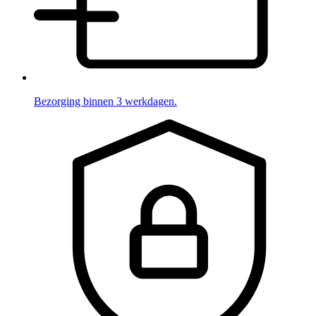
Bezorging binnen 3 werkdagen.