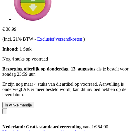
€ 38,99
(Incl. 21% BTW
-
Exclusief verzendkosten
)
Inhoud:
1 Stuk
Nog 4 stuks op voorraad
Bezorging uiterlijk op donderdag, 13. augustus
als je bestelt voor
zondag 23:59 uur
.
Er zijn nog maar 4 stuks van dit artikel op voorraad. Aanvulling is
onderweg! Als er meer besteld wordt, kan dit invloed hebben op de
leverdatum.
In winkelmandje
Nederland: Gratis standaardverzending
vanaf € 54,90