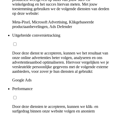
winkelgedrag en het succes hiervan meten. Met jouw
toestemming gebruiken we de volgende diensten van derden
op deze website:
Meta-Pixel, Microsoft Advertising, Klikgebaseerde
productaanbevelingen, Ads Defender
Uitgebreide conversietracking
Door deze dienst te accepteren, kunnen we het resultaat van
onze online advertenties beter volgen, analyseren en ons
advertentieaanbod optimaliseren. Hiervoor vergelijken we je
versleutelde persoonlijke gegevens met de volgende externe
aanbieders, voor zover je hun diensten al gebruikt:
Google Ads
Performance
Door deze diensten te accepteren, kunnen we klik- en
surfgedrag binnen onze website volgen en anoniem