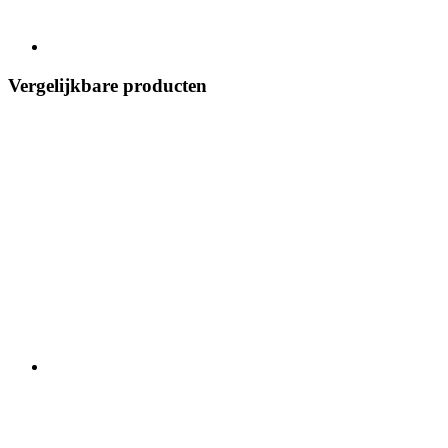
Vergelijkbare producten