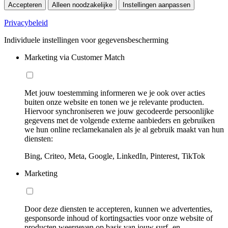
Accepteren
Alleen noodzakelijke
Instellingen aanpassen
Privacybeleid
Individuele instellingen voor gegevensbescherming
Marketing via Customer Match
Met jouw toestemming informeren we je ook over acties
buiten onze website en tonen we je relevante producten.
Hiervoor synchroniseren we jouw gecodeerde persoonlijke
gegevens met de volgende externe aanbieders en gebruiken
we hun online reclamekanalen als je al gebruik maakt van hun
diensten:
Bing, Criteo, Meta, Google, LinkedIn, Pinterest, TikTok
Marketing
Door deze diensten te accepteren, kunnen we advertenties,
gesponsorde inhoud of kortingsacties voor onze website of
producten weergeven op basis van jouw surf- en